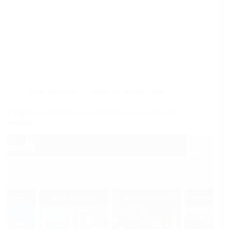
Dans
Interview
Temps de lecture
7 min
L’expérience et les conseils de Thibaut pour devenir
blogueur.