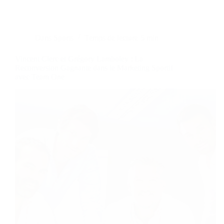
Dans
Sports
Temps de lecture
5 min
Vincent Clerc et Grégory Lamboley : La
Reconversion Gagnante dans le Marketing Sportif
avec Team One