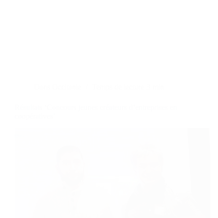
Dans
Occitanie
Temps de lecture
3 min
Résultats ‘Concours jeunes créateurs d’entreprises en
coopératives’