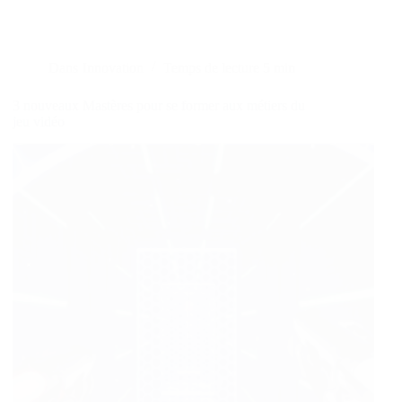
Dans
Innovation
Temps de lecture
5 min
3 nouveaux Mastères pour se former aux métiers du
jeu vidéo