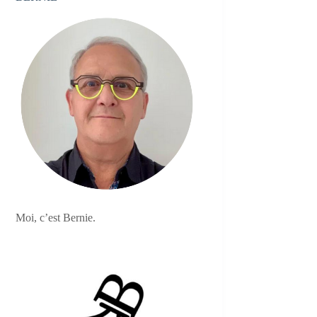
Moi, c’est Bernie.