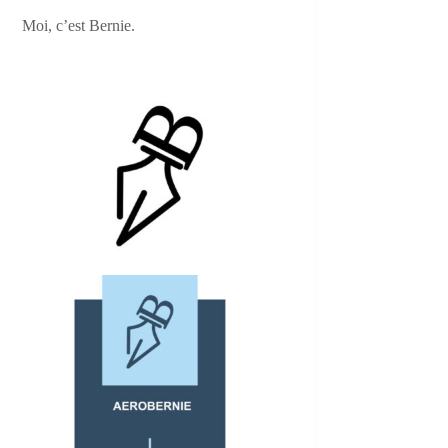
Moi, c’est Bernie.