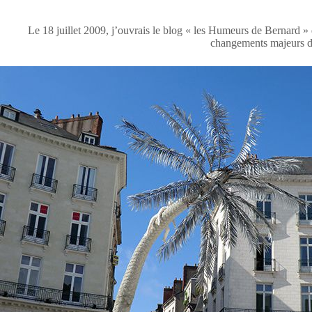
Le 18 juillet 2009, j’ouvrais le blog « les Humeurs de Bernard » 
changements majeurs 