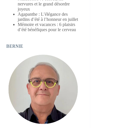
nervures et le grand désordre
joyeux
Agapanthe : L’élégance des
jardins d’été à l’honneur en juillet
Mémoire et vacances : 6 plaisirs
d’été bénéfiques pour le cerveau
BERNIE