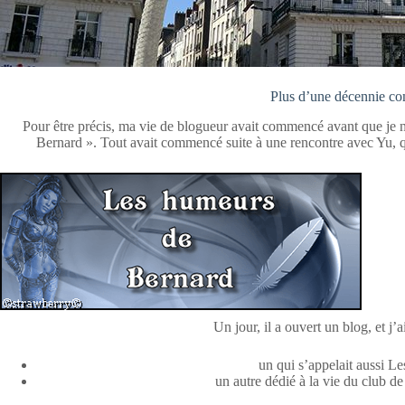
Plus d’une décennie c
Pour être précis, ma vie de blogueur avait commencé avant que je n
Bernard ». Tout avait commencé suite à une rencontre avec Yu, 
Un jour, il a ouvert un blog, et j’
un qui s’appelait aussi 
un autre dédié à la vie du club de 