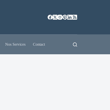
Nos Services
Contact