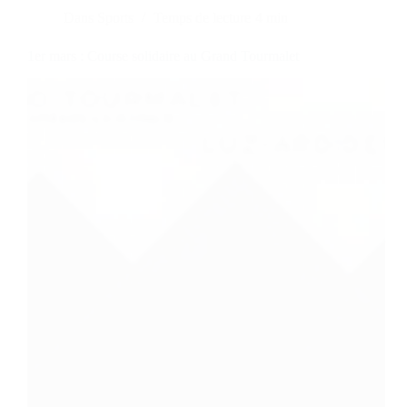
Dans
Sports
Temps de lecture
4 min
1er mars : Course solidaire au Grand Tourmalet