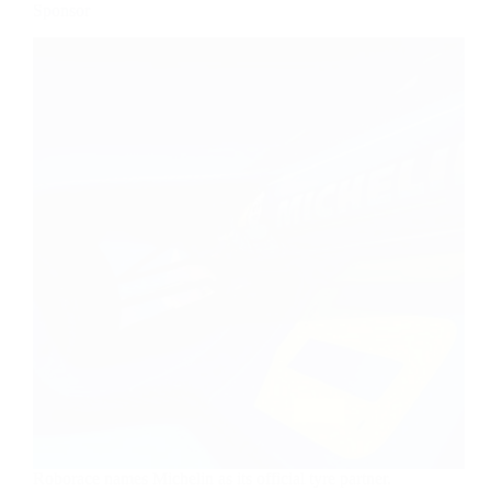
Sponsor
Roborace names Michelin as its official tyre partner.