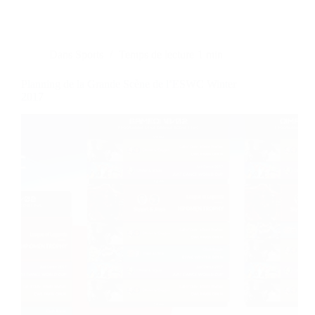
Dans
Sports
Temps de lecture
1 min
Planning de la Grande Scène de l’ESWC Winter
2017