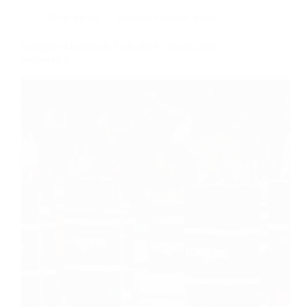
Dans
Sports
Temps de lecture
4 min
Longines Masters de Paris 2016 : une édition
mémorable