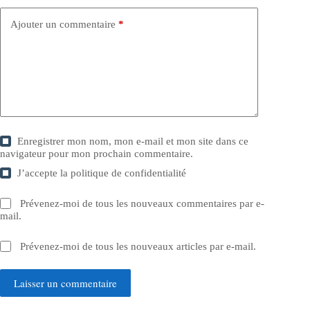
Ajouter un commentaire
*
Enregistrer mon nom, mon e-mail et mon site dans ce
navigateur pour mon prochain commentaire.
J’accepte la
politique de confidentialité
Prévenez-moi de tous les nouveaux commentaires par e-
mail.
Prévenez-moi de tous les nouveaux articles par e-mail.
Laisser un commentaire