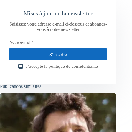
Mises à jour de la newsletter
Saisissez votre adresse e-mail ci-dessous et abonnez-
vous à notre newsletter
S’inscrire
J’accepte la
politique de confidentialité
Publications similaires