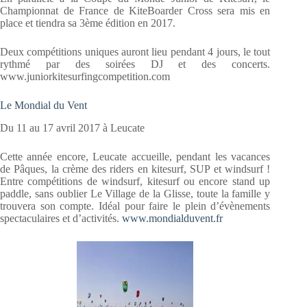
Championnat de France de KiteBoarder Cross sera mis en
place et tiendra sa 3ème édition en 2017.
Deux compétitions uniques auront lieu pendant 4 jours, le tout
rythmé par des soirées DJ et des concerts.
www.juniorkitesurfingcompetition.com
Le Mondial du Vent
Du 11 au 17 avril 2017 à Leucate
Cette année encore, Leucate accueille, pendant les vacances
de Pâques, la crème des riders en kitesurf, SUP et windsurf !
Entre compétitions de windsurf, kitesurf ou encore stand up
paddle, sans oublier Le Village de la Glisse, toute la famille y
trouvera son compte. Idéal pour faire le plein d’évènements
spectaculaires et d’activités.
www.mondialduvent.fr