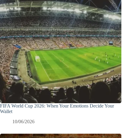
FIFA World Cup 2026: When Your Emotions Decide Your
Wallet
10/06/2026