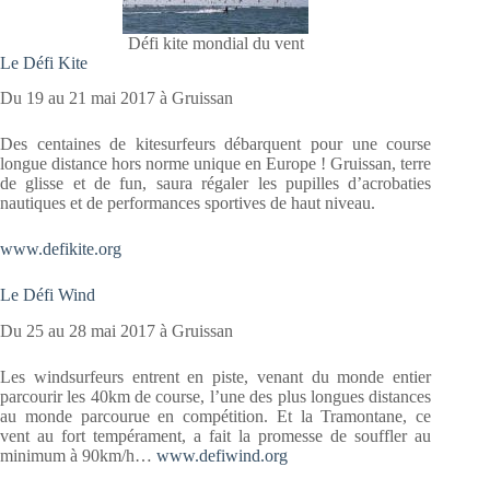
Défi kite mondial du vent
Le Défi Kite
Du 19 au 21 mai 2017 à Gruissan
Des centaines de kitesurfeurs débarquent pour une course
longue distance hors norme unique en Europe ! Gruissan, terre
de glisse et de fun, saura régaler les pupilles d’acrobaties
nautiques et de performances sportives de haut niveau.
www.defikite.org
Le Défi Wind
Du 25 au 28 mai 2017 à Gruissan
Les windsurfeurs entrent en piste, venant du monde entier
parcourir les 40km de course, l’une des plus longues distances
au monde parcourue en compétition. Et la Tramontane, ce
vent au fort tempérament, a fait la promesse de souffler au
minimum à 90km/h…
www.defiwind.org