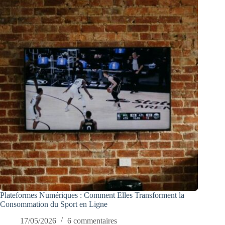
Plateformes Numériques : Comment Elles Transforment la
Consommation du Sport en Ligne
17/05/2026
6 commentaires