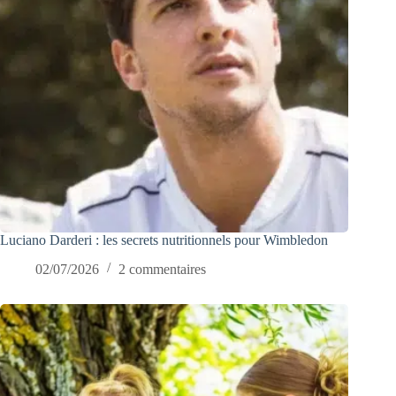
Luciano Darderi : les secrets nutritionnels pour Wimbledon
02/07/2026
2 commentaires