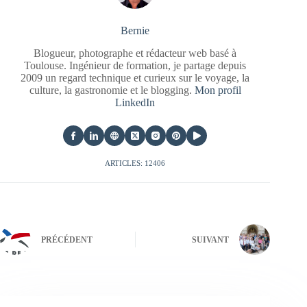
Bernie
Blogueur, photographe et rédacteur web basé à
Toulouse. Ingénieur de formation, je partage depuis
2009 un regard technique et curieux sur le voyage, la
culture, la gastronomie et le blogging.
Mon profil
LinkedIn
ARTICLES: 12406
PRÉCÉDENT
SUIVANT