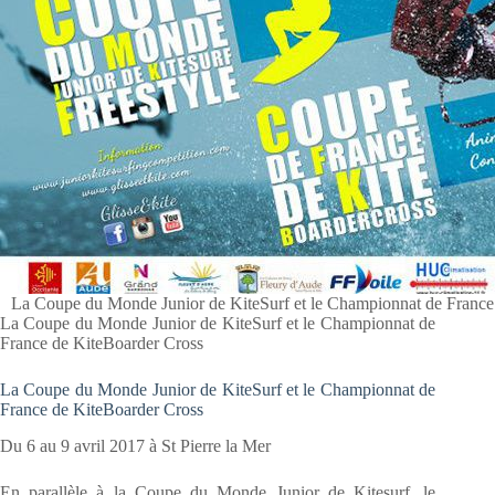
La Coupe du Monde Junior de KiteSurf et le Championnat de France
La Coupe du Monde Junior de KiteSurf et le Championnat de
France de KiteBoarder Cross
La Coupe du Monde Junior de KiteSurf et le Championnat de
France de KiteBoarder Cross
Du 6 au 9 avril 2017 à St Pierre la Mer
En parallèle à la Coupe du Monde Junior de Kitesurf, le