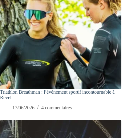
Triathlon Breathman : l’événement sportif incontournable à
Revel
17/06/2026
4 commentaires