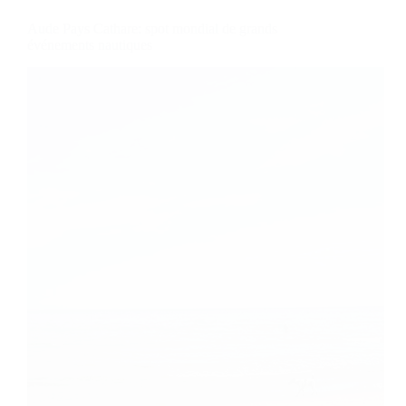
Aude Pays Cathare: spot mondial de grands
événements nautiques