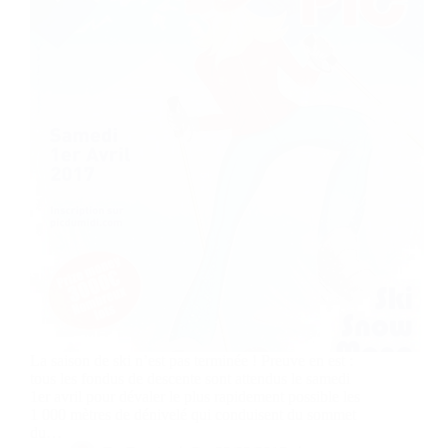
La saison de ski n’est pas terminée ! Preuve en est :
tous les fondus de descente sont attendus le samedi
1er avril pour dévaler le plus rapidement possible les
1 000 mètres de dénivelé qui conduisent du sommet
du…