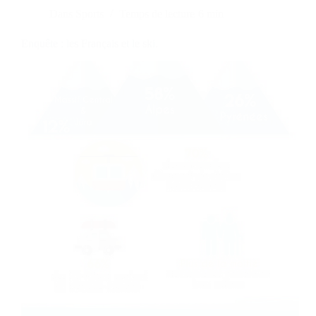
Dans
Sports
Temps de lecture
6 min
Enquête : les Français et le ski.