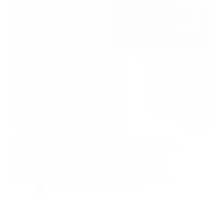
Permettre au plus grand nombre de découvrir et de
s'initier à la pratique golfique et à ses plaisirs, telle est
l'ambition du Golf de Téoula à Plaisance du
Touch(Haute Garonne). Enfants, adolescents et
adultes sont invités à deux heures d'apprentissage…
By
Bernie
On
25/03/2017