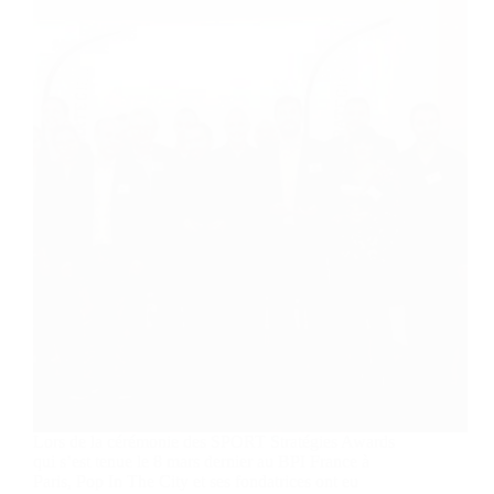
Lors de la cérémonie des SPORT Stratégies Awards
qui s’est tenue le 8 mars dernier au BPI France à
Paris, Pop In The City et ses fondatrices ont eu