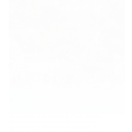
Au printemps, le département de l’Aude rassemble
les plus grands événements de glisse nationaux et
internationaux. L’événement incontournable, le