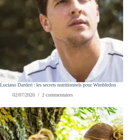
Luciano Darderi : les secrets nutritionnels pour Wimbledon
02/07/2026
2 commentaires