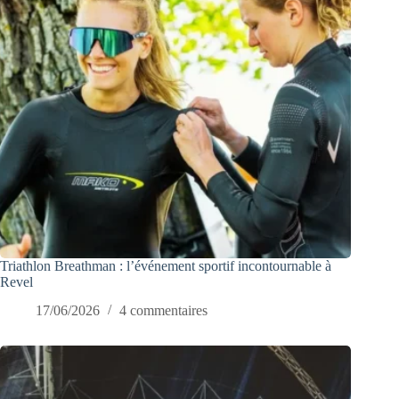
Triathlon Breathman : l’événement sportif incontournable à
Revel
17/06/2026
4 commentaires