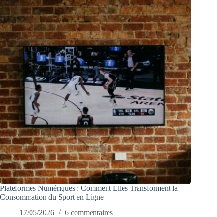
Plateformes Numériques : Comment Elles Transforment la
Consommation du Sport en Ligne
17/05/2026
6 commentaires