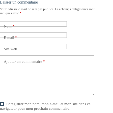
Laisser un commentaire
Votre adresse e-mail ne sera pas publiée.
Les champs obligatoires sont
indiqués avec
*
Nom
*
E-mail
*
Site web
Ajouter un commentaire
*
Enregistrer mon nom, mon e-mail et mon site dans ce
navigateur pour mon prochain commentaire.