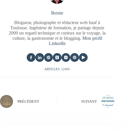
Bernie
Blogueur, photographe et rédacteur web basé à
Toulouse. Ingénieur de formation, je partage depuis
2009 un regard technique et curieux sur le voyage, la
culture, la gastronomie et le blogging.
Mon profil
LinkedIn
ARTICLES: 12405
PRÉCÉDENT
SUIVANT