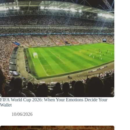
FIFA World Cup 2026: When Your Emotions Decide Your
Wallet
10/06/2026