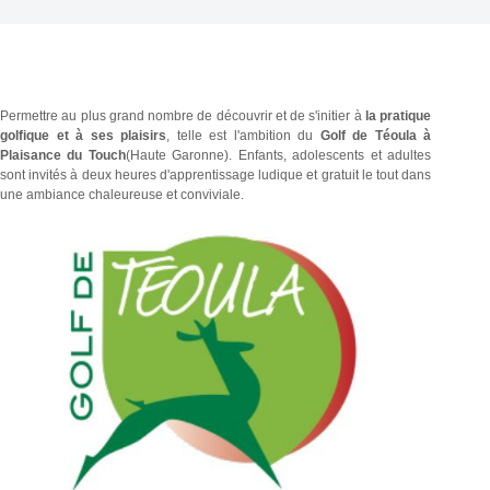
Permettre au plus grand nombre de découvrir et de s'initier à
la pratique
golfique et à ses plaisirs
, telle est l'ambition du
Golf de Téoula à
Plaisance du Touch
(Haute Garonne). Enfants, adolescents et adultes
sont invités à deux heures d'apprentissage ludique et gratuit le tout dans
une ambiance chaleureuse et conviviale.