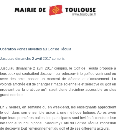
Opération Portes ouvertes au Golf de Téoula
Jusqu'au dimanche 2 avril 2017 compris
Jusqu'au dimanche 2 avril 2017 compris, le Golf de Téoula propose à
tous ceux qui souhaitent découvrir ou redécouvrir le golf de venir seul ou
avec des amis passer un moment de détente et d'amusement. La
volonté affichée est de changer l’image solennelle et sélective du golf en
prouvant par la pratique qu'il s'agit d'une discipline accessible au plus
grand nombre.
En 2 heures, en semaine ou en week-end, les enseignants approchent
le golf dans son ensemble grâce à une méthode ludique. Après avoir
tapé leurs premières balles, les participants sont invités à conclure leur
initiation autour d’un pot au Sadourny Café du Golf de Téoula, l'occasion
de découvrir tout l'environnement du golf et de ses différents acteurs.