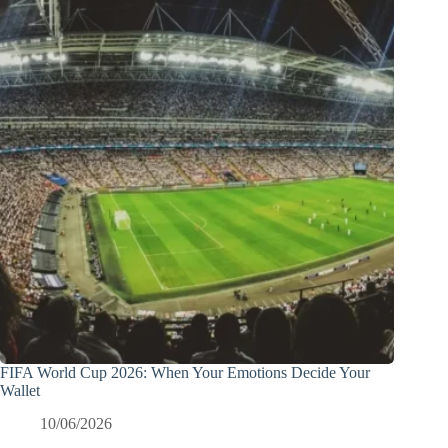
FIFA World Cup 2026: When Your Emotions Decide Your
Wallet
10/06/2026