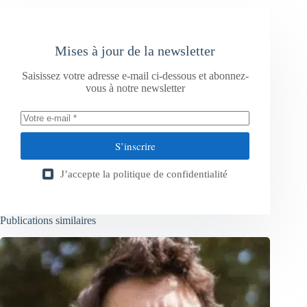
Mises à jour de la newsletter
Saisissez votre adresse e-mail ci-dessous et abonnez-
vous à notre newsletter
S’inscrire
J’accepte la
politique de confidentialité
Publications similaires