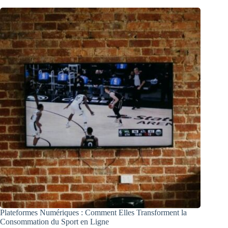
Plateformes Numériques : Comment Elles Transforment la
Consommation du Sport en Ligne