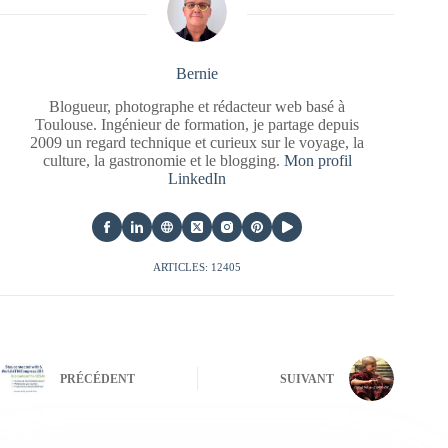
Bernie
Blogueur, photographe et rédacteur web basé à
Toulouse. Ingénieur de formation, je partage depuis
2009 un regard technique et curieux sur le voyage, la
culture, la gastronomie et le blogging.
Mon profil
LinkedIn
ARTICLES: 12405
PRÉCÉDENT
SUIVANT