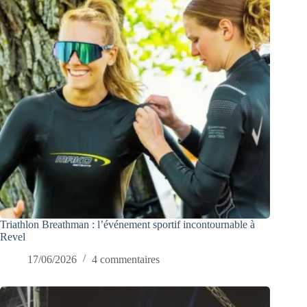
Triathlon Breathman : l’événement sportif incontournable à
Revel
17/06/2026
4 commentaires