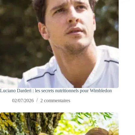
Luciano Darderi : les secrets nutritionnels pour Wimbledon
02/07/2026
2 commentaires