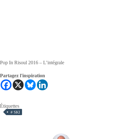
Pop In Risoul 2016 – L’intégrale
Partagez l'inspiration
Étiquettes
#
SKI