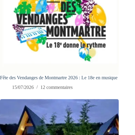
Fête des Vendanges de Montmartre 2026 : Le 18e en musique
15/07/2026
12 commentaires