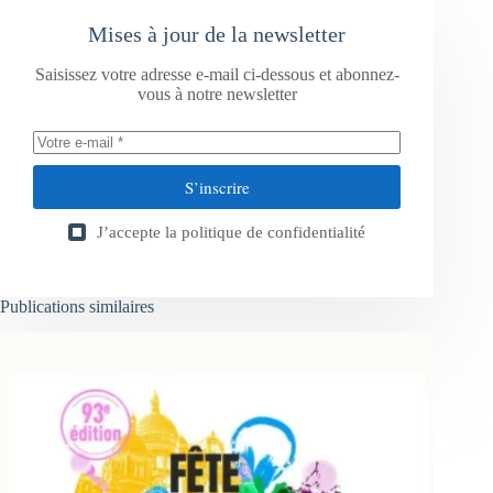
Mises à jour de la newsletter
Saisissez votre adresse e-mail ci-dessous et abonnez-
vous à notre newsletter
S’inscrire
J’accepte la
politique de confidentialité
Publications similaires