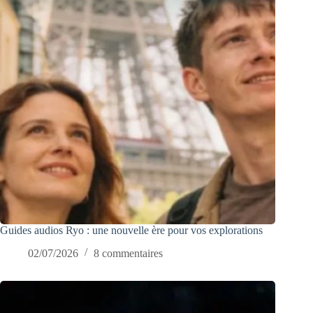
Guides audios Ryo : une nouvelle ère pour vos explorations
02/07/2026
8 commentaires