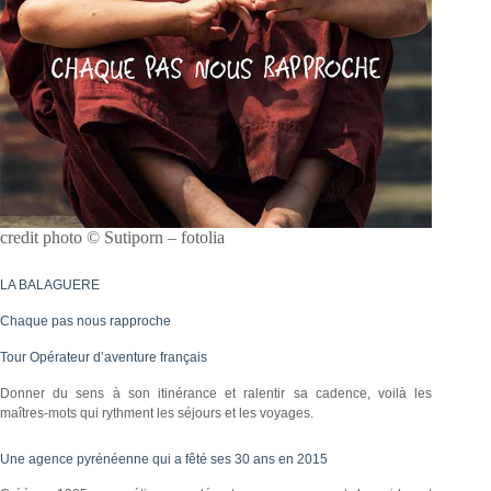
credit photo © Sutiporn – fotolia
LA BALAGUERE
Chaque pas nous rapproche
Tour Opérateur d’aventure français
Donner du sens à son itinérance et ralentir sa cadence, voilà les
maîtres-mots qui rythment les séjours et les voyages.
Une agence pyrénéenne qui a fêté ses 30 ans en 2015