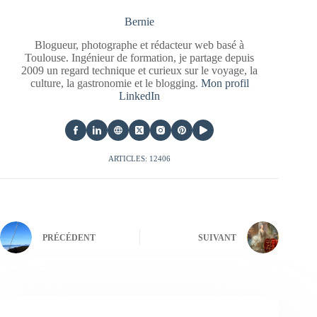
Bernie
Blogueur, photographe et rédacteur web basé à
Toulouse. Ingénieur de formation, je partage depuis
2009 un regard technique et curieux sur le voyage, la
culture, la gastronomie et le blogging.
Mon profil
LinkedIn
ARTICLES: 12406
PRÉCÉDENT
SUIVANT