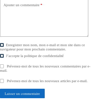
Ajouter un commentaire
*
Enregistrer mon nom, mon e-mail et mon site dans ce
navigateur pour mon prochain commentaire.
J’accepte la
politique de confidentialité
Prévenez-moi de tous les nouveaux commentaires par e-
mail.
Prévenez-moi de tous les nouveaux articles par e-mail.
Laisser un commentaire