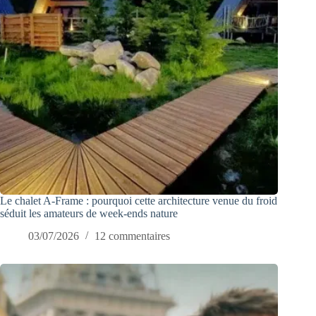
Le chalet A-Frame : pourquoi cette architecture venue du froid
séduit les amateurs de week-ends nature
03/07/2026
12 commentaires