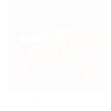
Chaque année, le 1ᵉʳ novembre, la Toussaint, marque
un jour de recueillement pour des millions de
personnes à travers le monde. En France, ce jour est
férié, dédié à la commémoration des saints et au