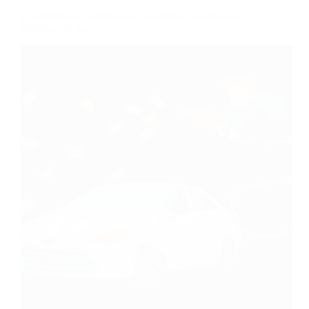
Les mythes populaires sur l’économie de carburant :
Vérité ou fiction?