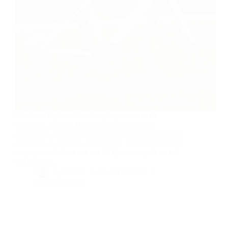
C’est une histoire d’audace, de passion et de
résilience. Nilman Bicycle, jeune entreprise
alsacienne, incarne la volonté de fabriquer en France
des vélos en carbone d’exception. Mais aujourd’hui,
ce projet ambitieux est mis à l’épreuve après un vol
qui menace…
By
Bernie
On
02/12/2024
8 commentaires