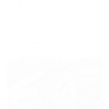
By
Bernie
On
24/11/2024
6 commentaires
Dans
Chronique
Temps de lecture
7 min
Réparation Automobile à Domicile : Ce que Vous
Pouvez Faire Vous-même et Quand il est Préférable
de Faire Appel à un Professionnel