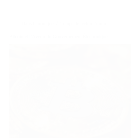
Dans
Chronique
Temps de lecture
5 min
Bitcoin et l’Avenir du Gouvernement Électronique