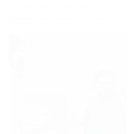
Dans
Chronique
Temps de lecture
3 min
Opticien à Paris : comment expliquer l’explosion des
cas de myopie ?