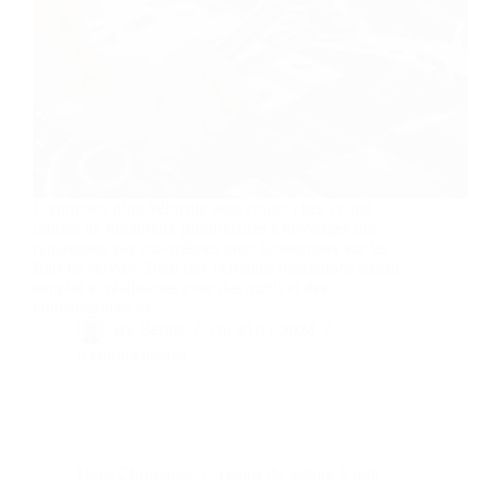
L’entretien d’un véhicule peut coûter cher, ce qui
pousse de nombreux propriétaires à envisager des
réparations par eux-mêmes pour économiser sur les
frais de service. Bien que certaines réparations soient
simples et réalisables avec des outils et des
connaissances de…
By
Bernie
On
21/11/2024
8 commentaires
Dans
Chronique
Temps de lecture
5 min