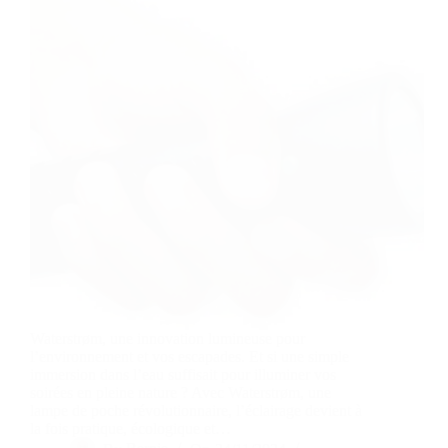
Waterstrøm, une innovation lumineuse pour
l’environnement et vos escapades. Et si une simple
immersion dans l’eau suffisait pour illuminer vos
soirées en pleine nature ? Avec Waterstrøm, une
lampe de poche révolutionnaire, l’éclairage devient à
la fois pratique, écologique et…