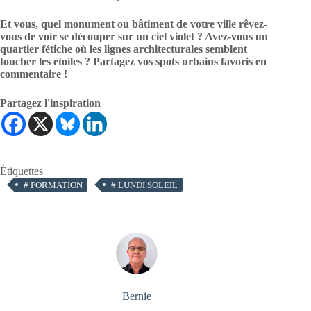
Et vous, quel monument ou bâtiment de votre ville rêvez-
vous de voir se découper sur un ciel violet ? Avez-vous un
quartier fétiche où les lignes architecturales semblent
toucher les étoiles ? Partagez vos spots urbains favoris en
commentaire !
Partagez l'inspiration
Étiquettes
#
FORMATION
#
LUNDI SOLEIL
Bernie