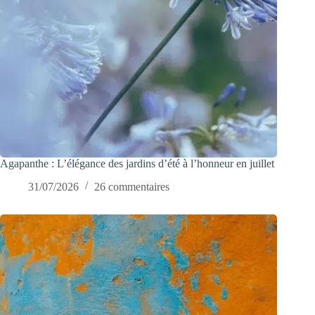
Agapanthe : L’élégance des jardins d’été à l’honneur en juillet
31/07/2026
26 commentaires