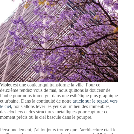
Violet
est une couleur qui transforme la ville. Pour ce
deuxième rendez-vous de mai, nous quittons la douceur de
l’aube pour nous immerger dans une esthétique plus graphique
et urbaine. Dans la continuité de notre
article sur le regard vers
le ciel
, nous allons lever les yeux au milieu des immeubles,
des clochers et des structures métalliques pour capturer ce
moment précis où le ciel bascule dans le pourpre.
Personnellement, j’ai toujours trouvé que l’architecture était le