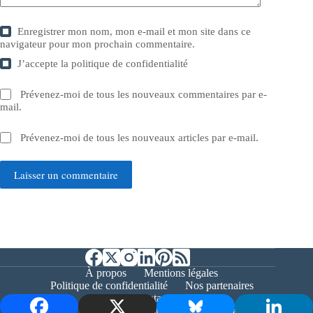
Enregistrer mon nom, mon e-mail et mon site dans ce
navigateur pour mon prochain commentaire.
J’accepte la
politique de confidentialité
Prévenez-moi de tous les nouveaux commentaires par e-
mail.
Prévenez-moi de tous les nouveaux articles par e-mail.
Laisser un commentaire
À propos
Mentions légales
Politique de confidentialité
Nos partenaires
Contact
Copyright © 2026 - Bernieshoot.fr Journal Web