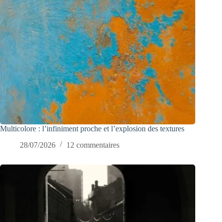
Multicolore : l’infiniment proche et l’explosion des textures
28/07/2026
12 commentaires