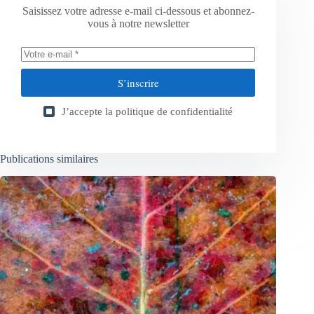
Saisissez votre adresse e-mail ci-dessous et abonnez-
vous à notre newsletter
S’inscrire
J’accepte la
politique de confidentialité
Publications similaires