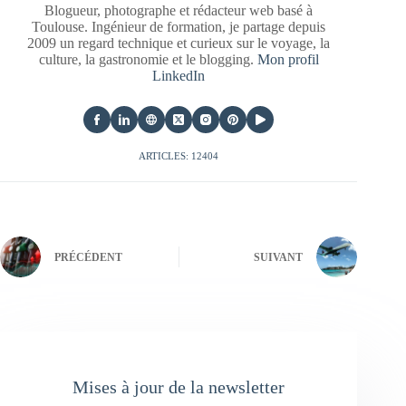
Blogueur, photographe et rédacteur web basé à
Toulouse. Ingénieur de formation, je partage depuis
2009 un regard technique et curieux sur le voyage, la
culture, la gastronomie et le blogging.
Mon profil
LinkedIn
ARTICLES: 12404
PRÉCÉDENT
SUIVANT
Mises à jour de la newsletter