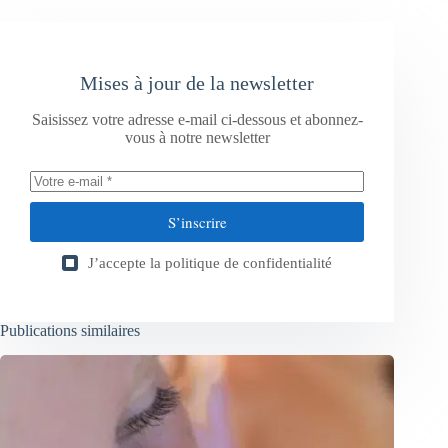
Mises à jour de la newsletter
Saisissez votre adresse e-mail ci-dessous et abonnez-
vous à notre newsletter
S’inscrire
J’accepte la
politique de confidentialité
Publications similaires