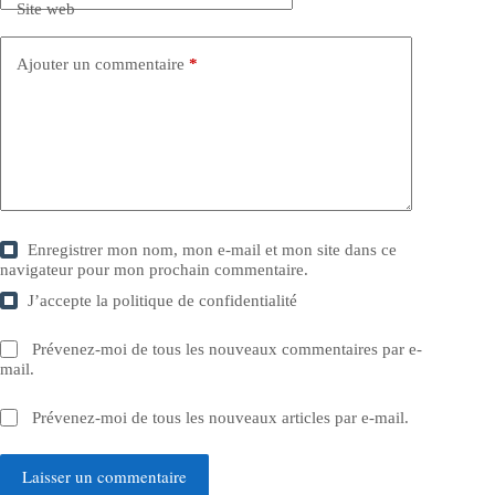
Site web
Ajouter un commentaire
*
Enregistrer mon nom, mon e-mail et mon site dans ce
navigateur pour mon prochain commentaire.
J’accepte la
politique de confidentialité
Prévenez-moi de tous les nouveaux commentaires par e-
mail.
Prévenez-moi de tous les nouveaux articles par e-mail.
Laisser un commentaire