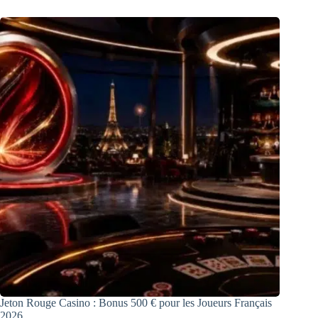
Jeton Rouge Casino : Bonus 500 € pour les Joueurs Français
2026