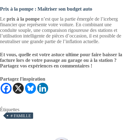
Prix à la pompe : Maîtriser son budget auto
Le
prix à la pompe
n’est que la partie émergée de l’iceberg
financier que représente votre voiture. En combinant une
conduite souple, une comparaison rigoureuse des stations et
l’utilisation intelligente de pièces d’occasion, il est possible de
neutraliser une grande partie de l’inflation actuelle.
Et vous, quelle est votre astuce ultime pour faire baisser la
facture lors de votre passage au garage ou à la station ?
Partagez vos expériences en commentaires !
Partagez l'inspiration
Étiquettes
#
FAMILLE