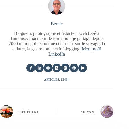
Bernie
Blogueur, photographe et rédacteur web basé à
Toulouse. Ingénieur de formation, je partage depuis
2009 un regard technique et curieux sur le voyage, la
culture, la gastronomie et le blogging.
Mon profil
LinkedIn
ARTICLES: 12404
PRÉCÉDENT
SUIVANT