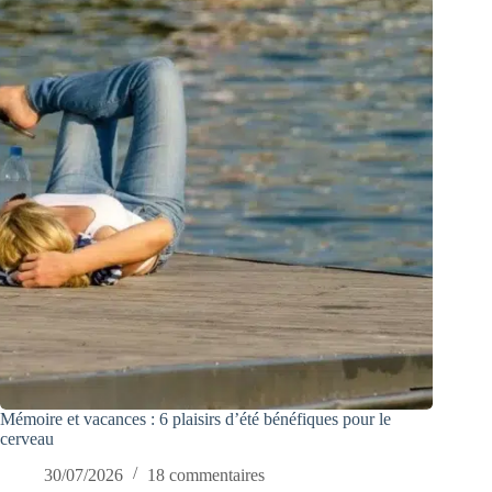
Mémoire et vacances : 6 plaisirs d’été bénéfiques pour le
cerveau
30/07/2026
18 commentaires