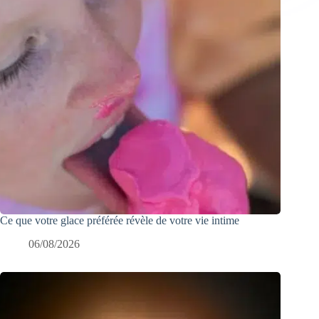
Ce que votre glace préférée révèle de votre vie intime
06/08/2026