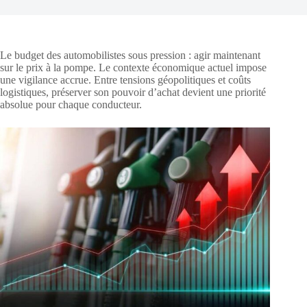
Le budget des automobilistes sous pression : agir maintenant
sur le prix à la pompe. Le contexte économique actuel impose
une vigilance accrue. Entre tensions géopolitiques et coûts
logistiques, préserver son pouvoir d’achat devient une priorité
absolue pour chaque conducteur.