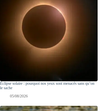
Éclipse solaire : pourquoi nos yeux sont menacés sans qu’on
le sache
05/08/2026