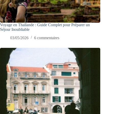
Voyage en Thaïlande : Guide Complet pour Préparer un
Séjour Inoubliable
03/05/2026
6 commentaires