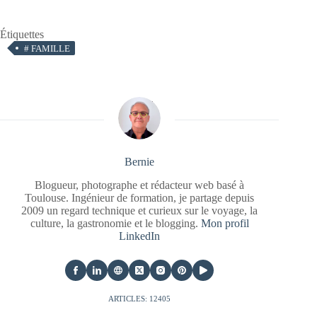
Étiquettes
#
FAMILLE
Bernie
Blogueur, photographe et rédacteur web basé à
Toulouse. Ingénieur de formation, je partage depuis
2009 un regard technique et curieux sur le voyage, la
culture, la gastronomie et le blogging.
Mon profil
LinkedIn
ARTICLES: 12405