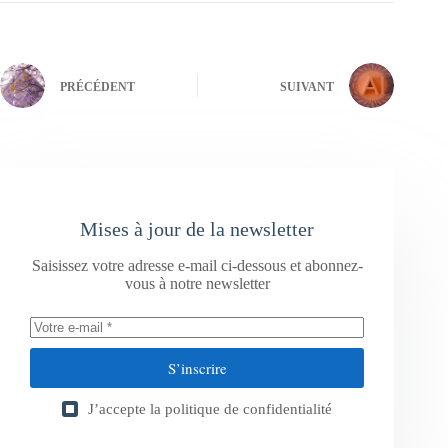
PRÉCÉDENT
SUIVANT
Mises à jour de la newsletter
Saisissez votre adresse e-mail ci-dessous et abonnez-
vous à notre newsletter
S’inscrire
J’accepte la
politique de confidentialité