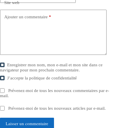
Site web
Ajouter un commentaire
*
Enregistrer mon nom, mon e-mail et mon site dans ce
navigateur pour mon prochain commentaire.
J’accepte la
politique de confidentialité
Prévenez-moi de tous les nouveaux commentaires par e-
mail.
Prévenez-moi de tous les nouveaux articles par e-mail.
Laisser un commentaire