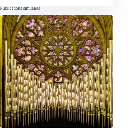
Publications similaires