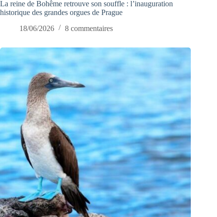
La reine de Bohême retrouve son souffle : l’inauguration
historique des grandes orgues de Prague
18/06/2026
8 commentaires