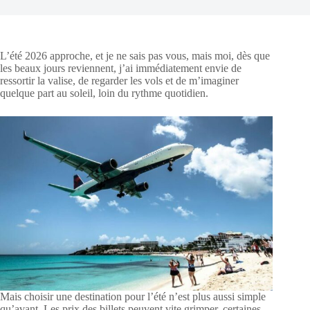
L’été 2026 approche, et je ne sais pas vous, mais moi, dès que
les beaux jours reviennent, j’ai immédiatement envie de
ressortir la valise, de regarder les vols et de m’imaginer
quelque part au soleil, loin du rythme quotidien.
Mais choisir une destination pour l’été n’est plus aussi simple
qu’avant. Les prix des billets peuvent vite grimper, certaines