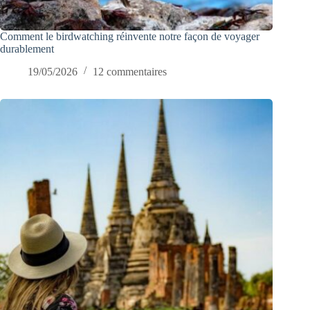
Comment le birdwatching réinvente notre façon de voyager
durablement
19/05/2026
12 commentaires