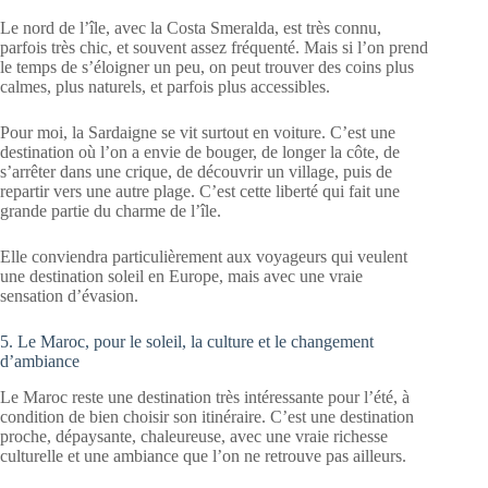
Le nord de l’île, avec la Costa Smeralda, est très connu,
parfois très chic, et souvent assez fréquenté. Mais si l’on prend
le temps de s’éloigner un peu, on peut trouver des coins plus
calmes, plus naturels, et parfois plus accessibles.
Pour moi, la Sardaigne se vit surtout en voiture. C’est une
destination où l’on a envie de bouger, de longer la côte, de
s’arrêter dans une crique, de découvrir un village, puis de
repartir vers une autre plage. C’est cette liberté qui fait une
grande partie du charme de l’île.
Elle conviendra particulièrement aux voyageurs qui veulent
une destination soleil en Europe, mais avec une vraie
sensation d’évasion.
5. Le Maroc, pour le soleil, la culture et le changement
d’ambiance
Le Maroc reste une destination très intéressante pour l’été, à
condition de bien choisir son itinéraire. C’est une destination
proche, dépaysante, chaleureuse, avec une vraie richesse
culturelle et une ambiance que l’on ne retrouve pas ailleurs.