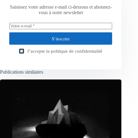
Saisissez votre adresse e-mail ci-dessous et abonnez-
vous à notre newsletter
S’inscrire
J’accepte la
politique de confidentialité
Publications similaires