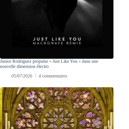
Junior Rodriguez propulse « Just Like You » dans une
nouvelle dimension électro
05/07/2026
4 commentaires