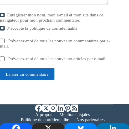
Enregistrer mon nom, mon e-mail et mon site dans ce
navigateur pour mon prochain commentaire.
J’accepte la
politique de confidentialité
Prévenez-moi de tous les nouveaux commentaires par e-
mail.
Prévenez-moi de tous les nouveaux articles par e-mail.
Laisser un commentaire
À propos
Mentions légales
Politique de confidentialité
Nos partenaires
Contact