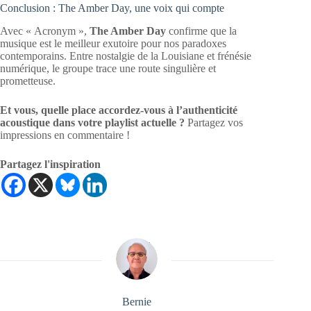
Conclusion : The Amber Day, une voix qui compte
Avec « Acronym »,
The Amber Day
confirme que la
musique est le meilleur exutoire pour nos paradoxes
contemporains. Entre nostalgie de la Louisiane et frénésie
numérique, le groupe trace une route singulière et
prometteuse.
Et vous, quelle place accordez-vous à l’authenticité
acoustique dans votre playlist actuelle ?
Partagez vos
impressions en commentaire !
Partagez l'inspiration
Bernie