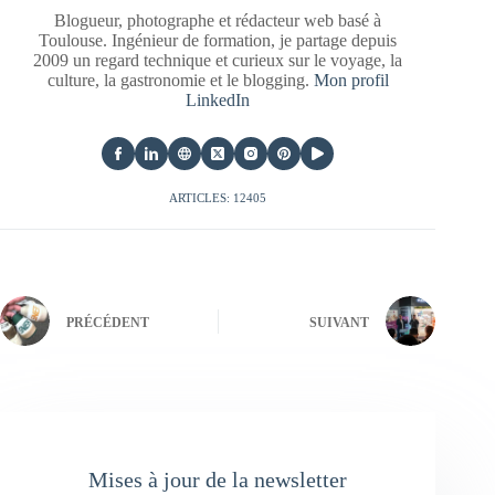
Blogueur, photographe et rédacteur web basé à
Toulouse. Ingénieur de formation, je partage depuis
2009 un regard technique et curieux sur le voyage, la
culture, la gastronomie et le blogging.
Mon profil
LinkedIn
ARTICLES: 12405
PRÉCÉDENT
SUIVANT
Mises à jour de la newsletter