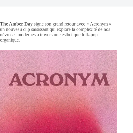
The Amber Day
signe son grand retour avec « Acronym »,
un nouveau clip saisissant qui explore la complexité de nos
névroses modernes à travers une esthétique folk-pop
organique.