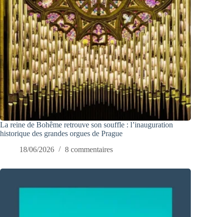
La reine de Bohême retrouve son souffle : l’inauguration
historique des grandes orgues de Prague
18/06/2026
8 commentaires