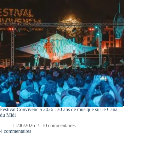
Festival Convivencia 2026 : 30 ans de musique sur le Canal
du Midi
11/06/2026
10 commentaires
4 commentaires