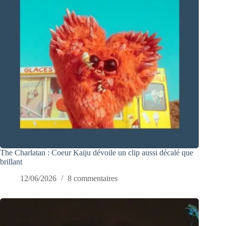
The Charlatan : Coeur Kaiju dévoile un clip aussi décalé que
brillant
12/06/2026
8 commentaires