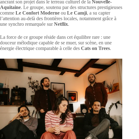
ancrant son projet dans le terreau culturel de la
Nouvelle-
Aquitaine
. Le groupe, soutenu par des structures prestigieuses
comme
Le Confort Moderne
ou
Le Camji
, a su capter
l’attention au-delà des frontières locales, notamment grâce à
une synchro remarquée sur
Netflix
.
La force de ce groupe réside dans cet équilibre rare : une
douceur mélodique capable de se muer, sur scène, en une
énergie électrique comparable à celle des
Cats on Trees
.