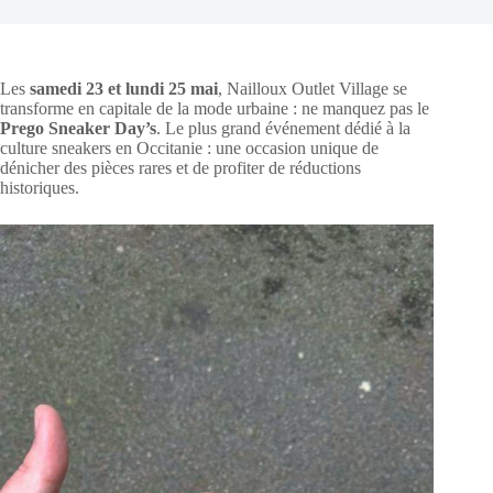
Les
samedi 23 et lundi 25 mai
, Nailloux Outlet Village se
transforme en capitale de la mode urbaine : ne manquez pas le
Prego Sneaker Day’s
. Le plus grand événement dédié à la
culture sneakers en Occitanie : une occasion unique de
dénicher des pièces rares et de profiter de réductions
historiques.