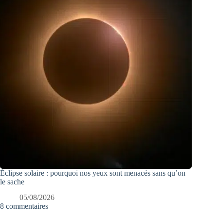
Éclipse solaire : pourquoi nos yeux sont menacés sans qu’on
le sache
05/08/2026
8 commentaires