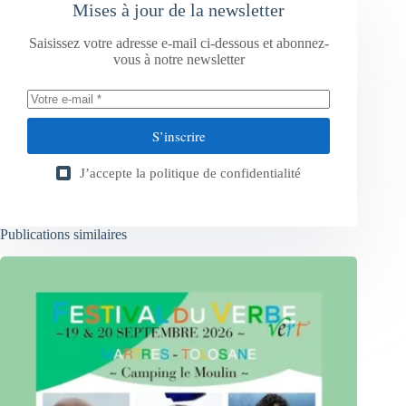
Mises à jour de la newsletter
Saisissez votre adresse e-mail ci-dessous et abonnez-
vous à notre newsletter
S’inscrire
J’accepte la
politique de confidentialité
Publications similaires