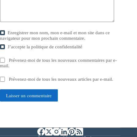
Enregistrer mon nom, mon e-mail et mon site dans ce
navigateur pour mon prochain commentaire.
J’accepte la
politique de confidentialité
Prévenez-moi de tous les nouveaux commentaires par e-
mail.
Prévenez-moi de tous les nouveaux articles par e-mail.
Laisser un commentaire