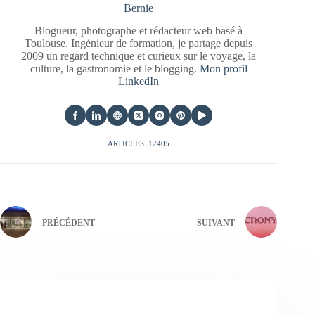
Bernie
Blogueur, photographe et rédacteur web basé à
Toulouse. Ingénieur de formation, je partage depuis
2009 un regard technique et curieux sur le voyage, la
culture, la gastronomie et le blogging.
Mon profil
LinkedIn
ARTICLES: 12405
PRÉCÉDENT
SUIVANT