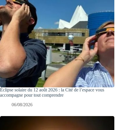
Éclipse solaire du 12 août 2026 : la Cité de l’espace vous
accompagne pour tout comprendre
06/08/2026