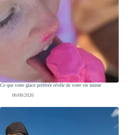
Ce que votre glace préférée révèle de votre vie intime
06/08/2026