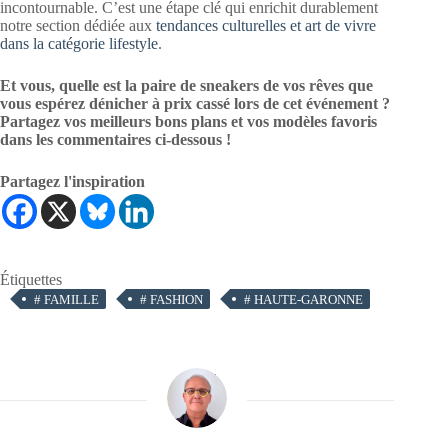
incontournable. C’est une étape clé qui enrichit durablement
notre section dédiée aux
tendances culturelles et art de vivre
dans la catégorie lifestyle
.
Et vous, quelle est la paire de sneakers de vos rêves que
vous espérez dénicher à prix cassé lors de cet événement ?
Partagez vos meilleurs bons plans et vos modèles favoris
dans les commentaires ci-dessous !
Partagez l'inspiration
Étiquettes
#
FAMILLE
#
FASHION
#
HAUTE-GARONNE