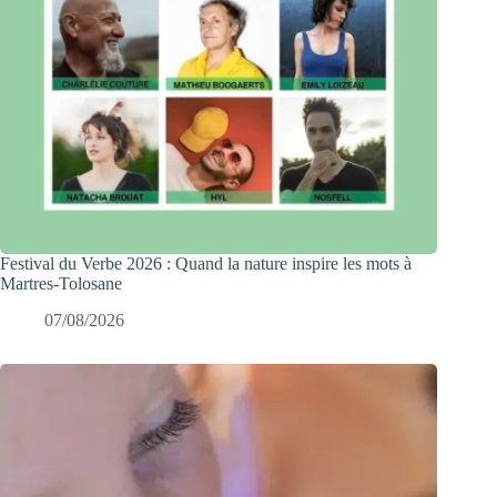
Festival du Verbe 2026 : Quand la nature inspire les mots à
Martres-Tolosane
07/08/2026