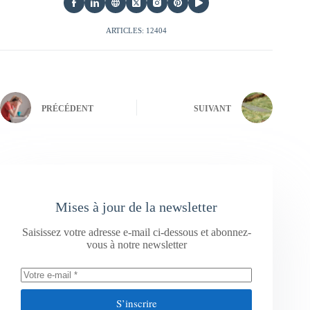
ARTICLES: 12404
PRÉCÉDENT
SUIVANT
Mises à jour de la newsletter
Saisissez votre adresse e-mail ci-dessous et abonnez-
vous à notre newsletter
S’inscrire