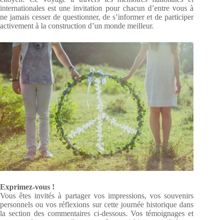
internationales est une invitation pour chacun d’entre vous à
ne jamais cesser de questionner, de s’informer et de participer
activement à la construction d’un monde meilleur.
Exprimez-vous !
Vous êtes invités à partager vos impressions, vos souvenirs
personnels ou vos réflexions sur cette journée historique dans
la section des commentaires ci-dessous. Vos témoignages et