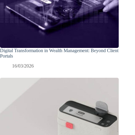
Digital Transformation in Wealth Management: Beyond Client
Portals
16/03/2026