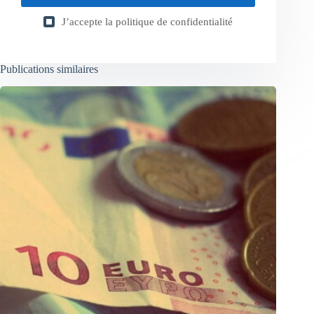
J’accepte la
politique de confidentialité
Publications similaires