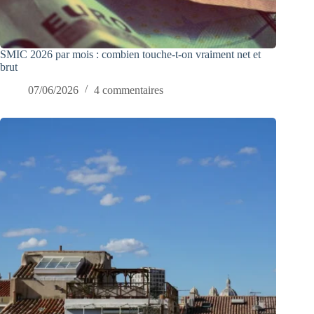
SMIC 2026 par mois : combien touche-t-on vraiment net et
brut
07/06/2026
4 commentaires