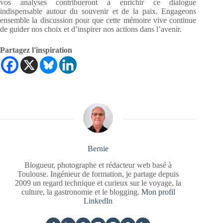
vos analyses contribueront à enrichir ce dialogue
indispensable autour du souvenir et de la paix. Engageons
ensemble la discussion pour que cette mémoire vive continue
de guider nos choix et d’inspirer nos actions dans l’avenir.
Partagez l'inspiration
Bernie
Blogueur, photographe et rédacteur web basé à
Toulouse. Ingénieur de formation, je partage depuis
2009 un regard technique et curieux sur le voyage, la
culture, la gastronomie et le blogging.
Mon profil
LinkedIn