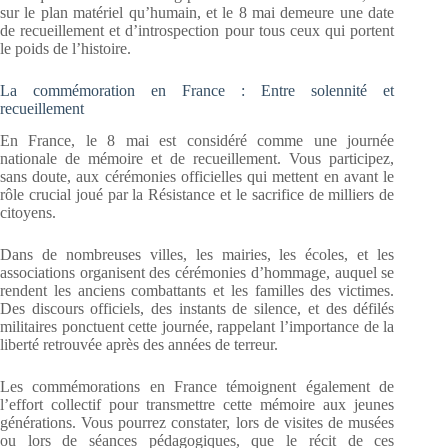
sur le plan matériel qu’humain, et le 8 mai demeure une date
de recueillement et d’introspection pour tous ceux qui portent
le poids de l’histoire.
La commémoration en France : Entre solennité et
recueillement
En France, le 8 mai est considéré comme une journée
nationale de mémoire et de recueillement. Vous participez,
sans doute, aux cérémonies officielles qui mettent en avant le
rôle crucial joué par la Résistance et le sacrifice de milliers de
citoyens.
Dans de nombreuses villes, les mairies, les écoles, et les
associations organisent des cérémonies d’hommage, auquel se
rendent les anciens combattants et les familles des victimes.
Des discours officiels, des instants de silence, et des défilés
militaires ponctuent cette journée, rappelant l’importance de la
liberté retrouvée après des années de terreur.
Les commémorations en France témoignent également de
l’effort collectif pour transmettre cette mémoire aux jeunes
générations. Vous pourrez constater, lors de visites de musées
ou lors de séances pédagogiques, que le récit de ces