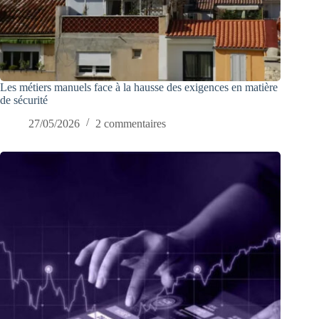
Les métiers manuels face à la hausse des exigences en matière
de sécurité
27/05/2026
2 commentaires