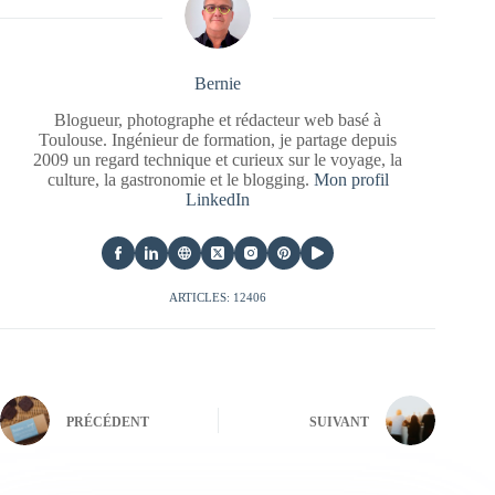
Bernie
Blogueur, photographe et rédacteur web basé à
Toulouse. Ingénieur de formation, je partage depuis
2009 un regard technique et curieux sur le voyage, la
culture, la gastronomie et le blogging.
Mon profil
LinkedIn
ARTICLES: 12406
PRÉCÉDENT
SUIVANT