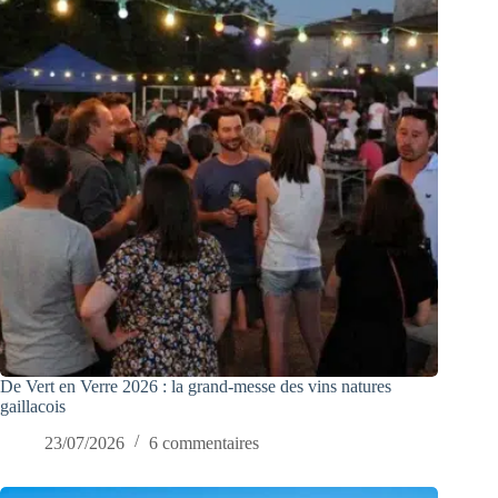
De Vert en Verre 2026 : la grand-messe des vins natures
gaillacois
23/07/2026
6 commentaires