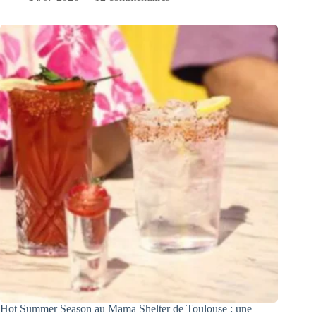
Hot Summer Season au Mama Shelter de Toulouse : une