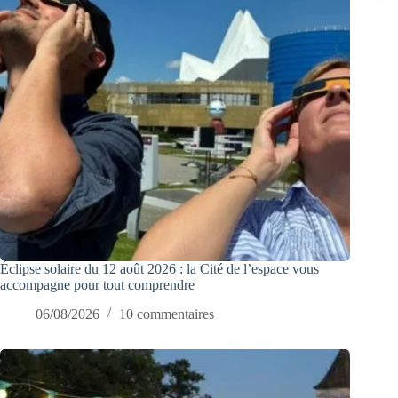
Éclipse solaire du 12 août 2026 : la Cité de l’espace vous
accompagne pour tout comprendre
06/08/2026
10 commentaires