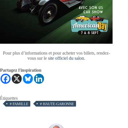
Pour plus d’informations et pour acheter vos billets, rendez-
vous sur le
site officiel du salon
.
Partagez l'inspiration
Étiquettes
#
FAMILLE
#
HAUTE-GARONNE