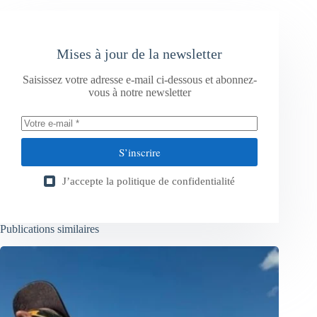
Mises à jour de la newsletter
Saisissez votre adresse e-mail ci-dessous et abonnez-
vous à notre newsletter
S’inscrire
J’accepte la
politique de confidentialité
Publications similaires