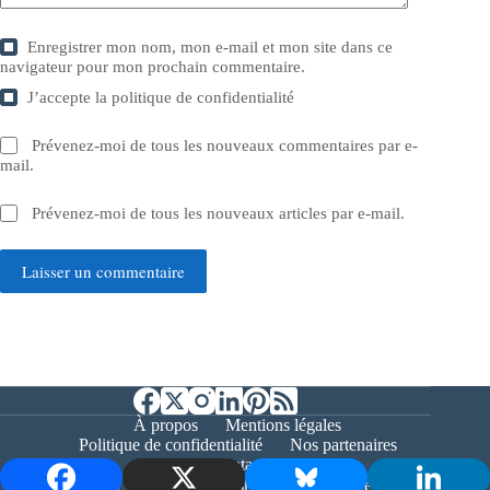
Enregistrer mon nom, mon e-mail et mon site dans ce
navigateur pour mon prochain commentaire.
J’accepte la
politique de confidentialité
Prévenez-moi de tous les nouveaux commentaires par e-
mail.
Prévenez-moi de tous les nouveaux articles par e-mail.
Laisser un commentaire
À propos
Mentions légales
Politique de confidentialité
Nos partenaires
Contact
Copyright © 2026 - Bernieshoot.fr Journal Web