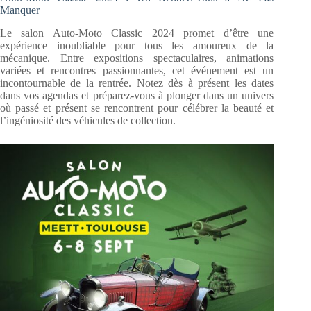
Manquer
Le salon Auto-Moto Classic 2024 promet d’être une
expérience inoubliable pour tous les amoureux de la
mécanique. Entre expositions spectaculaires, animations
variées et rencontres passionnantes, cet événement est un
incontournable de la rentrée. Notez dès à présent les dates
dans vos agendas et préparez-vous à plonger dans un univers
où passé et présent se rencontrent pour célébrer la beauté et
l’ingéniosité des véhicules de collection.