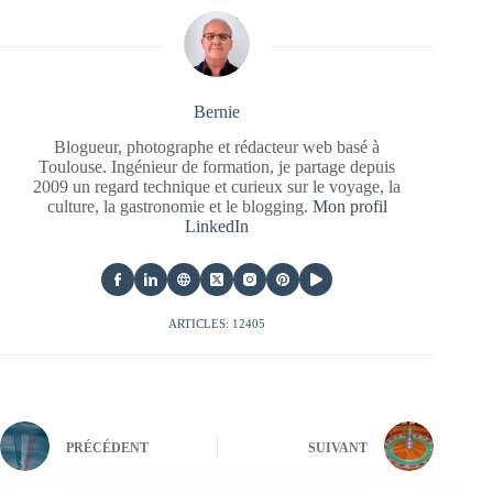
Bernie
Blogueur, photographe et rédacteur web basé à
Toulouse. Ingénieur de formation, je partage depuis
2009 un regard technique et curieux sur le voyage, la
culture, la gastronomie et le blogging.
Mon profil
LinkedIn
ARTICLES: 12405
PRÉCÉDENT
SUIVANT