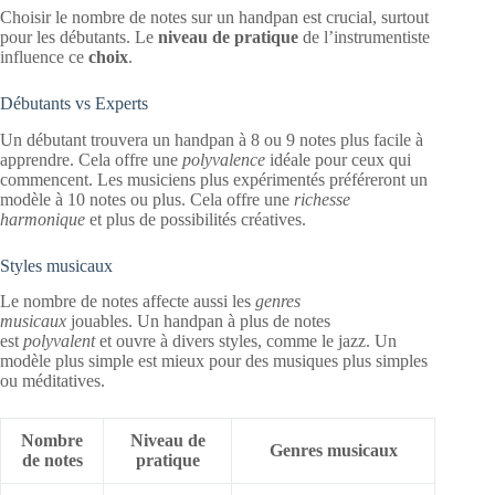
Choisir le nombre de notes sur un handpan est crucial, surtout
pour les débutants. Le
niveau de pratique
de l’instrumentiste
influence ce
choix
.
Débutants vs Experts
Un débutant trouvera un handpan à 8 ou 9 notes plus facile à
apprendre. Cela offre une
polyvalence
idéale pour ceux qui
commencent. Les musiciens plus expérimentés préféreront un
modèle à 10 notes ou plus. Cela offre une
richesse
harmonique
et plus de possibilités créatives.
Styles musicaux
Le nombre de notes affecte aussi les
genres
musicaux
jouables. Un handpan à plus de notes
est
polyvalent
et ouvre à divers styles, comme le jazz. Un
modèle plus simple est mieux pour des musiques plus simples
ou méditatives.
Nombre
Niveau de
Genres musicaux
de notes
pratique