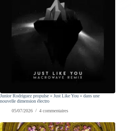
Junior Rodriguez propulse « Just Like You » dans une
nouvelle dimension électro
05/07/2026
4 commentaires