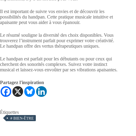
Il est important de suivre vos envies et de découvrir les
possibilités du handpan. Cette pratique musicale intuitive et
apaisante peut vous aider à vous épanouir.
Le résumé souligne la diversité des choix disponibles. Vous
trouverez l’instrument parfait pour exprimer votre créativité.
Le handpan offre des vertus thérapeutiques uniques.
Le handpan est parfait pour les débutants ou pour ceux qui
cherchent des sonorités complexes. Suivez votre instinct
musical et laissez-vous envoûter par ses vibrations apaisantes.
Partagez l'inspiration
Étiquettes
#
BIEN-ÊTRE