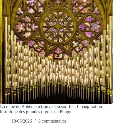
La reine de Bohême retrouve son souffle : l’inauguration
historique des grandes orgues de Prague
18/06/2026
8 commentaires