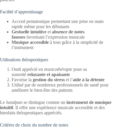
Facilité d’apprentissage
Accord pentatonique permettant une prise en main
rapide même pour les débutants
Gestuelle intuitive
et
absence de notes
fausses
favorisant l’expression musicale
Musique accessible
à tous grâce à la simplicité de
l’instrument
Utilisations thérapeutiques
Outil apprécié en
musicothérapie
pour sa
sonorité
relaxante et apaisante
Favorise la
gestion du stress
et l’
aide à la détente
Utilisé par de nombreux professionnels de santé pour
améliorer le bien-être des patients
Le
handpan
se distingue comme un
instrument de musique
intuitif
. Il offre une expérience musicale accessible et des
bienfaits thérapeutiques appréciés.
Critères de choix du nombre de notes