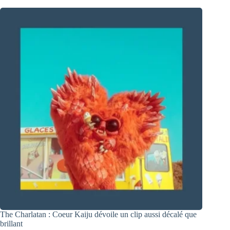
The Charlatan : Coeur Kaiju dévoile un clip aussi décalé que
brillant