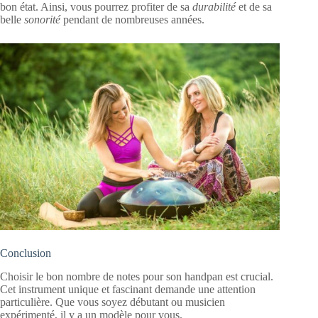
bon état. Ainsi, vous pourrez profiter de sa
durabilité
et de sa
belle
sonorité
pendant de nombreuses années.
Conclusion
Choisir le bon nombre de notes pour son handpan est crucial.
Cet instrument unique et fascinant demande une attention
particulière. Que vous soyez débutant ou musicien
expérimenté, il y a un modèle pour vous.