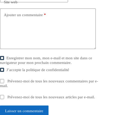
Site web
Ajouter un commentaire
*
Enregistrer mon nom, mon e-mail et mon site dans ce
navigateur pour mon prochain commentaire.
J’accepte la
politique de confidentialité
Prévenez-moi de tous les nouveaux commentaires par e-
mail.
Prévenez-moi de tous les nouveaux articles par e-mail.
Laisser un commentaire