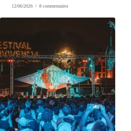
12/06/2026
8 commentaires