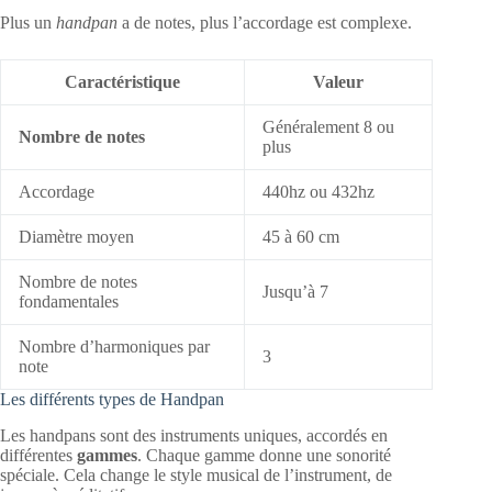
Plus un
handpan
a de notes, plus l’accordage est complexe.
Caractéristique
Valeur
Généralement 8 ou
Nombre de notes
plus
Accordage
440hz ou 432hz
Diamètre moyen
45 à 60 cm
Nombre de notes
Jusqu’à 7
fondamentales
Nombre d’harmoniques par
3
note
Les différents types de Handpan
Les handpans sont des instruments uniques, accordés en
différentes
gammes
. Chaque gamme donne une sonorité
spéciale. Cela change le style musical de l’instrument, de