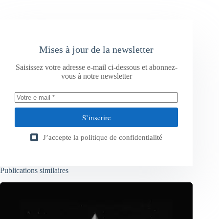
Mises à jour de la newsletter
Saisissez votre adresse e-mail ci-dessous et abonnez-
vous à notre newsletter
S’inscrire
J’accepte la
politique de confidentialité
Publications similaires