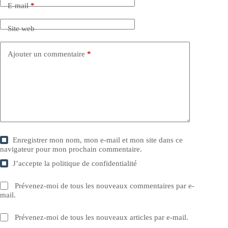
E-mail
*
Site web
Ajouter un commentaire
*
Enregistrer mon nom, mon e-mail et mon site dans ce
navigateur pour mon prochain commentaire.
J’accepte la
politique de confidentialité
Prévenez-moi de tous les nouveaux commentaires par e-
mail.
Prévenez-moi de tous les nouveaux articles par e-mail.