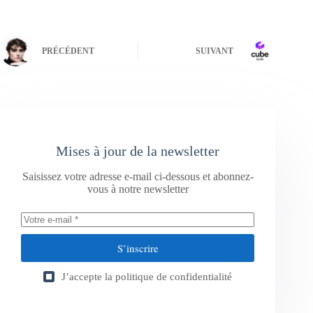
PRÉCÉDENT
SUIVANT
Mises à jour de la newsletter
Saisissez votre adresse e-mail ci-dessous et abonnez-
vous à notre newsletter
S’inscrire
J’accepte la
politique de confidentialité