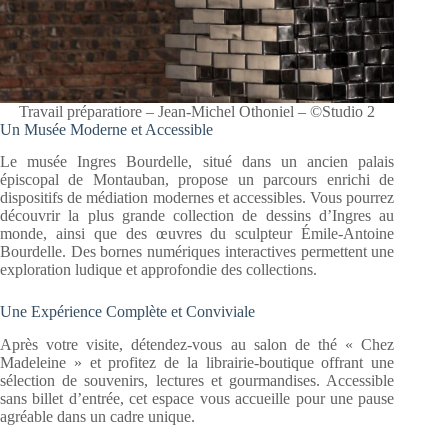
Travail préparatiore – Jean-Michel Othoniel – ©Studio 2
Un Musée Moderne et Accessible
Le musée Ingres Bourdelle, situé dans un ancien palais
épiscopal de Montauban, propose un parcours enrichi de
dispositifs de médiation modernes et accessibles. Vous pourrez
découvrir la plus grande collection de dessins d’Ingres au
monde, ainsi que des œuvres du sculpteur Émile-Antoine
Bourdelle. Des bornes numériques interactives permettent une
exploration ludique et approfondie des collections.
Une Expérience Complète et Conviviale
Après votre visite, détendez-vous au salon de thé « Chez
Madeleine » et profitez de la librairie-boutique offrant une
sélection de souvenirs, lectures et gourmandises. Accessible
sans billet d’entrée, cet espace vous accueille pour une pause
agréable dans un cadre unique.