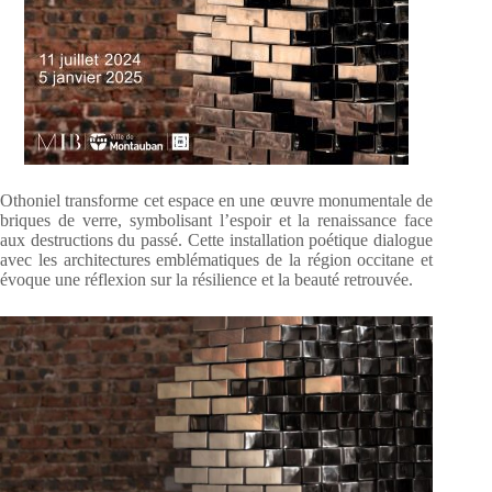
Othoniel transforme cet espace en une œuvre monumentale de
briques de verre, symbolisant l’espoir et la renaissance face
aux destructions du passé. Cette installation poétique dialogue
avec les architectures emblématiques de la région occitane et
évoque une réflexion sur la résilience et la beauté retrouvée.