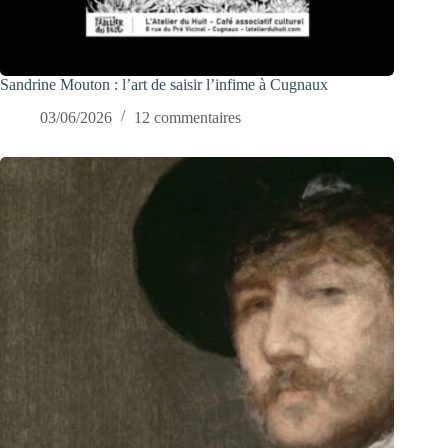
Sandrine Mouton : l’art de saisir l’infime à Cugnaux
03/06/2026
12 commentaires