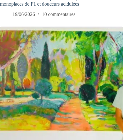
monoplaces de F1 et douceurs acidulées
19/06/2026
10 commentaires