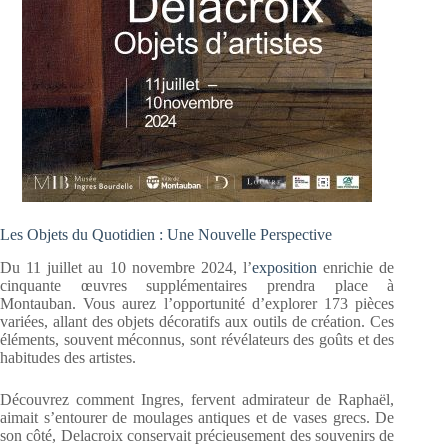
Les Objets du Quotidien : Une Nouvelle Perspective
Du 11 juillet au 10 novembre 2024, l’
exposition
enrichie de
cinquante œuvres supplémentaires prendra place à
Montauban. Vous aurez l’opportunité d’explorer 173 pièces
variées, allant des objets décoratifs aux outils de création. Ces
éléments, souvent méconnus, sont révélateurs des goûts et des
habitudes des artistes.
Découvrez comment Ingres, fervent admirateur de Raphaël,
aimait s’entourer de moulages antiques et de vases grecs. De
son côté, Delacroix conservait précieusement des souvenirs de