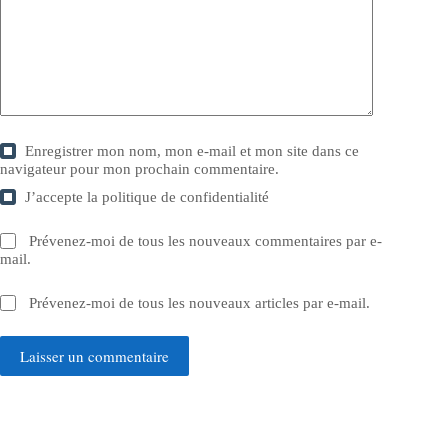
Enregistrer mon nom, mon e-mail et mon site dans ce
navigateur pour mon prochain commentaire.
J’accepte la
politique de confidentialité
Prévenez-moi de tous les nouveaux commentaires par e-
mail.
Prévenez-moi de tous les nouveaux articles par e-mail.
Laisser un commentaire