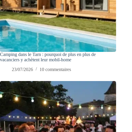
Camping dans le Tarn : pourquoi de plus en plus de
vacanciers y achètent leur mobil-home
23/07/2026
10 commentaires