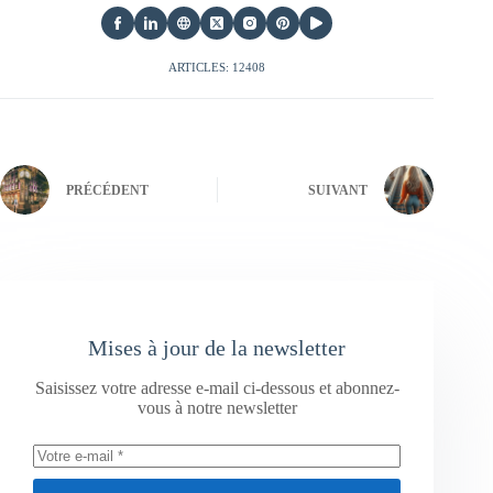
ARTICLES: 12408
PRÉCÉDENT
SUIVANT
Mises à jour de la newsletter
Saisissez votre adresse e-mail ci-dessous et abonnez-
vous à notre newsletter