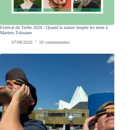
Festival du Verbe 2026 : Quand la nature inspire les mots à
Martres-Tolosane
07/08/2026
10 commentaires