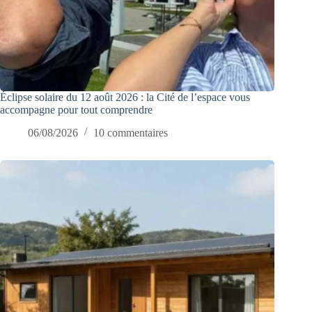
Éclipse solaire du 12 août 2026 : la Cité de l’espace vous
accompagne pour tout comprendre
06/08/2026
10 commentaires