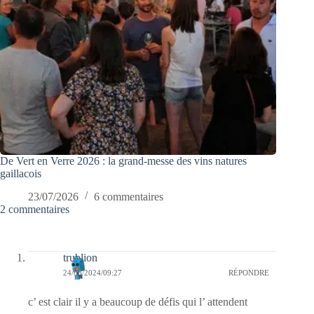
De Vert en Verre 2026 : la grand-messe des vins natures
gaillacois
23/07/2026
6 commentaires
2 commentaires
trublion
24/06/2024/09:27
RÉPONDRE
c’ est clair il y a beaucoup de défis qui l’ attendent