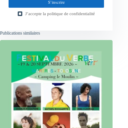
S’inscrire
J’accepte la
politique de confidentialité
Publications similaires