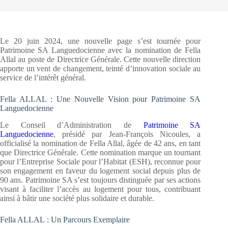
Le 20 juin 2024, une nouvelle page s’est tournée pour
Patrimoine SA Languedocienne avec la nomination de Fella
Allal au poste de Directrice Générale. Cette nouvelle direction
apporte un vent de changement, teinté d’innovation sociale au
service de l’intérêt général.
Fella ALLAL : Une Nouvelle Vision pour Patrimoine SA
Languedocienne
Le Conseil d’Administration de
Patrimoine SA
Languedocienne
, présidé par Jean-François Nicoules, a
officialisé la nomination de Fella Allal, âgée de 42 ans, en tant
que Directrice Générale. Cette nomination marque un tournant
pour l’Entreprise Sociale pour l’Habitat (ESH), reconnue pour
son engagement en faveur du logement social depuis plus de
90 ans. Patrimoine SA s’est toujours distinguée par ses actions
visant à faciliter l’accès au logement pour tous, contribuant
ainsi à bâtir une société plus solidaire et durable.
Fella ALLAL : Un Parcours Exemplaire