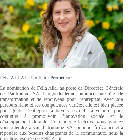
Fella ALLAL : Un Futur Prometteur
La nomination de Fella Allal au poste de Directrice Générale
de Patrimoine SA Languedocienne annonce une ère de
transformation et de renouveau pour l’entreprise. Avec son
parcours riche et ses compétences variées, elle est bien placée
pour guider l’entreprise à travers les défis à venir et pour
continuer à promouvoir l’innovation sociale et le
développement durable. En tant que lecteurs, vous pouvez
vous attendre à voir Patrimoine SA continuer à évoluer et à
répondre aux besoins changeants de la communauté, sous la
direction inspirée de Fella Allal.