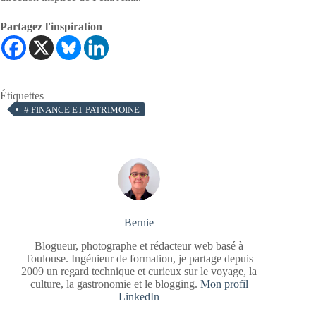
Partagez l'inspiration
Étiquettes
#
FINANCE ET PATRIMOINE
Bernie
Blogueur, photographe et rédacteur web basé à
Toulouse. Ingénieur de formation, je partage depuis
2009 un regard technique et curieux sur le voyage, la
culture, la gastronomie et le blogging.
Mon profil
LinkedIn