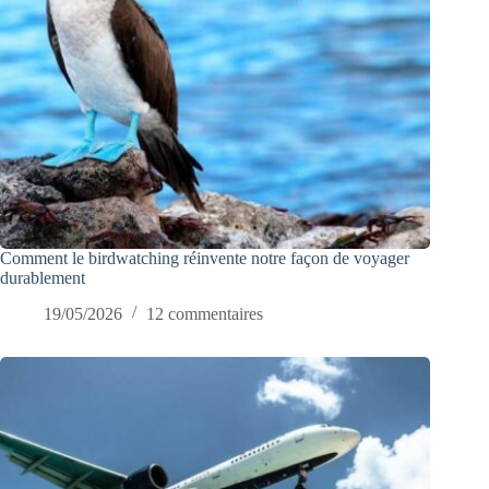
Comment le birdwatching réinvente notre façon de voyager
durablement
19/05/2026
12 commentaires