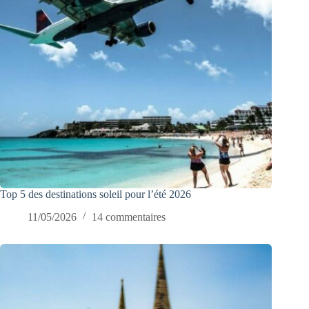
Top 5 des destinations soleil pour l’été 2026
11/05/2026
14 commentaires