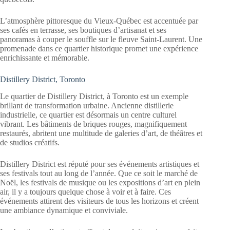
L’atmosphère pittoresque du Vieux-Québec est accentuée par
ses cafés en terrasse, ses boutiques d’artisanat et ses
panoramas à couper le souffle sur le fleuve Saint-Laurent. Une
promenade dans ce quartier historique promet une expérience
enrichissante et mémorable.
Distillery District, Toronto
Le quartier de Distillery District, à Toronto est un exemple
brillant de transformation urbaine. Ancienne distillerie
industrielle, ce quartier est désormais un centre culturel
vibrant. Les bâtiments de briques rouges, magnifiquement
restaurés, abritent une multitude de galeries d’art, de théâtres et
de studios créatifs.
Distillery District est réputé pour ses événements artistiques et
ses festivals tout au long de l’année. Que ce soit le marché de
Noël, les festivals de musique ou les expositions d’art en plein
air, il y a toujours quelque chose à voir et à faire. Ces
événements attirent des visiteurs de tous les horizons et créent
une ambiance dynamique et conviviale.