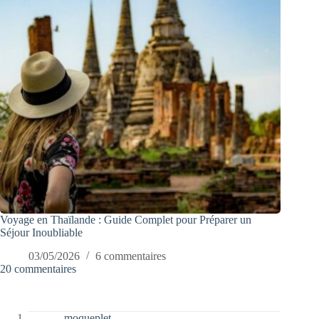
Voyage en Thaïlande : Guide Complet pour Préparer un
Séjour Inoubliable
03/05/2026
6 commentaires
20 commentaires
moqueplet