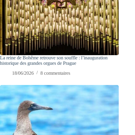
La reine de Bohême retrouve son souffle : l’inauguration
historique des grandes orgues de Prague
18/06/2026
8 commentaires