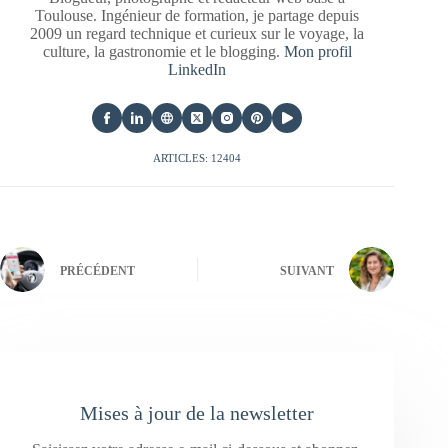
Toulouse. Ingénieur de formation, je partage depuis
2009 un regard technique et curieux sur le voyage, la
culture, la gastronomie et le blogging.
Mon profil
LinkedIn
ARTICLES: 12404
PRÉCÉDENT
SUIVANT
Mises à jour de la newsletter