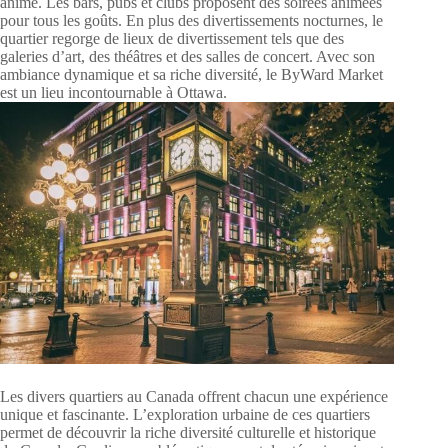
animé. Les bars, pubs et clubs proposent des soirées animées
pour tous les goûts. En plus des divertissements nocturnes, le
quartier regorge de lieux de divertissement tels que des
galeries d’art, des théâtres et des salles de concert. Avec son
ambiance dynamique et sa riche diversité, le ByWard Market
est un lieu incontournable à Ottawa.
Les divers quartiers au Canada offrent chacun une expérience
unique et fascinante. L’exploration urbaine de ces quartiers
permet de découvrir la riche diversité culturelle et historique