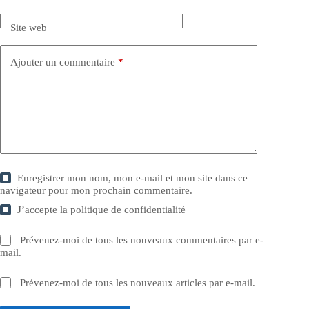
Site web
Ajouter un commentaire
*
Enregistrer mon nom, mon e-mail et mon site dans ce
navigateur pour mon prochain commentaire.
J’accepte la
politique de confidentialité
Prévenez-moi de tous les nouveaux commentaires par e-
mail.
Prévenez-moi de tous les nouveaux articles par e-mail.