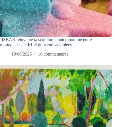
JISBAR réinvente la sculpture contemporaine entre
monoplaces de F1 et douceurs acidulées
19/06/2026
10 commentaires