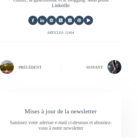
LinkedIn
ARTICLES: 12404
PRÉCÉDENT
SUIVANT
Mises à jour de la newsletter
Saisissez votre adresse e-mail ci-dessous et abonnez-
vous à notre newsletter