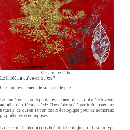
© Caroline Faindt
Le linoléum qu’est-ce qu’est ?
C’est un revêtement de sol toile de jute
Le linoléum est un type de revêtement de sol qui a été inventé
au milieu du 19ème siècle. Il est fabriqué à partir de matériaux
naturels, ce qui en fait un choix écologique pour de nombreux
propriétaires et entreprises.
La base du linoléum constitué de toile de jute, qui est un type