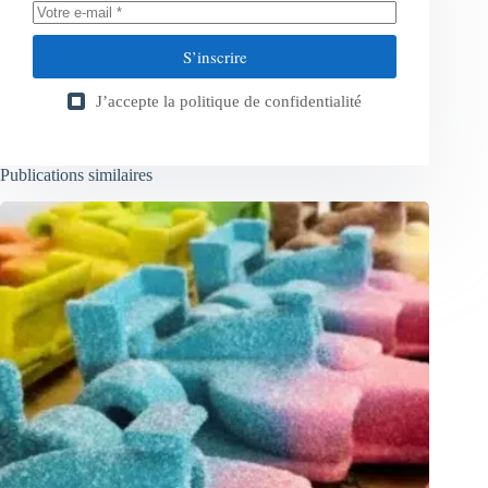
S’inscrire
J’accepte la
politique de confidentialité
Publications similaires