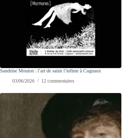
Sandrine Mouton : l’art de saisir l’infime à Cugnaux
03/06/2026
12 commentaires