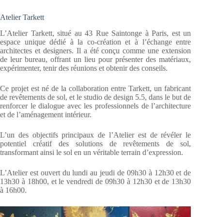
Atelier Tarkett
L’Atelier Tarkett, situé au 43 Rue Saintonge à Paris, est un
espace unique dédié à la co-création et à l’échange entre
architectes et designers. Il a été conçu comme une extension
de leur bureau, offrant un lieu pour présenter des matériaux,
expérimenter, tenir des réunions et obtenir des conseils.
Ce projet est né de la collaboration entre Tarkett, un fabricant
de revêtements de sol, et le studio de design 5.5, dans le but de
renforcer le dialogue avec les professionnels de l’architecture
et de l’aménagement intérieur.
L’un des objectifs principaux de l’Atelier est de révéler le
potentiel créatif des solutions de revêtements de sol,
transformant ainsi le sol en un véritable terrain d’expression.
L’Atelier est ouvert du lundi au jeudi de 09h30 à 12h30 et de
13h30 à 18h00, et le vendredi de 09h30 à 12h30 et de 13h30
à 16h00.