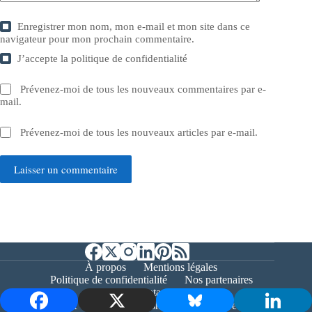
Enregistrer mon nom, mon e-mail et mon site dans ce
navigateur pour mon prochain commentaire.
J’accepte la
politique de confidentialité
Prévenez-moi de tous les nouveaux commentaires par e-
mail.
Prévenez-moi de tous les nouveaux articles par e-mail.
Laisser un commentaire
À propos
Mentions légales
Politique de confidentialité
Nos partenaires
Contact
Copyright © 2026 - Bernieshoot.fr Journal Web