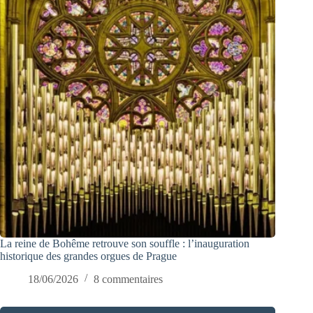
La reine de Bohême retrouve son souffle : l’inauguration
historique des grandes orgues de Prague
18/06/2026
8 commentaires