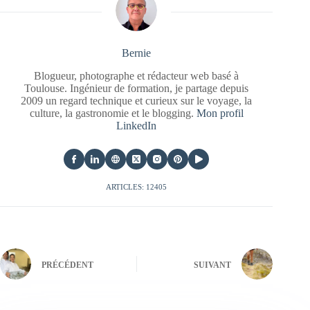
Bernie
Blogueur, photographe et rédacteur web basé à
Toulouse. Ingénieur de formation, je partage depuis
2009 un regard technique et curieux sur le voyage, la
culture, la gastronomie et le blogging.
Mon profil
LinkedIn
ARTICLES: 12405
PRÉCÉDENT
SUIVANT