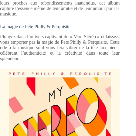
leurs proches aux rebondissements inattendus, cet album
capture l’essence même de leur amitié et de leur amour pour la
musique.
La magie de Pete Philly & Perquisite
Plongez dans l’univers captivant de « Mon Stéréo » et laissez-
vous emporter par la magie de Pete Philly & Perquisite. Cette
ode à la musique soul vous fera vibrer de la tête aux pieds,
célébrant l’authenticité et la créativité dans toute leur
splendeur.