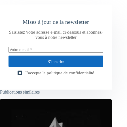
Mises à jour de la newsletter
Saisissez votre adresse e-mail ci-dessous et abonnez-
vous à notre newsletter
S’inscrire
J’accepte la
politique de confidentialité
Publications similaires