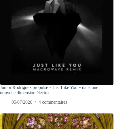
Junior Rodriguez propulse « Just Like You » dans une
nouvelle dimension électro
05/07/2026
4 commentaires