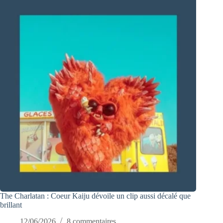
The Charlatan : Coeur Kaiju dévoile un clip aussi décalé que
brillant
12/06/2026
8 commentaires