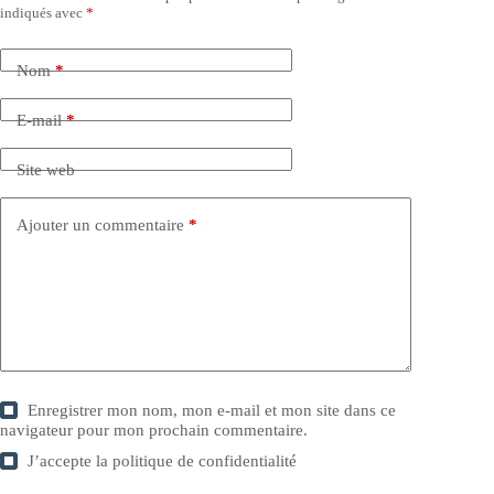
indiqués avec
*
Nom
*
E-mail
*
Site web
Ajouter un commentaire
*
Enregistrer mon nom, mon e-mail et mon site dans ce
navigateur pour mon prochain commentaire.
J’accepte la
politique de confidentialité