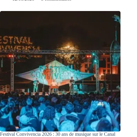
Festival Convivencia 2026 : 30 ans de musique sur le Canal