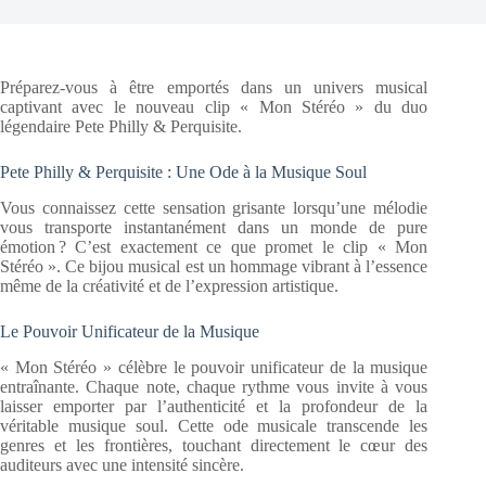
Préparez-vous à être emportés dans un univers musical
captivant avec le nouveau clip « Mon Stéréo » du duo
légendaire Pete Philly & Perquisite.
Pete Philly & Perquisite : Une Ode à la Musique Soul
Vous connaissez cette sensation grisante lorsqu’une mélodie
vous transporte instantanément dans un monde de pure
émotion ? C’est exactement ce que promet le clip « Mon
Stéréo ». Ce bijou musical est un hommage vibrant à l’essence
même de la créativité et de l’expression artistique.
Le Pouvoir Unificateur de la Musique
« Mon Stéréo » célèbre le pouvoir unificateur de la musique
entraînante. Chaque note, chaque rythme vous invite à vous
laisser emporter par l’authenticité et la profondeur de la
véritable musique soul. Cette ode musicale transcende les
genres et les frontières, touchant directement le cœur des
auditeurs avec une intensité sincère.