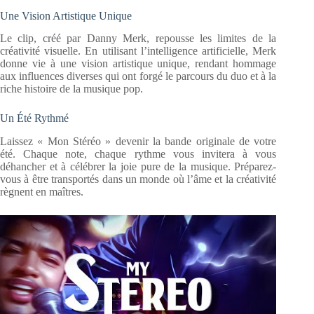
Une Vision Artistique Unique
Le clip, créé par Danny Merk, repousse les limites de la
créativité visuelle. En utilisant l’intelligence artificielle, Merk
donne vie à une vision artistique unique, rendant hommage
aux influences diverses qui ont forgé le parcours du duo et à la
riche histoire de la musique pop.
Un Été Rythmé
Laissez « Mon Stéréo » devenir la bande originale de votre
été. Chaque note, chaque rythme vous invitera à vous
déhancher et à célébrer la joie pure de la musique. Préparez-
vous à être transportés dans un monde où l’âme et la créativité
règnent en maîtres.