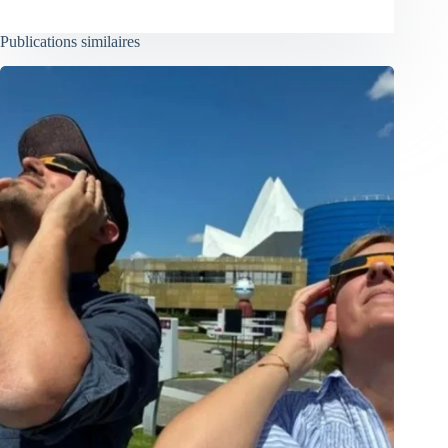
Publications similaires