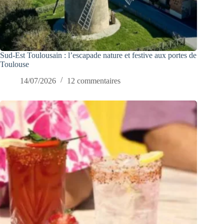
Sud-Est Toulousain : l’escapade nature et festive aux portes de
Toulouse
14/07/2026
12 commentaires