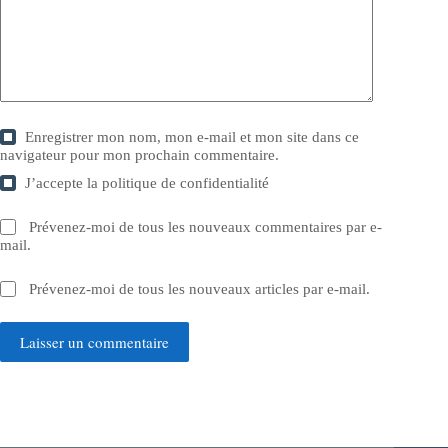
Enregistrer mon nom, mon e-mail et mon site dans ce
navigateur pour mon prochain commentaire.
J’accepte la
politique de confidentialité
Prévenez-moi de tous les nouveaux commentaires par e-
mail.
Prévenez-moi de tous les nouveaux articles par e-mail.
Laisser un commentaire