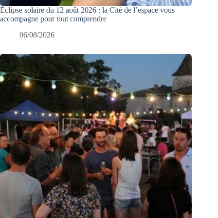
Éclipse solaire du 12 août 2026 : la Cité de l’espace vous
accompagne pour tout comprendre
06/08/2026