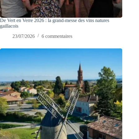
De Vert en Verre 2026 : la grand-messe des vins natures
gaillacois
23/07/2026
6 commentaires