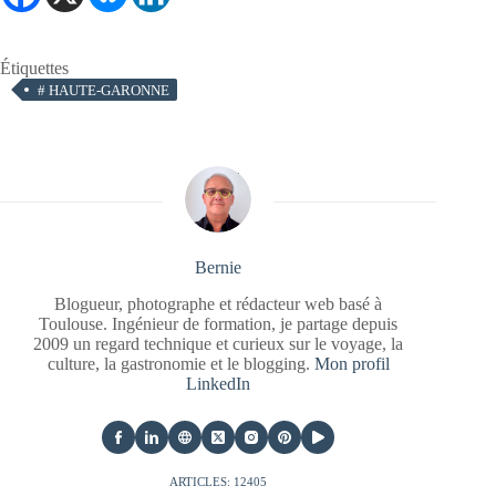
Étiquettes
#
HAUTE-GARONNE
Bernie
Blogueur, photographe et rédacteur web basé à
Toulouse. Ingénieur de formation, je partage depuis
2009 un regard technique et curieux sur le voyage, la
culture, la gastronomie et le blogging.
Mon profil
LinkedIn
ARTICLES: 12405