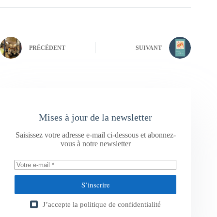
PRÉCÉDENT
SUIVANT
Mises à jour de la newsletter
Saisissez votre adresse e-mail ci-dessous et abonnez-
vous à notre newsletter
S’inscrire
J’accepte la
politique de confidentialité