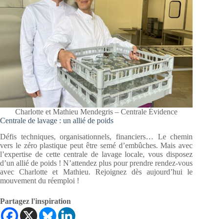
Charlotte et Mathieu Mendegris – Centrale Évidence
Centrale de lavage : un allié de poids
Défis techniques, organisationnels, financiers… Le chemin
vers le zéro plastique peut être semé d’embûches. Mais avec
l’expertise de cette centrale de lavage locale, vous disposez
d’un allié de poids ! N’attendez plus pour prendre rendez-vous
avec Charlotte et Mathieu. Rejoignez dès aujourd’hui le
mouvement du réemploi !
Partagez l'inspiration