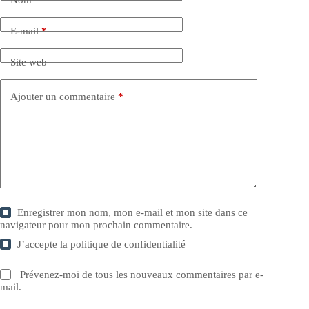
E-mail
*
Site web
Ajouter un commentaire
*
Enregistrer mon nom, mon e-mail et mon site dans ce
navigateur pour mon prochain commentaire.
J’accepte la
politique de confidentialité
Prévenez-moi de tous les nouveaux commentaires par e-
mail.