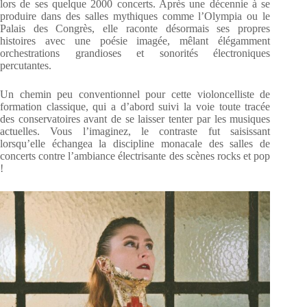
lors de ses quelque 2000 concerts. Après une décennie à se
produire dans des salles mythiques comme l’Olympia ou le
Palais des Congrès, elle raconte désormais ses propres
histoires avec une poésie imagée, mêlant élégamment
orchestrations grandioses et sonorités électroniques
percutantes.
Un chemin peu conventionnel pour cette violoncelliste de
formation classique, qui a d’abord suivi la voie toute tracée
des conservatoires avant de se laisser tenter par les musiques
actuelles. Vous l’imaginez, le contraste fut saisissant
lorsqu’elle échangea la discipline monacale des salles de
concerts contre l’ambiance électrisante des scènes rocks et pop
!