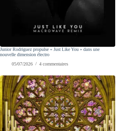
Junior Rodriguez propulse « Just Like You » dans une
nouvelle dimension électro
05/07/2026
4 commentaires