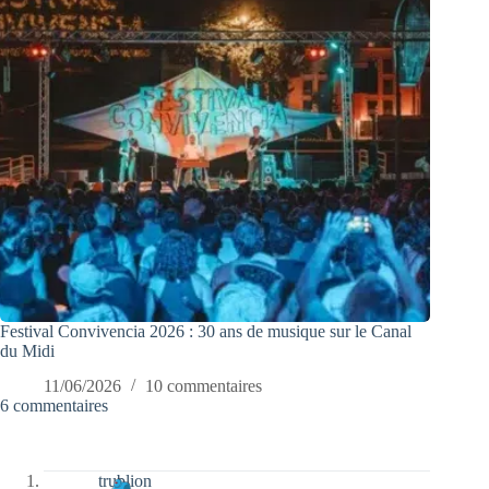
Festival Convivencia 2026 : 30 ans de musique sur le Canal
du Midi
11/06/2026
10 commentaires
6 commentaires
trublion