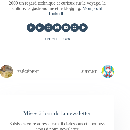
2009 un regard technique et curieux sur le voyage, la
culture, la gastronomie et le blogging.
Mon profil
LinkedIn
ARTICLES: 12406
PRÉCÉDENT
SUIVANT
Mises à jour de la newsletter
Saisissez votre adresse e-mail ci-dessous et abonnez-
vous à notre newsletter