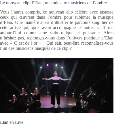
Le nouveau clip d’Elan, une ode aux musiciens de l’ombre
Vous l’aurez compris, ce nouveau clip célèbre avec justesse
ceux qui œuvrent dans l’ombre pour sublimer la musique
d’Elan. Une manière aussi d’illustrer le parcours singulier de
cette artiste qui, après avoir accompagné les autres, s’affirme
aujourd’hui comme une voix unique et puissante. Alors
n’hésitez pas, replongez-vous dans l’univers poétique d’Elan
avec « C’est de l’or » ! Qui sait, peut-être reconnaîtrez-vous
l’un des musiciens masqués de ce clip ?
Elan en Live