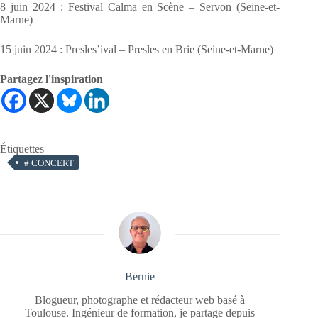
8 juin 2024 : Festival Calma en Scène – Servon (Seine-et-
Marne)
15 juin 2024 : Presles’ival – Presles en Brie (Seine-et-Marne)
Partagez l'inspiration
Étiquettes
#
CONCERT
Bernie
Blogueur, photographe et rédacteur web basé à
Toulouse. Ingénieur de formation, je partage depuis