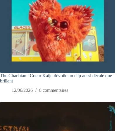
The Charlatan : Coeur Kaiju dévoile un clip aussi décalé que
brillant
12/06/2026
8 commentaires