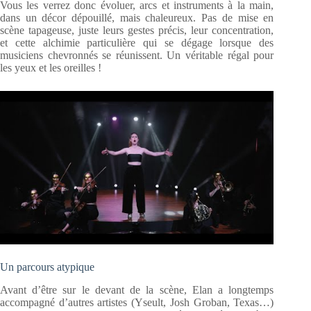
Vous les verrez donc évoluer, arcs et instruments à la main,
dans un décor dépouillé, mais chaleureux. Pas de mise en
scène tapageuse, juste leurs gestes précis, leur concentration,
et cette alchimie particulière qui se dégage lorsque des
musiciens chevronnés se réunissent. Un véritable régal pour
les yeux et les oreilles !
Un parcours atypique
Avant d’être sur le devant de la scène, Elan a longtemps
accompagné d’autres artistes (Yseult, Josh Groban, Texas…)