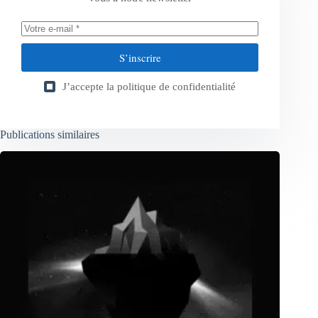
S’inscrire
J’accepte la
politique de confidentialité
Publications similaires