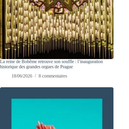
La reine de Bohême retrouve son souffle : l’inauguration
historique des grandes orgues de Prague
18/06/2026
8 commentaires