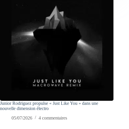
Junior Rodriguez propulse « Just Like You » dans une
nouvelle dimension électro
05/07/2026
4 commentaires