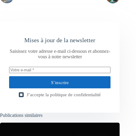
Mises à jour de la newsletter
Saisissez votre adresse e-mail ci-dessous et abonnez-
vous à notre newsletter
S’inscrire
J’accepte la
politique de confidentialité
Publications similaires