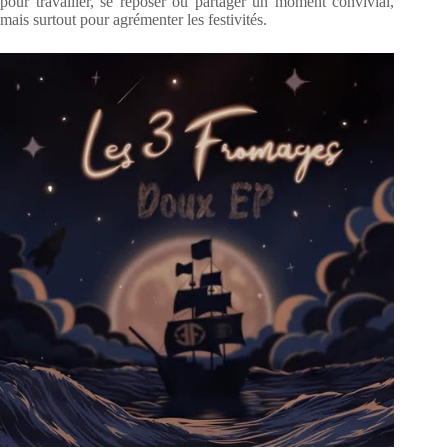
pour travailler, se reposer ou partager un moment convivial,
mais surtout pour agrémenter les festivités.