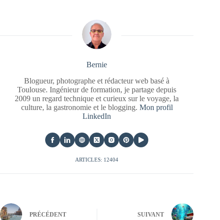
Bernie
Blogueur, photographe et rédacteur web basé à
Toulouse. Ingénieur de formation, je partage depuis
2009 un regard technique et curieux sur le voyage, la
culture, la gastronomie et le blogging.
Mon profil
LinkedIn
ARTICLES: 12404
PRÉCÉDENT
SUIVANT