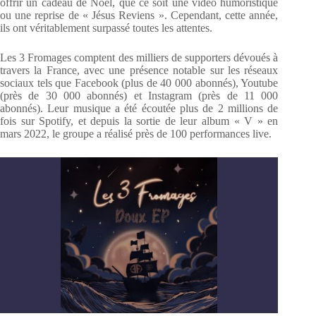
offrir un cadeau de Noël, que ce soit une vidéo humoristique
ou une reprise de « Jésus Reviens ». Cependant, cette année,
ils ont véritablement surpassé toutes les attentes.
Les 3 Fromages comptent des milliers de supporters dévoués à
travers la France, avec une présence notable sur les réseaux
sociaux tels que Facebook (plus de 40 000 abonnés), Youtube
(près de 30 000 abonnés) et Instagram (près de 11 000
abonnés). Leur musique a été écoutée plus de 2 millions de
fois sur Spotify, et depuis la sortie de leur album « V » en
mars 2022, le groupe a réalisé près de 100 performances live.