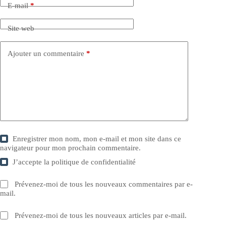
E-mail
*
Site web
Ajouter un commentaire
*
Enregistrer mon nom, mon e-mail et mon site dans ce
navigateur pour mon prochain commentaire.
J’accepte la
politique de confidentialité
Prévenez-moi de tous les nouveaux commentaires par e-
mail.
Prévenez-moi de tous les nouveaux articles par e-mail.