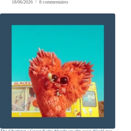
18/06/2026
8 commentaires