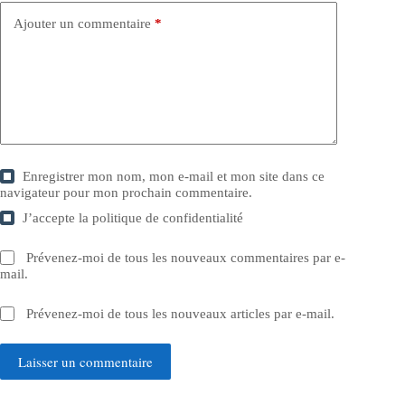
Ajouter un commentaire
*
Enregistrer mon nom, mon e-mail et mon site dans ce
navigateur pour mon prochain commentaire.
J’accepte la
politique de confidentialité
Prévenez-moi de tous les nouveaux commentaires par e-
mail.
Prévenez-moi de tous les nouveaux articles par e-mail.
Laisser un commentaire