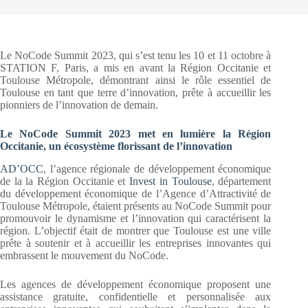
Le NoCode Summit 2023, qui s’est tenu les 10 et 11 octobre à
STATION F, Paris, a mis en avant la Région Occitanie et
Toulouse Métropole, démontrant ainsi le rôle essentiel de
Toulouse en tant que terre d’innovation, prête à accueillir les
pionniers de l’innovation de demain.
Le NoCode Summit 2023 met en lumière la Région
Occitanie, un écosystème florissant de l’innovation
AD’OCC
, l’agence régionale de développement économique
de la la Région Occitanie et
Invest in Toulouse
, département
du développement économique de l’Agence d’Attractivité de
Toulouse Métropole, étaient présents au NoCode Summit pour
promouvoir le dynamisme et l’innovation qui caractérisent la
région. L’objectif était de montrer que Toulouse est une ville
prête à soutenir et à accueillir les entreprises innovantes qui
embrassent le mouvement du NoCode.
Les agences de développement économique proposent une
assistance gratuite, confidentielle et personnalisée aux