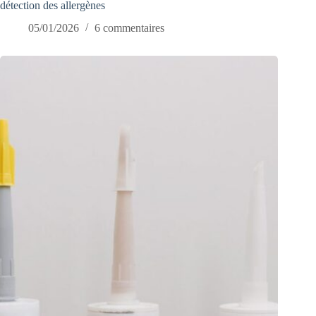
détection des allergènes
05/01/2026
6 commentaires