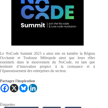
Le NoCode Summit 2023 a ainsi mis en lumière la Région
Occitanie et Toulouse Métropole ainsi que leurs rôles
essentiels dans le mouvement du NoCode, en tant que
territoire d’innovation propice à la croissance et à
l’épanouissement des entreprises du secteur.
Partagez l'inspiration
Étiquettes