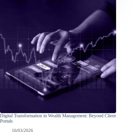
Digital Transformation in Wealth Management: Beyond Client
Portals
16/03/2026