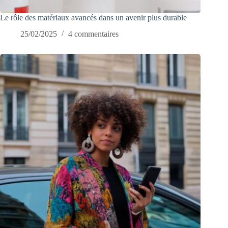
Le rôle des matériaux avancés dans un avenir plus durable
25/02/2025
4 commentaires