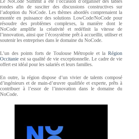
Le NoCode Summit a été l’occasion d’organiser des tables
rondes afin de susciter des discussions constructives sur
l’adoption du NoCode. Les thèmes abordés comprenaient la
montée en puissance des solutions LowCode/NoCode pour
résoudre des problèmes complexes, la manière dont le
NoCode amplifie la créativité et redéfinit la vitesse de
l’innovation, ainsi que l’écosystème prêt à accueillir, utiliser et
soutenir les entreprises dans le domaine du NoCode.
L’un des points forts de Toulouse Métropole et la
Région
Occitanie
est sa qualité de vie exceptionnelle. Le cadre de vie
offert est idéal pour les salariés et leurs familles.
En outre, la région dispose d’un vivier de talents composé
d’ingénieurs et de main-d’œuvre qualifiée et experte, prêts à
contribuer à l’essor de l’innovation dans le domaine du
NoCode.