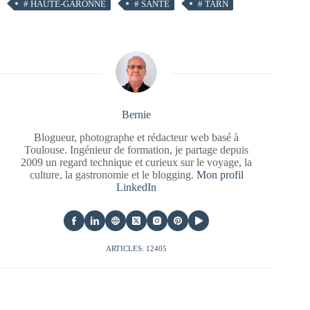
#
HAUTE-GARONNE
#
SANTÉ
#
TARN
Bernie
Blogueur, photographe et rédacteur web basé à
Toulouse. Ingénieur de formation, je partage depuis
2009 un regard technique et curieux sur le voyage, la
culture, la gastronomie et le blogging.
Mon profil
LinkedIn
ARTICLES: 12405