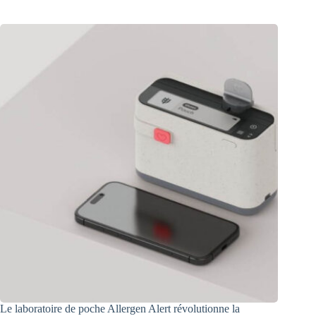
Le laboratoire de poche Allergen Alert révolutionne la