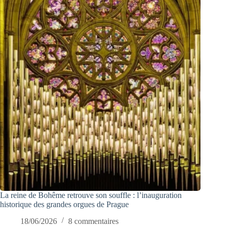
La reine de Bohême retrouve son souffle : l’inauguration
historique des grandes orgues de Prague
18/06/2026
8 commentaires