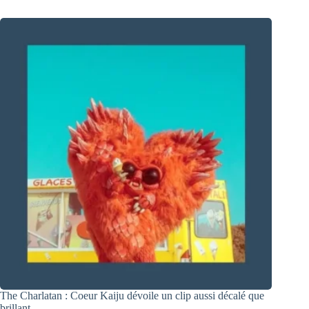
The Charlatan : Coeur Kaiju dévoile un clip aussi décalé que
brillant