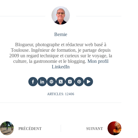
Bernie
Blogueur, photographe et rédacteur web basé à
Toulouse. Ingénieur de formation, je partage depuis
2009 un regard technique et curieux sur le voyage, la
culture, la gastronomie et le blogging.
Mon profil
LinkedIn
ARTICLES: 12406
PRÉCÉDENT
SUIVANT