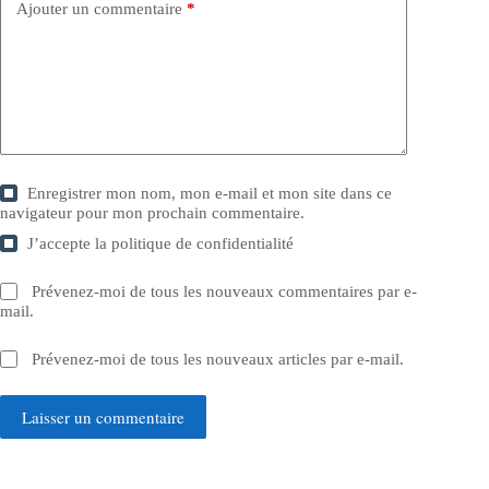
Ajouter un commentaire
*
Enregistrer mon nom, mon e-mail et mon site dans ce
navigateur pour mon prochain commentaire.
J’accepte la
politique de confidentialité
Prévenez-moi de tous les nouveaux commentaires par e-
mail.
Prévenez-moi de tous les nouveaux articles par e-mail.
Laisser un commentaire