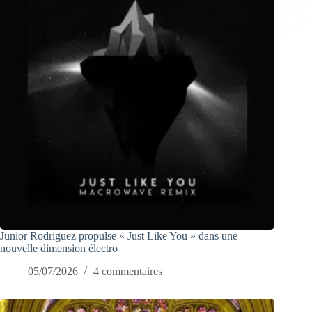
Junior Rodriguez propulse « Just Like You » dans une
nouvelle dimension électro
05/07/2026
4 commentaires