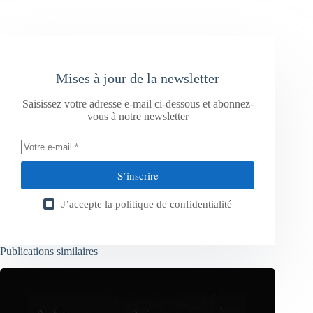
Mises à jour de la newsletter
Saisissez votre adresse e-mail ci-dessous et abonnez-
vous à notre newsletter
S’inscrire
J’accepte la
politique de confidentialité
Publications similaires