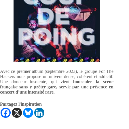
Avec ce premier album (septembre 2023), le groupe For The
Hackers nous propose un univers dense, cohérent et addictif.
Une douceur insolente, qui vient
bousculer la scène
française sans y prêter gare, servie par une présence en
concert d’une intensité́ rare.
Partagez l'inspiration