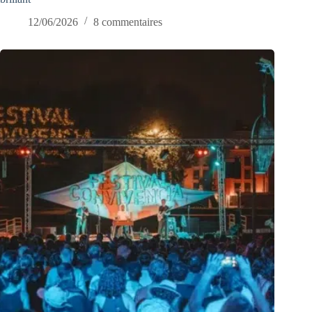
12/06/2026
8 commentaires