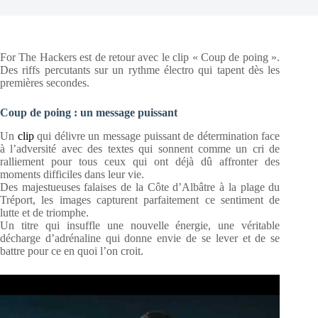
For The Hackers est de retour avec le clip « Coup de poing ».
Des riffs percutants sur un rythme électro qui tapent dès les
premières secondes.
Coup de poing : un message puissant
Un
clip
qui délivre un message puissant de détermination face
à l’adversité avec des textes qui sonnent comme un cri de
ralliement pour tous ceux qui ont déjà dû affronter des
moments difficiles dans leur vie.
Des majestueuses falaises de la Côte d’Albâtre à la plage du
Tréport, les images capturent parfaitement ce sentiment de
lutte et de triomphe.
Un titre qui insuffle une nouvelle énergie, une véritable
décharge d’adrénaline qui donne envie de se lever et de se
battre pour ce en quoi l’on croit.