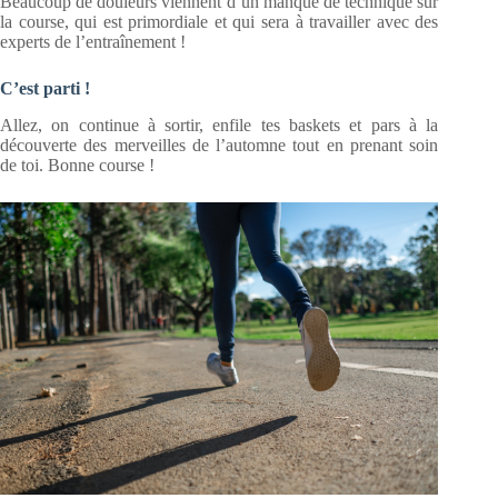
Beaucoup de douleurs viennent d’un manque de technique sur
la course, qui est primordiale et qui sera à travailler avec des
experts de l’entraînement !
C’est parti !
Allez, on continue à sortir, enfile tes baskets et pars à la
découverte des merveilles de l’automne tout en prenant soin
de toi. Bonne course !