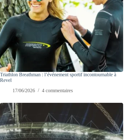
Triathlon Breathman : l’événement sportif incontournable à
Revel
17/06/2026
4 commentaires