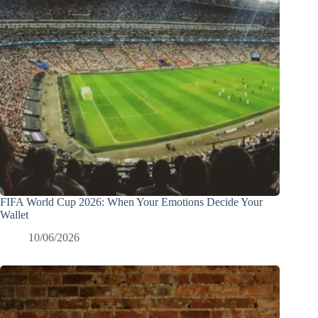
FIFA World Cup 2026: When Your Emotions Decide Your
Wallet
10/06/2026