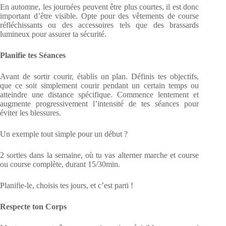
En automne, les journées peuvent être plus courtes, il est donc
important d’être visible. Opte pour des vêtements de course
réfléchissants ou des accessoires tels que des brassards
lumineux pour assurer ta sécurité.
Planifie tes Séances
Avant de sortir courir, établis un plan. Définis tes objectifs,
que ce soit simplement courir pendant un certain temps ou
atteindre une distance spécifique. Commence lentement et
augmente progressivement l’intensité de tes séances pour
éviter les blessures.
Un exemple tout simple pour un début ?
2 sorties dans la semaine, où tu vas alterner marche et course
ou course complète, durant 15/30min.
Planifie-le, choisis tes jours, et c’est parti !
Respecte ton Corps