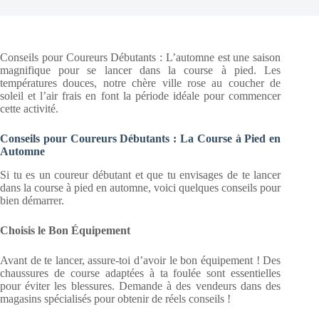
Conseils pour Coureurs Débutants : L’automne est une saison
magnifique pour se lancer dans la course à pied. Les
températures douces, notre chère ville rose au coucher de
soleil et l’air frais en font la période idéale pour commencer
cette activité.
Conseils pour Coureurs Débutants : La Course à Pied en
Automne
Si tu es un coureur débutant et que tu envisages de te lancer
dans la course à pied en automne, voici quelques conseils pour
bien démarrer.
Choisis le Bon Équipement
Avant de te lancer, assure-toi d’avoir le bon équipement ! Des
chaussures de course adaptées à ta foulée sont essentielles
pour éviter les blessures. Demande à des vendeurs dans des
magasins spécialisés pour obtenir de réels conseils !