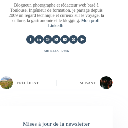
Blogueur, photographe et rédacteur web basé à
Toulouse. Ingénieur de formation, je partage depuis
2009 un regard technique et curieux sur le voyage, la
culture, la gastronomie et le blogging.
Mon profil
LinkedIn
ARTICLES: 12406
PRÉCÉDENT
SUIVANT
Mises à jour de la newsletter