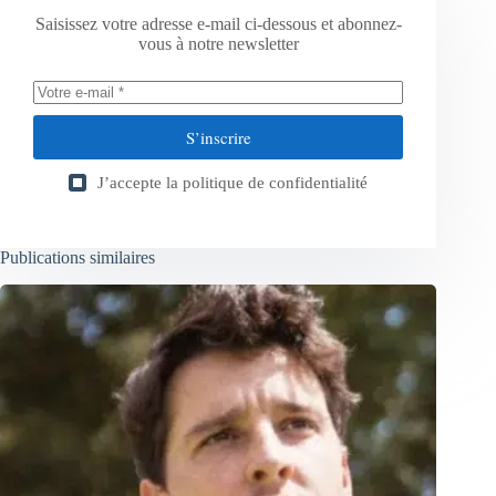
Saisissez votre adresse e-mail ci-dessous et abonnez-
vous à notre newsletter
S’inscrire
J’accepte la
politique de confidentialité
Publications similaires