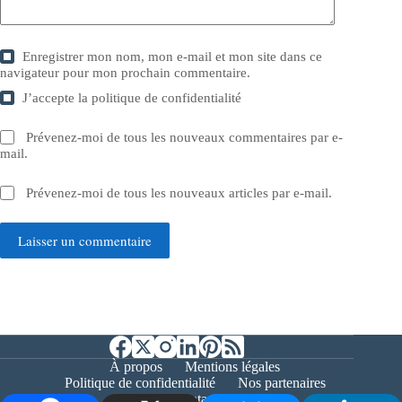
Enregistrer mon nom, mon e-mail et mon site dans ce
navigateur pour mon prochain commentaire.
J’accepte la
politique de confidentialité
Prévenez-moi de tous les nouveaux commentaires par e-
mail.
Prévenez-moi de tous les nouveaux articles par e-mail.
Laisser un commentaire
À propos
Mentions légales
Politique de confidentialité
Nos partenaires
Contact