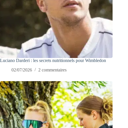
Luciano Darderi : les secrets nutritionnels pour Wimbledon
02/07/2026
2 commentaires