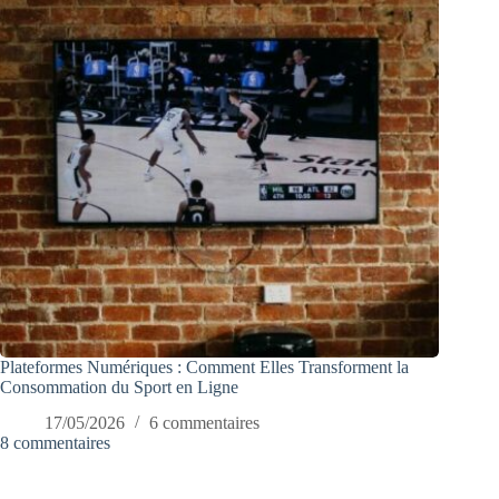
Plateformes Numériques : Comment Elles Transforment la
Consommation du Sport en Ligne
17/05/2026
6 commentaires
8 commentaires