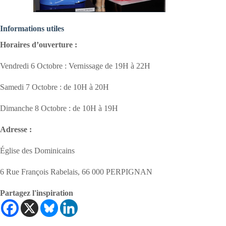
Informations utiles
Horaires d’ouverture :
Vendredi 6 Octobre : Vernissage de 19H à 22H
Samedi 7 Octobre : de 10H à 20H
Dimanche 8 Octobre : de 10H à 19H
Adresse :
Église des Dominicains
6 Rue François Rabelais, 66 000 PERPIGNAN
Partagez l'inspiration