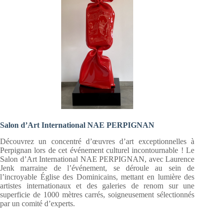
Salon d’Art International NAE PERPIGNAN
Découvrez un concentré d’œuvres d’art exceptionnelles à
Perpignan lors de cet événement culturel incontournable ! Le
Salon d’Art International NAE PERPIGNAN, avec Laurence
Jenk marraine de l’événement, se déroule au sein de
l’incroyable Église des Dominicains, mettant en lumière des
artistes internationaux et des galeries de renom sur une
superficie de 1000 mètres carrés, soigneusement sélectionnés
par un comité d’experts.