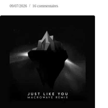
09/07/2026
16 commentaires