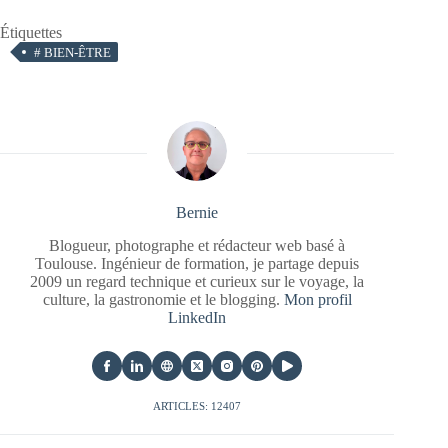
Étiquettes
#
BIEN-ÊTRE
Bernie
Blogueur, photographe et rédacteur web basé à
Toulouse. Ingénieur de formation, je partage depuis
2009 un regard technique et curieux sur le voyage, la
culture, la gastronomie et le blogging.
Mon profil
LinkedIn
ARTICLES: 12407