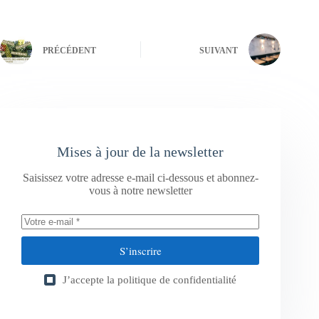
PRÉCÉDENT
SUIVANT
Mises à jour de la newsletter
Saisissez votre adresse e-mail ci-dessous et abonnez-
vous à notre newsletter
S’inscrire
J’accepte la
politique de confidentialité