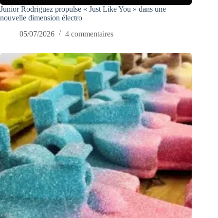
Junior Rodriguez propulse « Just Like You » dans une
nouvelle dimension électro
05/07/2026
4 commentaires