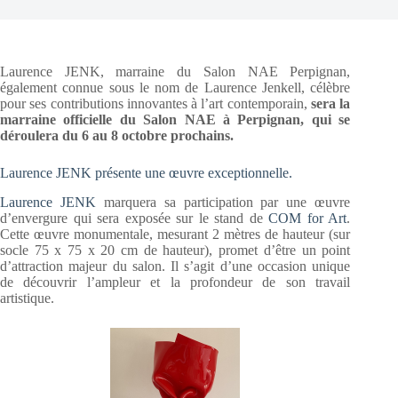
Laurence JENK, marraine du Salon NAE Perpignan,
également connue sous le nom de Laurence Jenkell, célèbre
pour ses contributions innovantes à l’art contemporain,
sera la
marraine officielle du Salon NAE à Perpignan, qui se
déroulera du 6 au 8 octobre prochains.
Laurence JENK présente une œuvre exceptionnelle.
Laurence JENK
marquera sa participation par une œuvre
d’envergure qui sera exposée sur le stand de
COM for Art
.
Cette œuvre monumentale, mesurant 2 mètres de hauteur (sur
socle 75 x 75 x 20 cm de hauteur), promet d’être un point
d’attraction majeur du salon. Il s’agit d’une occasion unique
de découvrir l’ampleur et la profondeur de son travail
artistique.