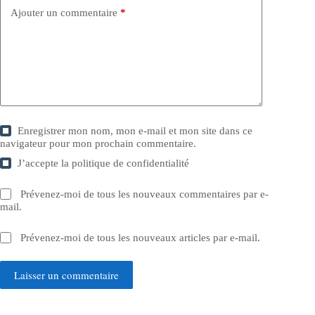
Ajouter un commentaire
*
Enregistrer mon nom, mon e-mail et mon site dans ce
navigateur pour mon prochain commentaire.
J’accepte la
politique de confidentialité
Prévenez-moi de tous les nouveaux commentaires par e-
mail.
Prévenez-moi de tous les nouveaux articles par e-mail.
Laisser un commentaire