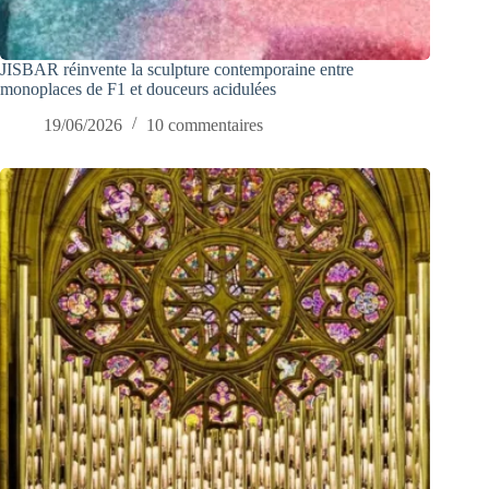
JISBAR réinvente la sculpture contemporaine entre
monoplaces de F1 et douceurs acidulées
19/06/2026
10 commentaires