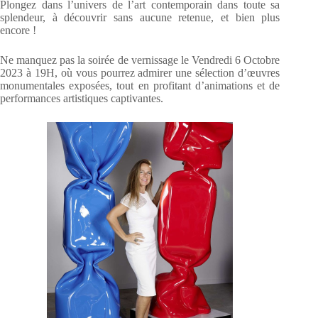
Plongez dans l’univers de l’art contemporain dans toute sa
splendeur, à découvrir sans aucune retenue, et bien plus
encore !
Ne manquez pas la soirée de vernissage le Vendredi 6 Octobre
2023 à 19H, où vous pourrez admirer une sélection d’œuvres
monumentales exposées, tout en profitant d’animations et de
performances artistiques captivantes.