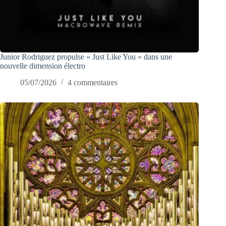
Junior Rodriguez propulse « Just Like You » dans une
nouvelle dimension électro
05/07/2026
4 commentaires