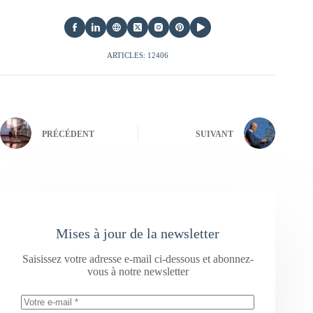
ARTICLES: 12406
PRÉCÉDENT
SUIVANT
Mises à jour de la newsletter
Saisissez votre adresse e-mail ci-dessous et abonnez-
vous à notre newsletter