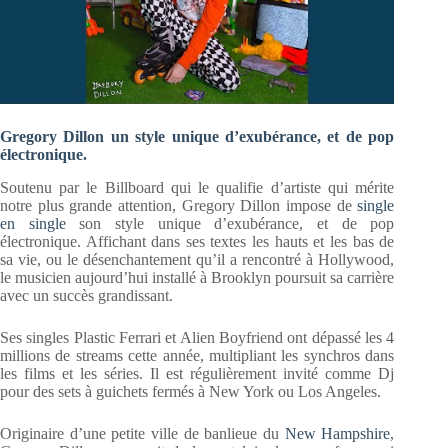
Gregory Dillon un style unique d’exubérance, et de pop
électronique.
Soutenu par le Billboard qui le qualifie d’artiste qui mérite
notre plus grande attention, Gregory Dillon impose de
single
en single
son style unique d’exubérance, et de pop
électronique. Affichant dans ses textes les hauts et les bas de
sa vie, ou le désenchantement qu’il a rencontré à Hollywood,
le musicien aujourd’hui installé à Brooklyn poursuit sa carrière
avec un succès grandissant.
Ses singles Plastic Ferrari et Alien Boyfriend ont dépassé les 4
millions de streams cette année, multipliant les synchros dans
les films et les séries. Il est régulièrement invité comme Dj
pour des sets à guichets fermés à New York ou Los Angeles.
Originaire d’une petite ville de banlieue du
New Hampshire
,