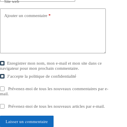
Site web
Ajouter un commentaire
*
Enregistrer mon nom, mon e-mail et mon site dans ce
navigateur pour mon prochain commentaire.
J’accepte la
politique de confidentialité
Prévenez-moi de tous les nouveaux commentaires par e-
mail.
Prévenez-moi de tous les nouveaux articles par e-mail.
Laisser un commentaire