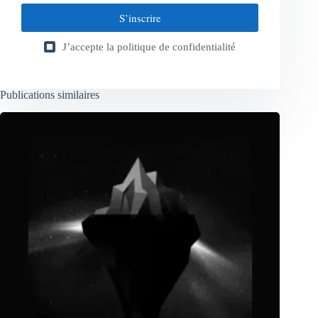
S’inscrire
J’accepte la
politique de confidentialité
Publications similaires