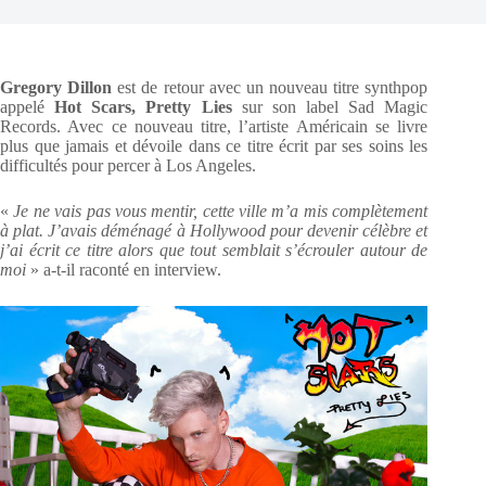
Gregory Dillon
est de retour avec un nouveau titre synthpop
appelé
Hot Scars, Pretty Lies
sur son label Sad Magic
Records. Avec ce nouveau titre, l’artiste Américain se livre
plus que jamais et dévoile dans ce titre écrit par ses soins les
difficultés pour percer à Los Angeles.
«
Je ne vais pas vous mentir, cette ville m’a mis complètement
à plat. J’avais déménagé à Hollywood pour devenir célèbre et
j’ai écrit ce titre alors que tout semblait s’écrouler autour de
moi
» a-t-il raconté en interview.