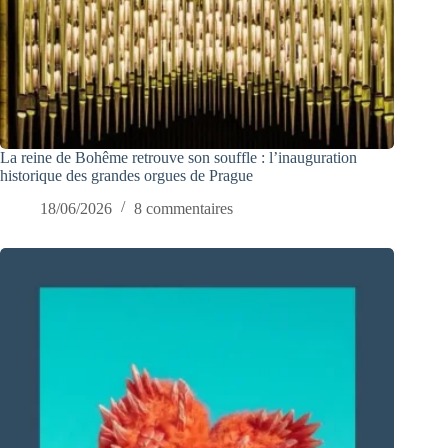
La reine de Bohême retrouve son souffle : l’inauguration
historique des grandes orgues de Prague
18/06/2026
8 commentaires