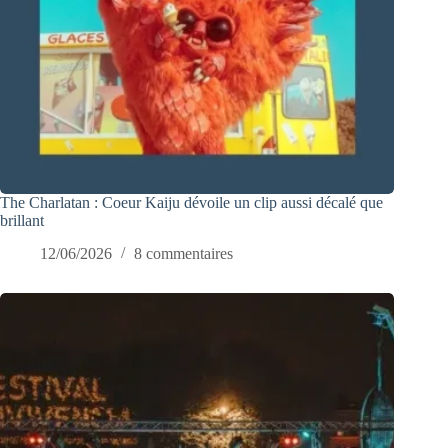
The Charlatan : Coeur Kaiju dévoile un clip aussi décalé que
brillant
12/06/2026
8 commentaires