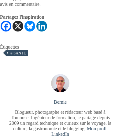
avis en commentaire.
Partagez l'inspiration
Étiquettes
#
SANTÉ
Bernie
Blogueur, photographe et rédacteur web basé à
Toulouse. Ingénieur de formation, je partage depuis
2009 un regard technique et curieux sur le voyage, la
culture, la gastronomie et le blogging.
Mon profil
LinkedIn