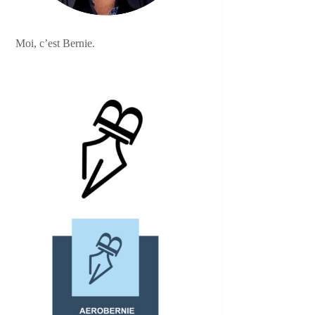
Moi, c’est Bernie.