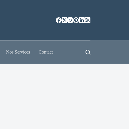
Nos Services
Contact