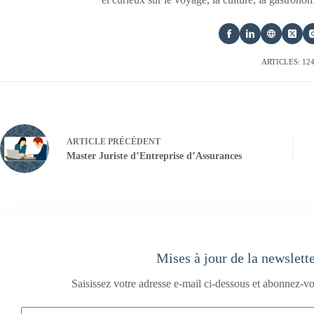
ARTICLES: 12
ARTICLE
PRÉCÉDENT
Master Juriste d’Entreprise d’Assurances
Mises à jour de la newslett
Saisissez votre adresse e-mail ci-dessous et abonnez-vo