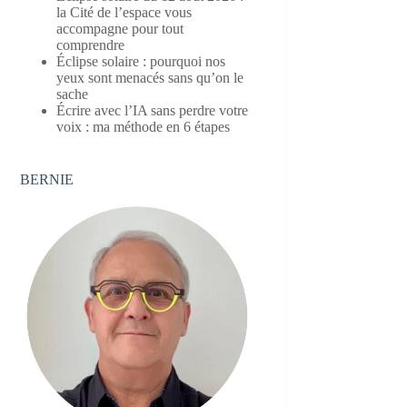
la Cité de l’espace vous
accompagne pour tout
comprendre
Éclipse solaire : pourquoi nos
yeux sont menacés sans qu’on le
sache
Écrire avec l’IA sans perdre votre
voix : ma méthode en 6 étapes
BERNIE