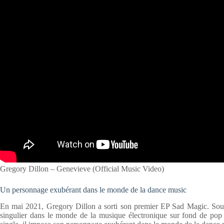
Gregory Dillon – Genevieve (Official Music Video)
Un personnage exubérant dans le monde de la dance music
En mai 2021, Gregory Dillon a sorti son premier EP Sad Magic. Sou
singulier dans le monde de la musique électronique sur fond de pop 