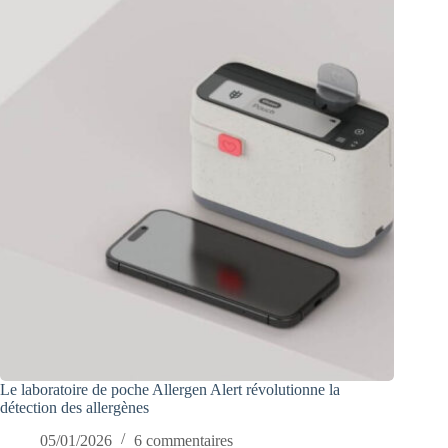
Le laboratoire de poche Allergen Alert révolutionne la
détection des allergènes
05/01/2026
6 commentaires