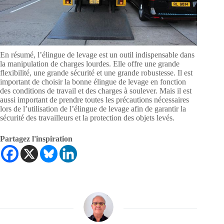
En résumé, l’élingue de levage est un outil indispensable dans
la manipulation de charges lourdes. Elle offre une grande
flexibilité, une grande sécurité et une grande robustesse. Il est
important de choisir la bonne élingue de levage en fonction
des conditions de travail et des charges à soulever. Mais il est
aussi important de prendre toutes les précautions nécessaires
lors de l’utilisation de l’élingue de levage afin de garantir la
sécurité des travailleurs et la protection des objets levés.
Partagez l'inspiration