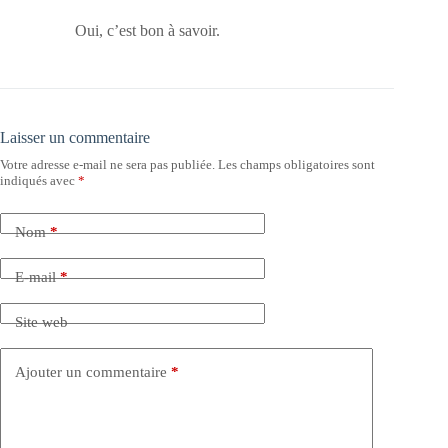
Oui, c’est bon à savoir.
Laisser un commentaire
Votre adresse e-mail ne sera pas publiée.
Les champs obligatoires sont
indiqués avec
*
Nom
*
E-mail
*
Site web
Ajouter un commentaire
*