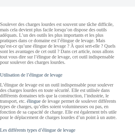
Soulever des charges lourdes est souvent une tâche difficile,
mais cela devient plus facile lorsqu’on dispose des outils
adéquats. L’un des outils les plus importants et les plus
pratiques dans ce domaine est l’élingue de levage. Mais
qu’est-ce qu’une élingue de levage ? À quoi sert-elle ? Quels
sont les avantages de cet outil ? Dans cet article, nous allons
tout vous dire sur l’élingue de levage, cet outil indispensable
pour soulever des charges lourdes.
Utilisation de l’élingue de levage
L’élingue de levage est un outil indispensable pour soulever
des charges lourdes en toute sécurité. Elle est utilisée dans
différents domaines tels que la construction, l’industrie, le
transport, etc.
élingue
de levage permet de soulever différents
types de charges, qu’elles soient volumineuses ou pas, en
fonction de sa capacité de charge. Elle est également très utile
pour le déplacement de charges lourdes d’un point à un autre.
Les différents types d’élingue de levage