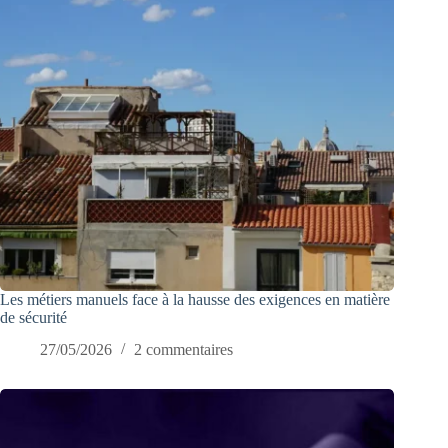
Les métiers manuels face à la hausse des exigences en matière
de sécurité
27/05/2026
2 commentaires