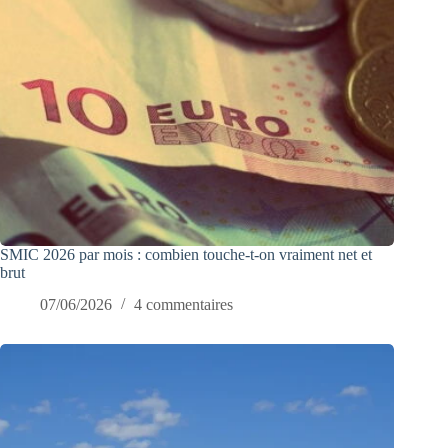
SMIC 2026 par mois : combien touche-t-on vraiment net et
brut
07/06/2026
4 commentaires