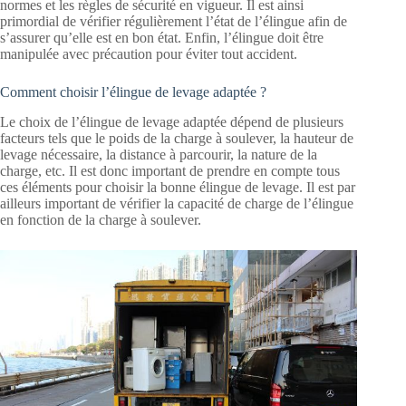
normes et les règles de sécurité en vigueur. Il est ainsi
primordial de vérifier régulièrement l’état de l’élingue afin de
s’assurer qu’elle est en bon état. Enfin, l’élingue doit être
manipulée avec précaution pour éviter tout accident.
Comment choisir l’élingue de levage adaptée ?
Le choix de l’élingue de levage adaptée dépend de plusieurs
facteurs tels que le poids de la charge à soulever, la hauteur de
levage nécessaire, la distance à parcourir, la nature de la
charge, etc. Il est donc important de prendre en compte tous
ces éléments pour choisir la bonne élingue de levage. Il est par
ailleurs important de vérifier la capacité de charge de l’élingue
en fonction de la charge à soulever.