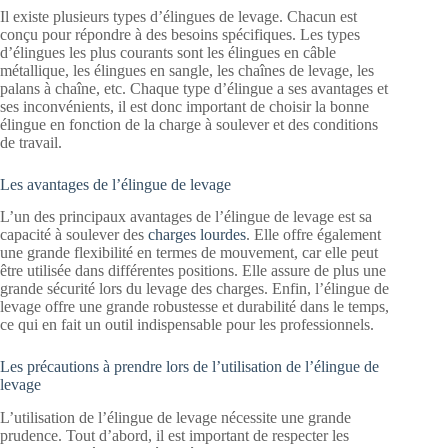
Il existe plusieurs types d’élingues de levage. Chacun est
conçu pour répondre à des besoins spécifiques. Les types
d’élingues les plus courants sont les élingues en câble
métallique, les élingues en sangle, les chaînes de levage, les
palans à chaîne, etc. Chaque type d’élingue a ses avantages et
ses inconvénients, il est donc important de choisir la bonne
élingue en fonction de la charge à soulever et des conditions
de travail.
Les avantages de l’élingue de levage
L’un des principaux avantages de l’élingue de levage est sa
capacité à soulever des
charges lourdes
. Elle offre également
une grande flexibilité en termes de mouvement, car elle peut
être utilisée dans différentes positions. Elle assure de plus une
grande sécurité lors du levage des charges. Enfin, l’élingue de
levage offre une grande robustesse et durabilité dans le temps,
ce qui en fait un outil indispensable pour les professionnels.
Les précautions à prendre lors de l’utilisation de l’élingue de
levage
L’utilisation de l’élingue de levage nécessite une grande
prudence. Tout d’abord, il est important de respecter les