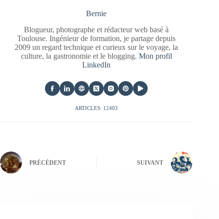
Bernie
Blogueur, photographe et rédacteur web basé à
Toulouse. Ingénieur de formation, je partage depuis
2009 un regard technique et curieux sur le voyage, la
culture, la gastronomie et le blogging.
Mon profil
LinkedIn
ARTICLES: 12403
PRÉCÉDENT
SUIVANT