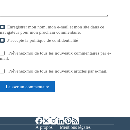
Enregistrer mon nom, mon e-mail et mon site dans ce
navigateur pour mon prochain commentaire.
J’accepte la
politique de confidentialité
Prévenez-moi de tous les nouveaux commentaires par e-
mail.
Prévenez-moi de tous les nouveaux articles par e-mail.
Laisser un commentaire
À propos
Mentions légales