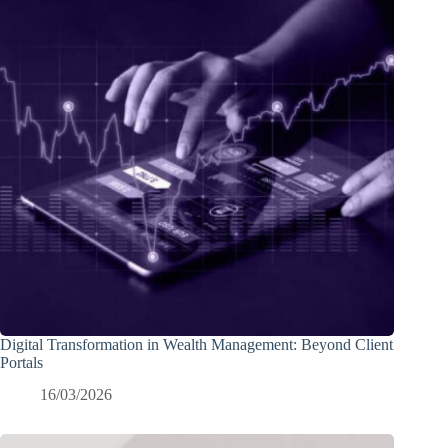
Digital Transformation in Wealth Management: Beyond Client
Portals
16/03/2026