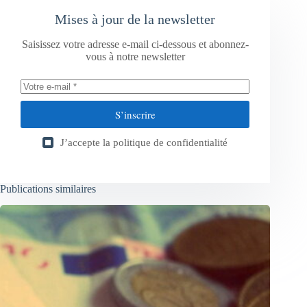
Mises à jour de la newsletter
Saisissez votre adresse e-mail ci-dessous et abonnez-
vous à notre newsletter
S’inscrire
J’accepte la
politique de confidentialité
Publications similaires