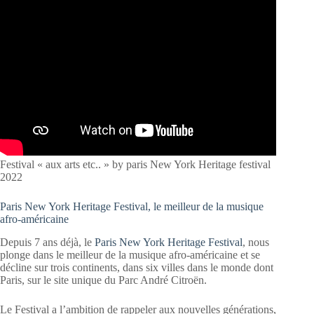
Festival « aux arts etc.. » by paris New York Heritage festival
2022
Paris New York Heritage Festival, le meilleur de la musique
afro-américaine
Depuis 7 ans déjà, le
Paris New York Heritage Festival
, nous
plonge dans le meilleur de la musique afro-américaine et se
décline sur trois continents, dans six villes dans le monde dont
Paris, sur le site unique du Parc André Citroën.
Le Festival a l’ambition de rappeler aux nouvelles générations,