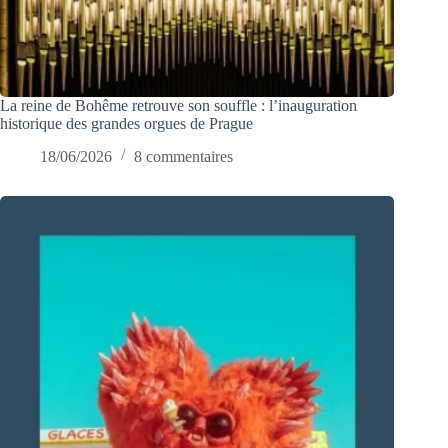
La reine de Bohême retrouve son souffle : l’inauguration
historique des grandes orgues de Prague
18/06/2026
8 commentaires