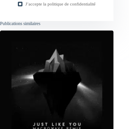
J’accepte la
politique de confidentialité
Publications similaires