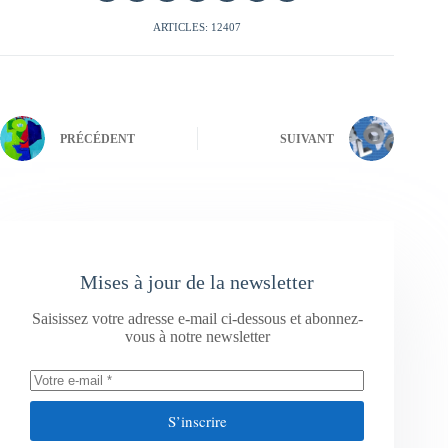
ARTICLES: 12407
PRÉCÉDENT
SUIVANT
Mises à jour de la newsletter
Saisissez votre adresse e-mail ci-dessous et abonnez-
vous à notre newsletter
S’inscrire