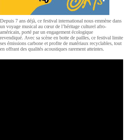
Depuis 7 ans déjà, ce festival international nous emmène dans
un voyage musical au cœur de l’héritage culturel afro-
américain, porté par un engagement écologique
revendiqué. Avec sa scène en botte de pailles, ce festival limite
ses émissions carbone et profite de matériaux recyclables, tout
en offrant des qualités acoustiques rarement atteintes.