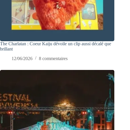
The Charlatan : Coeur Kaiju dévoile un clip aussi décalé que
brillant
12/06/2026
8 commentaires