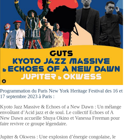
Programmation du Paris New York Heritage Festival des 16 et
17 septembre 2023 à Paris :
Kyoto Jazz Massive & Echoes of a New Dawn : Un mélange
envoûtant d’Acid jazz et de soul. Le collectif Echoes of A
New Dawn accueille Shuya Okino et Vanessa Freeman pour
faire revivre ce groupe légendaire.
Jupiter & Okwess : Une explosion d’énergie congolaise, le