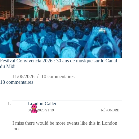
Festival Convivencia 2026 : 30 ans de musique sur le Canal
du Midi
11/06/2026
10 commentaires
18 commentaires
London Caller
31/07/2023/21:19
RÉPONDRE
I miss there would be more events like this in London
too.