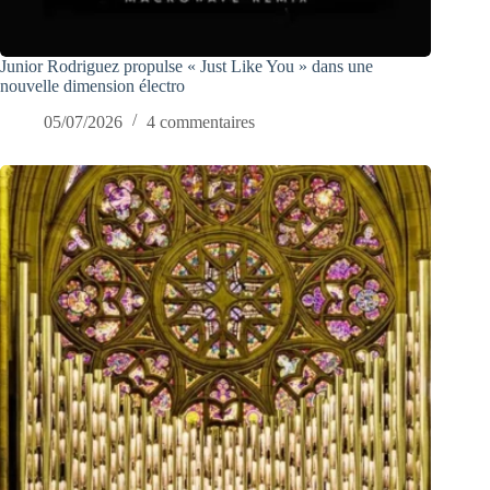
Junior Rodriguez propulse « Just Like You » dans une
nouvelle dimension électro
05/07/2026
4 commentaires