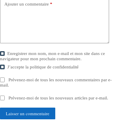
Ajouter un commentaire
*
Enregistrer mon nom, mon e-mail et mon site dans ce
navigateur pour mon prochain commentaire.
J’accepte la
politique de confidentialité
Prévenez-moi de tous les nouveaux commentaires par e-
mail.
Prévenez-moi de tous les nouveaux articles par e-mail.
Laisser un commentaire