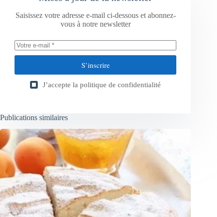
Saisissez votre adresse e-mail ci-dessous et abonnez-
vous à notre newsletter
S’inscrire
J’accepte la
politique de confidentialité
Publications similaires