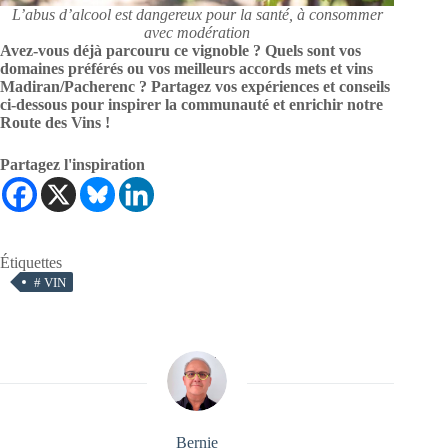
L’abus d’alcool est dangereux pour la santé, à consommer
avec modération
Avez-vous déjà parcouru ce vignoble ? Quels sont vos
domaines préférés ou vos meilleurs accords mets et vins
Madiran/Pacherenc ? Partagez vos expériences et conseils
ci-dessous pour inspirer la communauté et enrichir notre
Route des Vins !
Partagez l'inspiration
Étiquettes
#
VIN
Bernie