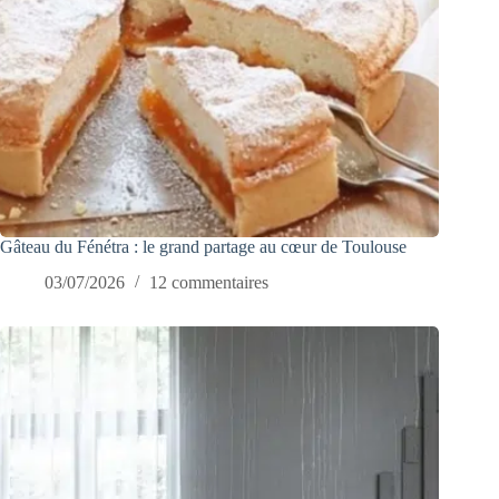
Gâteau du Fénétra : le grand partage au cœur de Toulouse
03/07/2026
12 commentaires