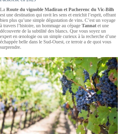
La
Route du vignoble Madiran et Pacherenc du Vic-Bilh
est une destination qui ravit les sens et enrichit l’esprit, offrant
bien plus qu’une simple dégustation de vins. C’est un voyage
à travers l’histoire, un hommage au cépage
Tannat
et une
découverte de la subtilité des blancs. Que vous soyez un
expert en œnologie ou un simple curieux à la recherche d’une
échappée belle dans le Sud-Ouest, ce terroir a de quoi vous
surprendre.