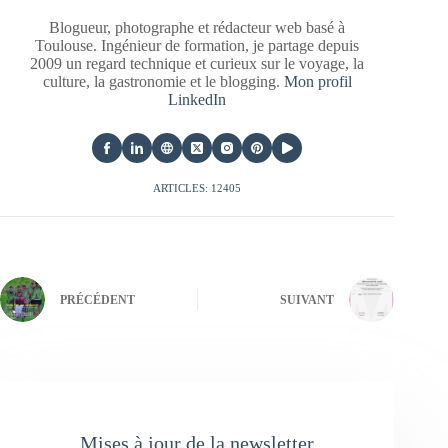
Blogueur, photographe et rédacteur web basé à
Toulouse. Ingénieur de formation, je partage depuis
2009 un regard technique et curieux sur le voyage, la
culture, la gastronomie et le blogging.
Mon profil
LinkedIn
ARTICLES: 12405
PRÉCÉDENT
SUIVANT
Mises à jour de la newsletter