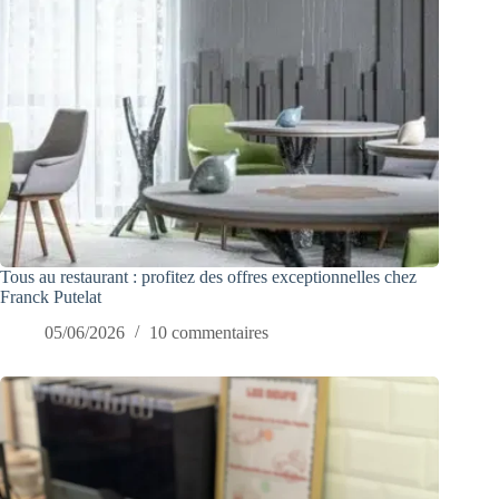
Tous au restaurant : profitez des offres exceptionnelles chez
Franck Putelat
05/06/2026
10 commentaires