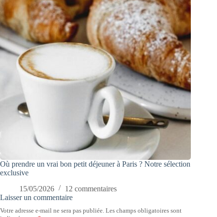
Où prendre un vrai bon petit déjeuner à Paris ? Notre sélection
exclusive
15/05/2026
12 commentaires
Laisser un commentaire
Votre adresse e-mail ne sera pas publiée.
Les champs obligatoires sont