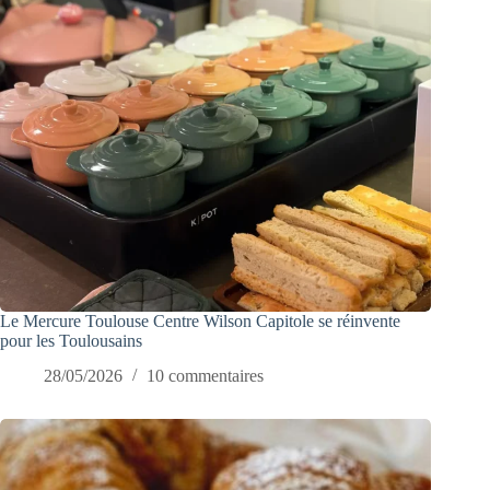
Le Mercure Toulouse Centre Wilson Capitole se réinvente
pour les Toulousains
28/05/2026
10 commentaires