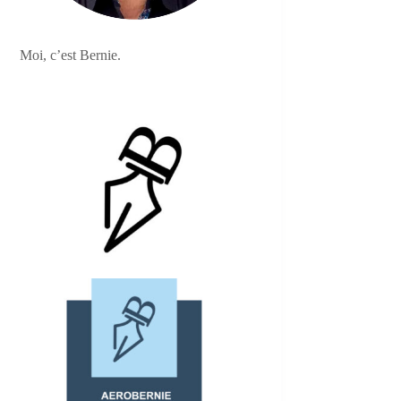
Moi, c’est Bernie.