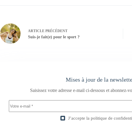
ARTICLE
PRÉCÉDENT
Suis-je fait(e) pour le sport ?
Mises à jour de la newslett
Saisissez votre adresse e-mail ci-dessous et abonnez-vo
J’accepte la
politique de confidenti