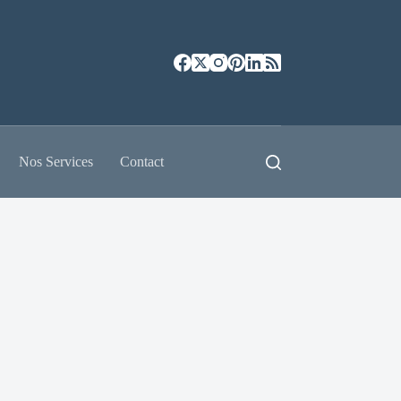
Nos Services
Contact