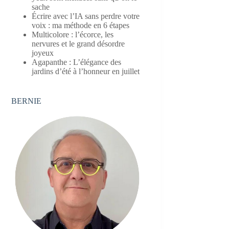
sache
Écrire avec l’IA sans perdre votre
voix : ma méthode en 6 étapes
Multicolore : l’écorce, les
nervures et le grand désordre
joyeux
Agapanthe : L’élégance des
jardins d’été à l’honneur en juillet
BERNIE