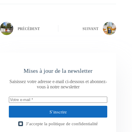
PRÉCÉDENT
SUIVANT
Mises à jour de la newsletter
Saisissez votre adresse e-mail ci-dessous et abonnez-
vous à notre newsletter
S’inscrire
J’accepte la
politique de confidentialité