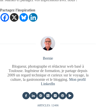
Partagez l'inspiration
Bernie
Blogueur, photographe et rédacteur web basé à
Toulouse. Ingénieur de formation, je partage depuis
2009 un regard technique et curieux sur le voyage, la
culture, la gastronomie et le blogging.
Mon profil
LinkedIn
ARTICLES: 12406