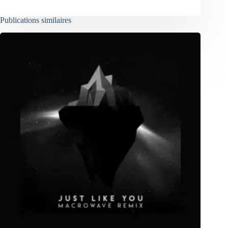
Publications similaires