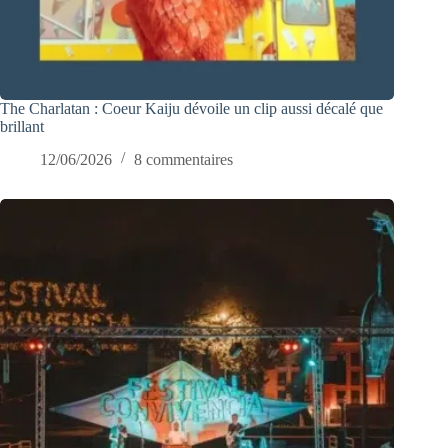
The Charlatan : Coeur Kaiju dévoile un clip aussi décalé que
brillant
12/06/2026
8 commentaires