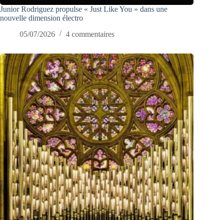
Junior Rodriguez propulse « Just Like You » dans une
nouvelle dimension électro
05/07/2026
4 commentaires