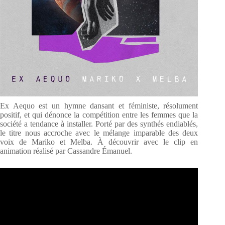
Ex Aequo est un hymne dansant et féministe, résolument
positif, et qui dénonce la compétition entre les femmes que la
société a tendance à installer. Porté par des synthés endiablés,
le titre nous accroche avec le mélange imparable des deux
voix de Mariko et Melba. À découvrir avec le clip en
animation réalisé par Cassandre Émanuel.