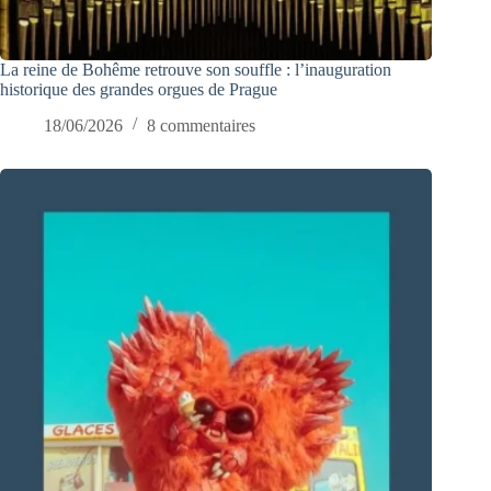
La reine de Bohême retrouve son souffle : l’inauguration
historique des grandes orgues de Prague
18/06/2026
8 commentaires