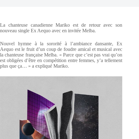
La chanteuse canadienne Mariko est de retour avec son
nouveau single Ex Aequo avec en invitée Melba.
Nouvel hymne à la sororité à l’ambiance dansante, Ex
Aequo est le fruit d’un coup de foudre amical et musical avec
la chanteuse française Melba. « Parce que c’est pas vrai qu’on
est obligées d’être en compétition entre femmes, y’a tellement
plus que ça… » a expliqué Mariko.