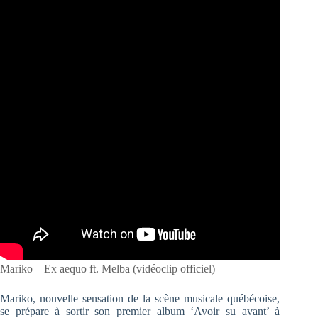
Mariko – Ex aequo ft. Melba (vidéoclip officiel)
Mariko, nouvelle sensation de la scène musicale québécoise,
se prépare à sortir son premier album ‘Avoir su avant’ à