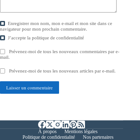
Enregistrer mon nom, mon e-mail et mon site dans ce
navigateur pour mon prochain commentaire.
J’accepte la
politique de confidentialité
Prévenez-moi de tous les nouveaux commentaires par e-
mail.
Prévenez-moi de tous les nouveaux articles par e-mail.
Laisser un commentaire
À propos
Mentions légales
Politique de confidentialité
Nos partenaires