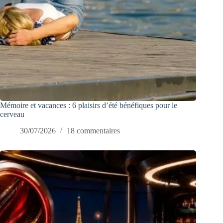
Mémoire et vacances : 6 plaisirs d’été bénéfiques pour le
cerveau
30/07/2026
18 commentaires