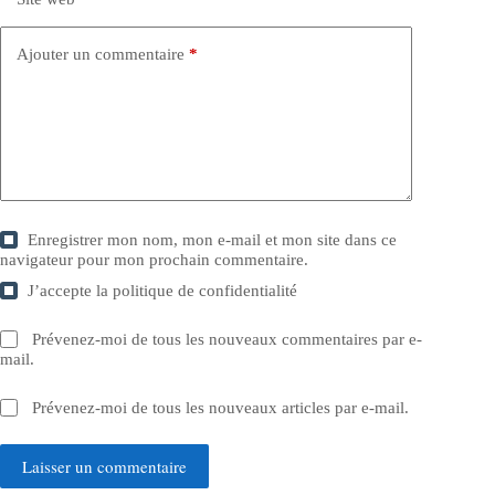
Ajouter un commentaire
*
Enregistrer mon nom, mon e-mail et mon site dans ce
navigateur pour mon prochain commentaire.
J’accepte la
politique de confidentialité
Prévenez-moi de tous les nouveaux commentaires par e-
mail.
Prévenez-moi de tous les nouveaux articles par e-mail.
Laisser un commentaire