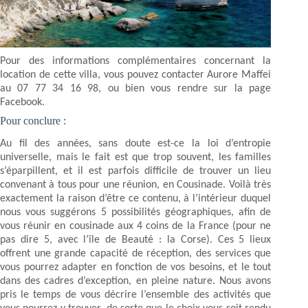
Pour des informations complémentaires concernant la
location de cette villa, vous pouvez contacter Aurore Maffei
au 07 77 34 16 98, ou bien vous rendre sur la page
Facebook.
Pour conclure :
Au fil des années, sans doute est-ce la loi d’entropie
universelle, mais le fait est que trop souvent, les familles
s’éparpillent, et il est parfois difficile de trouver un lieu
convenant à tous pour une réunion, en Cousinade. Voilà très
exactement la raison d’être ce contenu, à l’intérieur duquel
nous vous suggérons 5 possibilités géographiques, afin de
vous réunir en cousinade aux 4 coins de la France (pour ne
pas dire 5, avec l’île de Beauté : la Corse). Ces 5 lieux
offrent une grande capacité de réception, des services que
vous pourrez adapter en fonction de vos besoins, et le tout
dans des cadres d’exception, en pleine nature. Nous avons
pris le temps de vous décrire l’ensemble des activités que