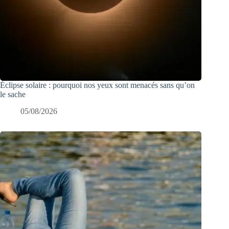
Éclipse solaire : pourquoi nos yeux sont menacés sans qu’on
le sache
05/08/2026