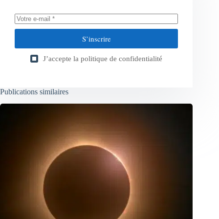
S’inscrire
J’accepte la
politique de confidentialité
Publications similaires