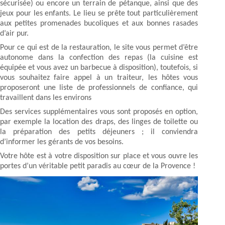
sécurisée) ou encore un terrain de pétanque, ainsi que des
jeux pour les enfants. Le lieu se prête tout particulièrement
aux petites promenades bucoliques et aux bonnes rasades
d’air pur.
Pour ce qui est de la restauration, le site vous permet d’être
autonome dans la confection des repas (la cuisine est
équipée et vous avez un barbecue à disposition), toutefois, si
vous souhaitez faire appel à un traiteur, les hôtes vous
proposeront une liste de professionnels de confiance, qui
travaillent dans les environs
Des services supplémentaires vous sont proposés en option,
par exemple la location des draps, des linges de toilette ou
la préparation des petits déjeuners ; il conviendra
d’informer les gérants de vos besoins.
Votre hôte est à votre disposition sur place et vous ouvre les
portes d’un véritable petit paradis au cœur de la Provence !