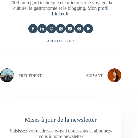
2009 un regard technique et curieux sur le voyage, la
culture, la gastronomie et le blogging.
Mon profil
LinkedIn
ARTICLES: 12403
PRÉCÉDENT
SUIVANT
Mises à jour de la newsletter
Saisissez votre adresse e-mail ci-dessous et abonnez-
vous à notre newsletter