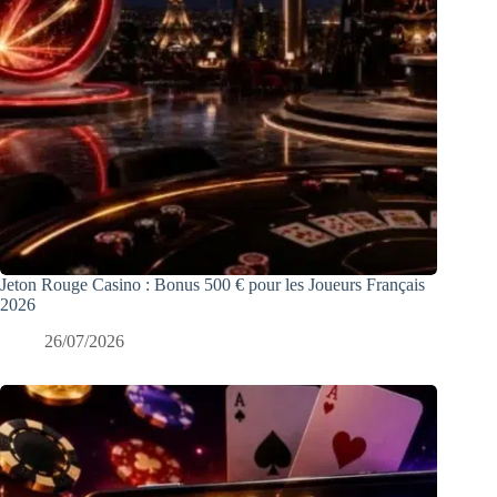
Jeton Rouge Casino : Bonus 500 € pour les Joueurs Français
2026
26/07/2026