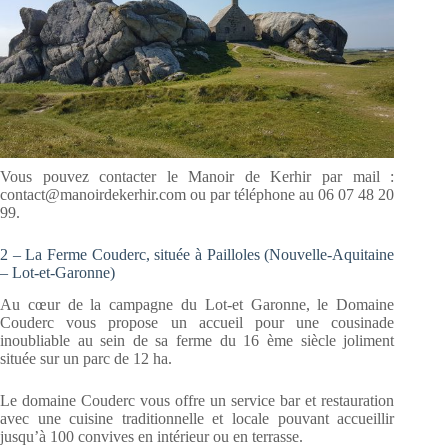
Vous pouvez contacter le Manoir de Kerhir par mail :
contact@manoirdekerhir.com ou par téléphone au 06 07 48 20
99.
2 – La Ferme Couderc, située à Pailloles (Nouvelle-Aquitaine
– Lot-et-Garonne)
Au cœur de la campagne du Lot-et Garonne, le Domaine
Couderc vous propose un accueil pour une cousinade
inoubliable au sein de sa ferme du 16 ème siècle joliment
située sur un parc de 12 ha.
Le domaine Couderc vous offre un service bar et restauration
avec une cuisine traditionnelle et locale pouvant accueillir
jusqu’à 100 convives en intérieur ou en terrasse.