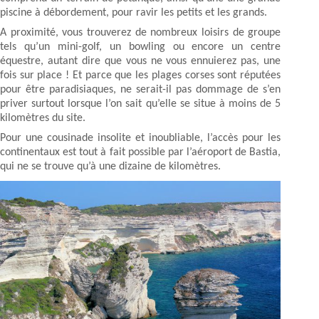
piscine à débordement, pour ravir les petits et les grands.
A proximité, vous trouverez de nombreux loisirs de groupe
tels qu’un mini-golf, un bowling ou encore un centre
équestre, autant dire que vous ne vous ennuierez pas, une
fois sur place ! Et parce que les plages corses sont réputées
pour être paradisiaques, ne serait-il pas dommage de s’en
priver surtout lorsque l’on sait qu’elle se situe à moins de 5
kilomètres du site.
Pour une cousinade insolite et inoubliable, l’accès pour les
continentaux est tout à fait possible par l’aéroport de Bastia,
qui ne se trouve qu’à une dizaine de kilomètres.