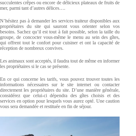
succulentes crêpes ou encore de délicieux plateaux de fruits de
mer, parmi tant d’autres délices….
N’hésitez pas à demander les services traiteur disponibles aux
propriétaires du site qui sauront vous orienter selon vos
besoins. Sachez qu’il est tout à fait possible, selon la taille du
groupe, de concocter vous-même le menu au sein des gîtes,
qui offrent tout le confort pour cuisiner et ont la capacité de
réception de nombreux convives.
Les animaux sont acceptés, il faudra tout de même en informer
les propriétaires si le cas se présente.
En ce qui concerne les tarifs, vous pouvez trouver toutes les
informations nécessaires sur le site internet ou contacter
directement les propriétaires du site. D’une manière générale,
considérez que celui-ci dépendra des gîtes choisis et des
services en option pour lesquels vous aurez opté. Une caution
vous sera demandée et restituée en fin de séjour.