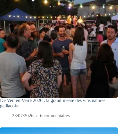
De Vert en Verre 2026 : la grand-messe des vins natures
gaillacois
23/07/2026
6 commentaires