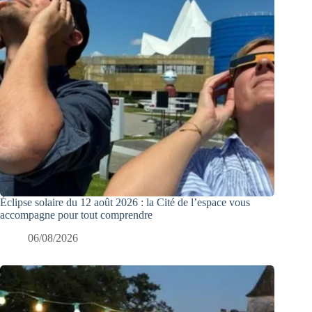
Éclipse solaire du 12 août 2026 : la Cité de l’espace vous
accompagne pour tout comprendre
06/08/2026