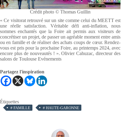
Crédit photo © Thomas Guillin
« Ce visitorat retrouvé sur un site comme celui du MEETT est
une réelle satisfaction. Véritable défi anti-inflation, nous
sommes enchantés que la Foire ait permis aux visiteurs de
concrétiser un projet, de passer un agréable moment entre amis
ou en famille et de réaliser des achats coups de cœur. Rendez-
vous est pris pour la prochaine Foire, au printemps 2024, avec
encore plus de nouveautés ! ». Olivier Cahuzac, directeur des
salons de Toulouse Evénements
Partagez l'inspiration
Étiquettes
#
FAMILLE
#
HAUTE-GARONNE