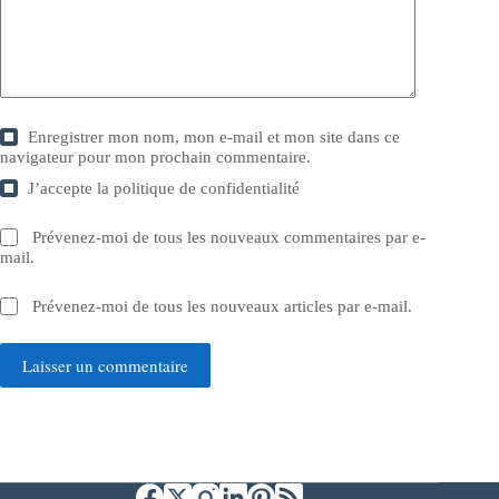
Enregistrer mon nom, mon e-mail et mon site dans ce
navigateur pour mon prochain commentaire.
J’accepte la
politique de confidentialité
Prévenez-moi de tous les nouveaux commentaires par e-
mail.
Prévenez-moi de tous les nouveaux articles par e-mail.
Laisser un commentaire