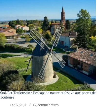
Sud-Est Toulousain : l’escapade nature et festive aux portes de
Toulouse
14/07/2026
12 commentaires