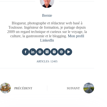
Bernie
Blogueur, photographe et rédacteur web basé à
Toulouse. Ingénieur de formation, je partage depuis
2009 un regard technique et curieux sur le voyage, la
culture, la gastronomie et le blogging.
Mon profil
LinkedIn
ARTICLES: 12405
PRÉCÉDENT
SUIVANT