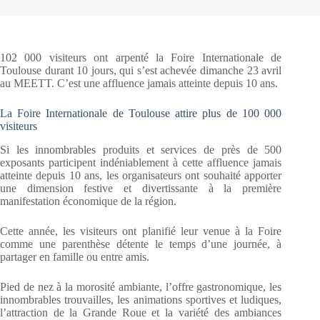
102 000 visiteurs ont arpenté la Foire Internationale de
Toulouse durant 10 jours, qui s’est achevée dimanche 23 avril
au MEETT. C’est une affluence jamais atteinte depuis 10 ans.
La Foire Internationale de Toulouse attire plus de 100 000
visiteurs
Si les innombrables produits et services de près de 500
exposants participent indéniablement à cette affluence jamais
atteinte depuis 10 ans, les organisateurs ont souhaité apporter
une dimension festive et divertissante à la première
manifestation économique de la région.
Cette année, les visiteurs ont planifié leur venue à la Foire
comme une parenthèse détente le temps d’une journée, à
partager en famille ou entre amis.
Pied de nez à la morosité ambiante, l’offre gastronomique, les
innombrables trouvailles, les animations sportives et ludiques,
l’attraction de la Grande Roue et la variété des ambiances