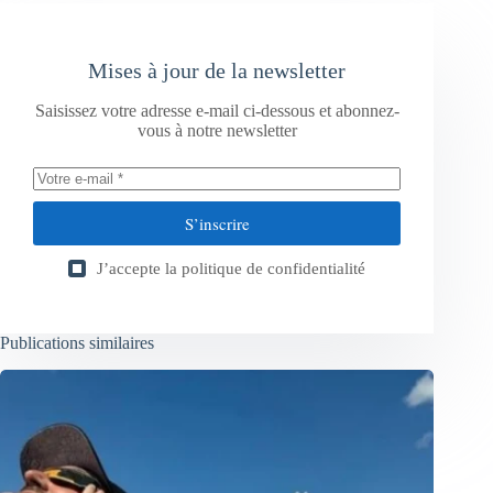
Mises à jour de la newsletter
Saisissez votre adresse e-mail ci-dessous et abonnez-
vous à notre newsletter
S’inscrire
J’accepte la
politique de confidentialité
Publications similaires