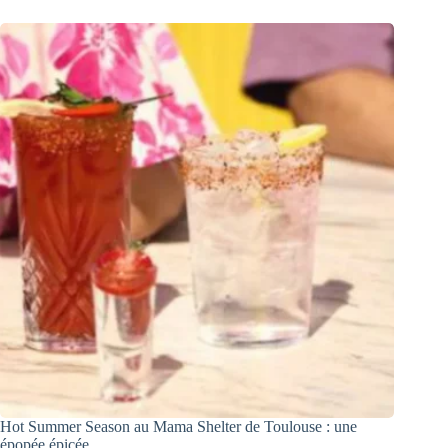
Hot Summer Season au Mama Shelter de Toulouse : une
épopée épicée