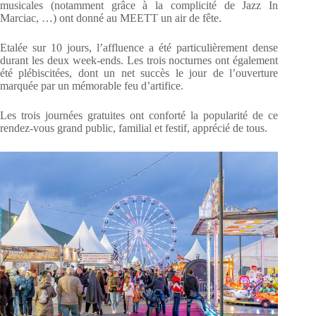
musicales (notamment grâce à la complicité de Jazz In
Marciac, …) ont donné au MEETT un air de fête.
Etalée sur 10 jours, l’affluence a été particulièrement dense
durant les deux week-ends. Les trois nocturnes ont également
été plébiscitées, dont un net succès le jour de l’ouverture
marquée par un mémorable feu d’artifice.
Les trois journées gratuites ont conforté la popularité de ce
rendez-vous grand public, familial et festif, apprécié de tous.