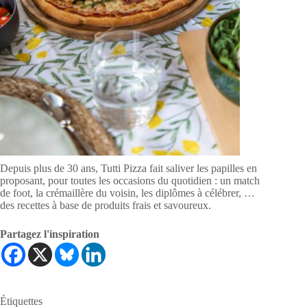
Depuis plus de 30 ans, Tutti Pizza fait saliver les papilles en
proposant, pour toutes les occasions du quotidien : un match
de foot, la crémaillère du voisin, les diplômes à célébrer, …
des recettes à base de produits frais et savoureux.
Partagez l'inspiration
Étiquettes