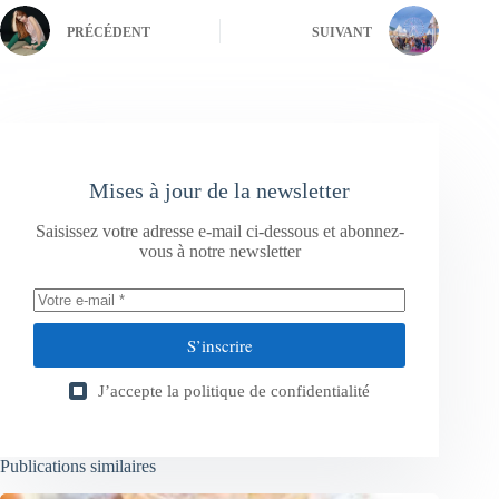
PRÉCÉDENT
SUIVANT
Mises à jour de la newsletter
Saisissez votre adresse e-mail ci-dessous et abonnez-
vous à notre newsletter
S’inscrire
J’accepte la
politique de confidentialité
Publications similaires