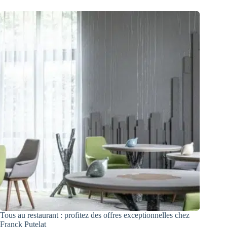
Tous au restaurant : profitez des offres exceptionnelles chez
Franck Putelat