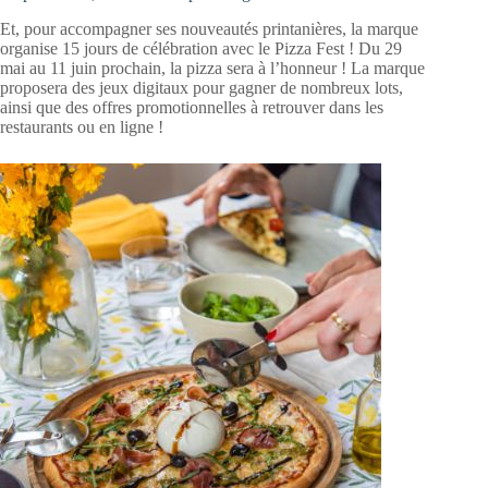
Et, pour accompagner ses nouveautés printanières, la marque
organise 15 jours de célébration avec le Pizza Fest ! Du 29
mai au 11 juin prochain, la pizza sera à l’honneur ! La marque
proposera des jeux digitaux pour gagner de nombreux lots,
ainsi que des offres promotionnelles à retrouver dans les
restaurants ou en ligne !