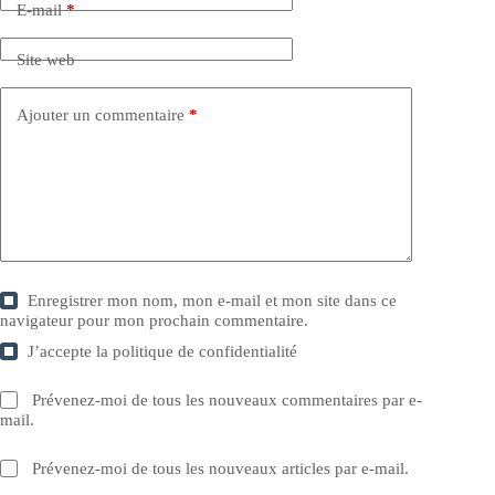
E-mail
*
Site web
Ajouter un commentaire
*
Enregistrer mon nom, mon e-mail et mon site dans ce
navigateur pour mon prochain commentaire.
J’accepte la
politique de confidentialité
Prévenez-moi de tous les nouveaux commentaires par e-
mail.
Prévenez-moi de tous les nouveaux articles par e-mail.