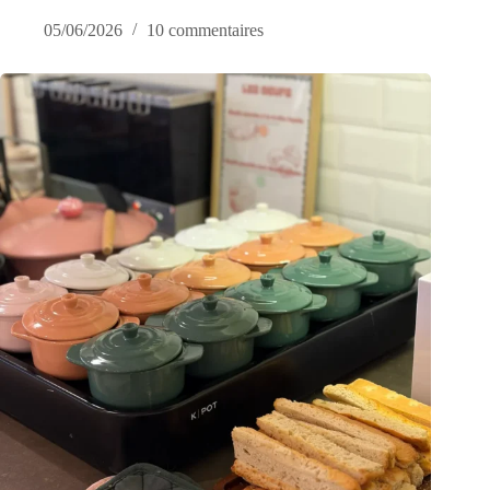
05/06/2026
10 commentaires