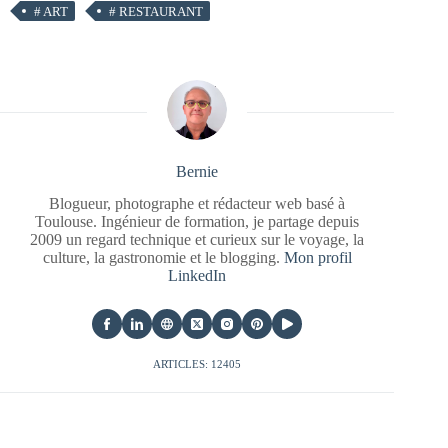
#
ART
#
RESTAURANT
Bernie
Blogueur, photographe et rédacteur web basé à
Toulouse. Ingénieur de formation, je partage depuis
2009 un regard technique et curieux sur le voyage, la
culture, la gastronomie et le blogging.
Mon profil
LinkedIn
ARTICLES: 12405