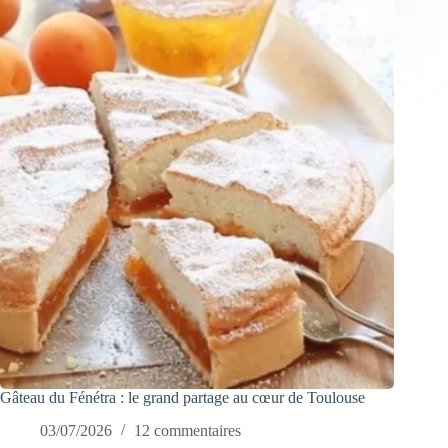
Gâteau du Fénétra : le grand partage au cœur de Toulouse
03/07/2026
12 commentaires