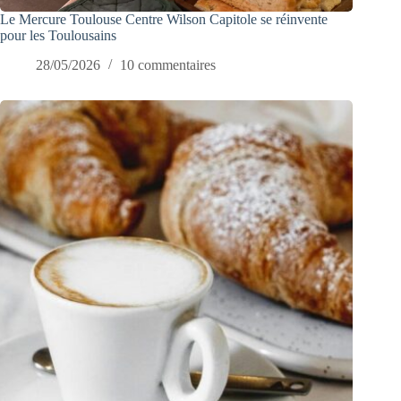
Le Mercure Toulouse Centre Wilson Capitole se réinvente
pour les Toulousains
28/05/2026
10 commentaires