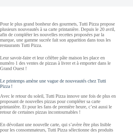
Pour le plus grand bonheur des gourmets, Tutti Pizza propose
plusieurs nouveautés à sa carte printanière. Depuis le 20 avril,
afin de compléter les nouvelles recettes proposées par la
marque, une gamme sucrée fait son apparition dans tous les
restaurants Tutti Pizza.
Leur savoir-faire et leur célèbre pâte maison les place en
numéro 1 des ventes de pizzas à livrer et à emporter dans le
Grand Ouest !
Le printemps amène une vague de nouveautés chez Tutti
Pizza !
Avec le retour du soleil, Tutti Pizza innove une fois de plus en
proposant de nouvelles pizzas pour compléter sa carte
printanière. Et pour les fans de première heure, c’est aussi le
retour de certaines pizzas incontournables !
En dévoilant une nouvelle carte, qui s’avère être plus lisible
pour les consommateurs, Tutti Pizza sélectionne des produits