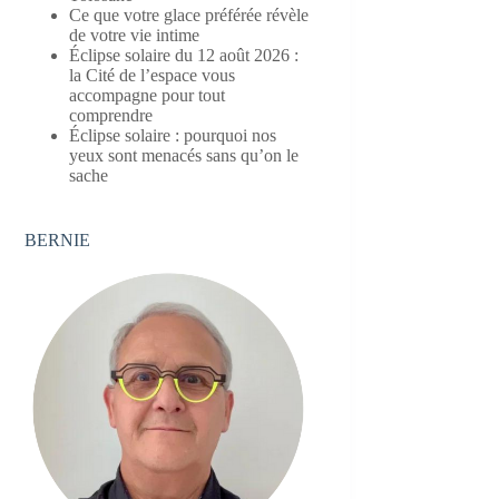
Ce que votre glace préférée révèle
de votre vie intime
Éclipse solaire du 12 août 2026 :
la Cité de l’espace vous
accompagne pour tout
comprendre
Éclipse solaire : pourquoi nos
yeux sont menacés sans qu’on le
sache
BERNIE