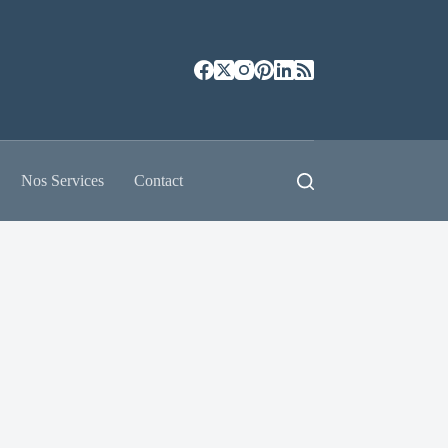
Nos Services
Contact