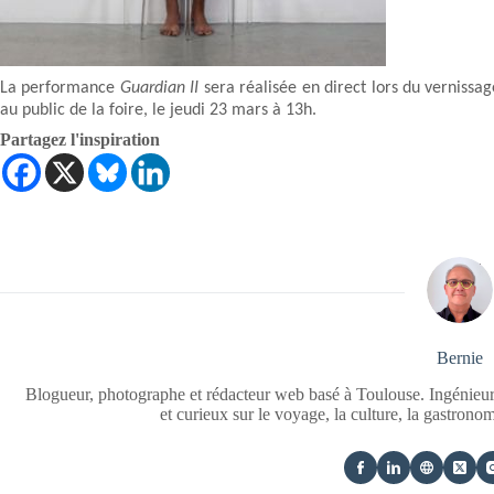
La performance
Guardian II
sera réalisée en direct lors du vernissa
au public de la foire, le jeudi 23 mars à 13h.
Partagez l'inspiration
Bernie
Blogueur, photographe et rédacteur web basé à Toulouse. Ingénieur
et curieux sur le voyage, la culture, la gastrono