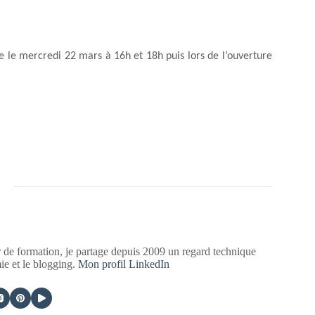
ge le mercredi 22 mars à 16h et 18h puis lors de l’ouverture
 de formation, je partage depuis 2009 un regard technique
mie et le blogging.
Mon profil LinkedIn