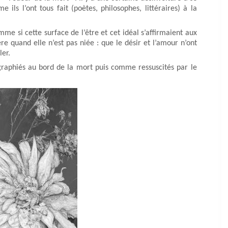
ils l’ont tous fait (poètes, philosophes, littéraires) à la
mme si cette surface de l’être et cet idéal s’affirmaient aux
 quand elle n’est pas niée : que le désir et l’amour n’ont
ler.
raphiés au bord de la mort puis comme ressuscités par le