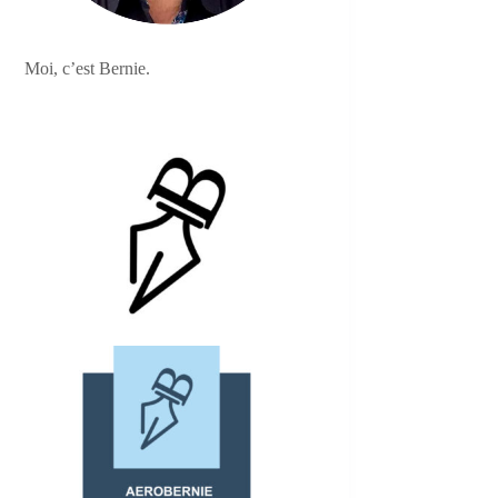
Moi, c’est Bernie.