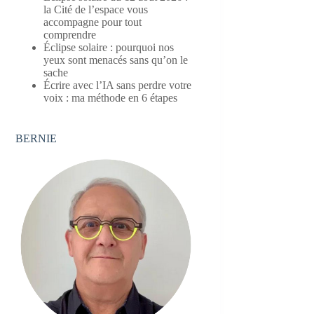
la Cité de l’espace vous
accompagne pour tout
comprendre
Éclipse solaire : pourquoi nos
yeux sont menacés sans qu’on le
sache
Écrire avec l’IA sans perdre votre
voix : ma méthode en 6 étapes
BERNIE