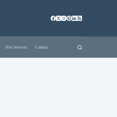
Nos Services
Contact