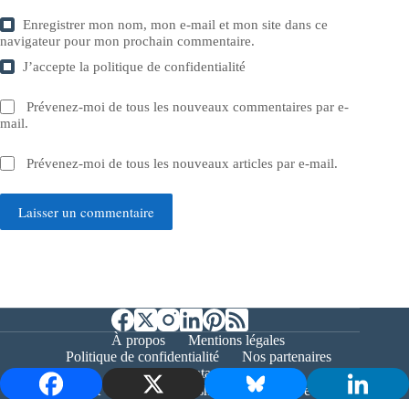
Enregistrer mon nom, mon e-mail et mon site dans ce
navigateur pour mon prochain commentaire.
J’accepte la
politique de confidentialité
Prévenez-moi de tous les nouveaux commentaires par e-
mail.
Prévenez-moi de tous les nouveaux articles par e-mail.
Laisser un commentaire
À propos
Mentions légales
Politique de confidentialité
Nos partenaires
Contact
Copyright © 2026 - Bernieshoot.fr Journal Web