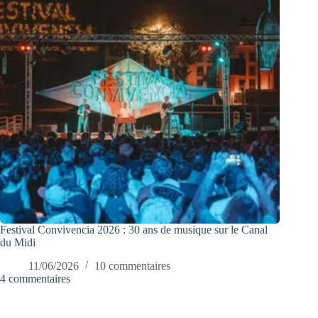
Festival Convivencia 2026 : 30 ans de musique sur le Canal
du Midi
11/06/2026
10 commentaires
4 commentaires