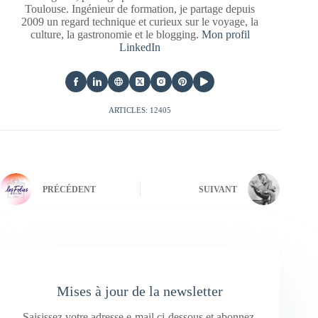
Toulouse. Ingénieur de formation, je partage depuis
2009 un regard technique et curieux sur le voyage, la
culture, la gastronomie et le blogging.
Mon profil
LinkedIn
ARTICLES: 12405
PRÉCÉDENT
SUIVANT
Mises à jour de la newsletter
Saisissez votre adresse e-mail ci-dessous et abonnez-