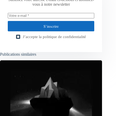
vous à notre newsletter
S’inscrire
J’accepte la
politique de confidentialité
Publications similaires