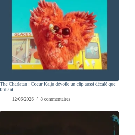
The Charlatan : Coeur Kaiju dévoile un clip aussi décalé que
brillant
12/06/2026
8 commentaires