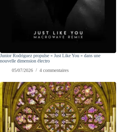
Junior Rodriguez propulse « Just Like You » dans une
nouvelle dimension électro
05/07/2026
4 commentaires