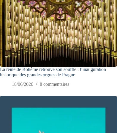
La reine de Bohême retrouve son souffle : l’inauguration
historique des grandes orgues de Prague
18/06/2026
8 commentaires