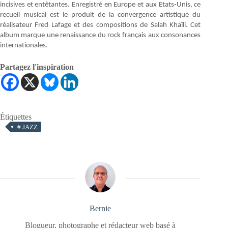
incisives et entêtantes. Enregistré en Europe et aux Etats-Unis, ce
recueil musical est le produit de la convergence artistique du
réalisateur Fred Lafage et des compositions de Salah Khaïli. Cet
album marque une renaissance du rock français aux consonances
internationales.
Partagez l'inspiration
Étiquettes
#
JAZZ
Bernie
Blogueur, photographe et rédacteur web basé à