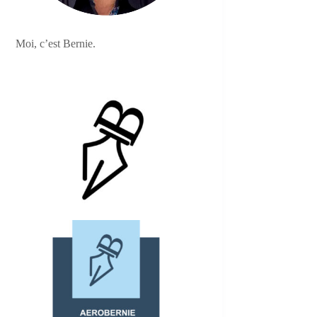
Moi, c’est Bernie.