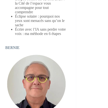
la Cité de l’espace vous
accompagne pour tout
comprendre
Éclipse solaire : pourquoi nos
yeux sont menacés sans qu’on le
sache
Écrire avec l’IA sans perdre votre
voix : ma méthode en 6 étapes
BERNIE