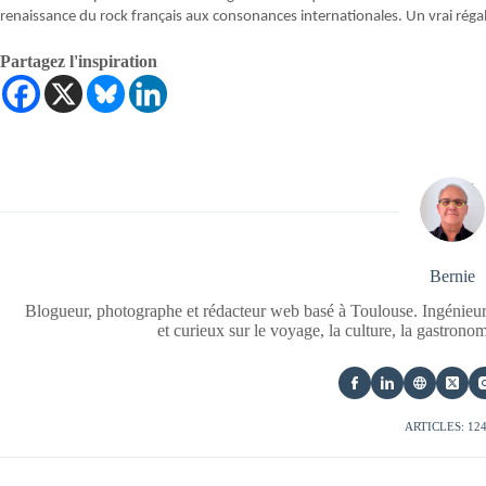
renaissance du rock français aux consonances internationales. Un vrai régal
Partagez l'inspiration
Bernie
Blogueur, photographe et rédacteur web basé à Toulouse. Ingénieur
et curieux sur le voyage, la culture, la gastrono
ARTICLES: 12