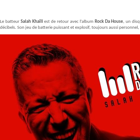
Le batteur
Salah Khaïli
est de retour avec l'album
Rock Da House
, un disq
décibels. Son jeu de batterie puissant et explosif, toujours aussi personnel, 