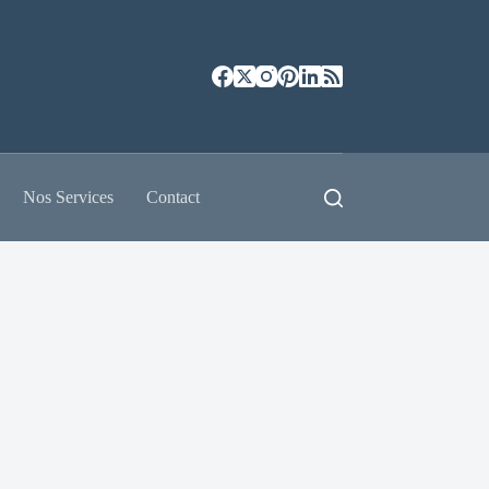
Nos Services
Contact