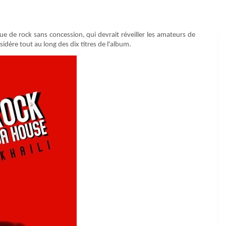
ue de rock sans concession, qui devrait réveiller les amateurs de
sidère tout au long des dix titres de l'album.