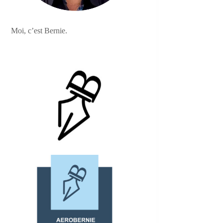
Moi, c’est Bernie.