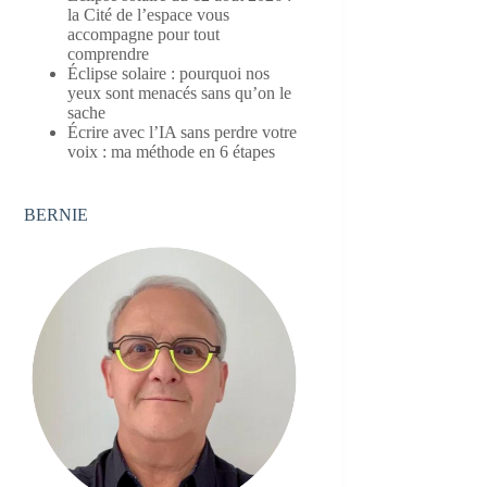
la Cité de l’espace vous
accompagne pour tout
comprendre
Éclipse solaire : pourquoi nos
yeux sont menacés sans qu’on le
sache
Écrire avec l’IA sans perdre votre
voix : ma méthode en 6 étapes
BERNIE