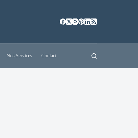
Nos Services
Contact