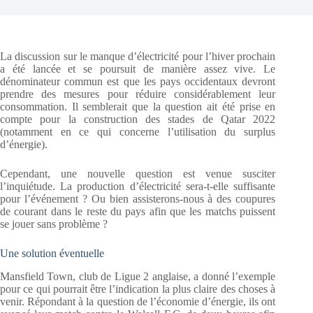
La discussion sur le manque d’électricité pour l’hiver prochain
a été lancée et se poursuit de manière assez vive. Le
dénominateur commun est que les pays occidentaux devront
prendre des mesures pour réduire considérablement leur
consommation. Il semblerait que la question ait été prise en
compte pour la construction des stades de Qatar 2022
(notamment en ce qui concerne l’utilisation du surplus
d’énergie).
Cependant, une nouvelle question est venue susciter
l’inquiétude. La production d’électricité sera-t-elle suffisante
pour l’événement ? Ou bien assisterons-nous à des coupures
de courant dans le reste du pays afin que les matchs puissent
se jouer sans problème ?
Une solution éventuelle
Mansfield Town, club de Ligue 2 anglaise, a donné l’exemple
pour ce qui pourrait être l’indication la plus claire des choses à
venir. Répondant à la question de l’économie d’énergie, ils ont