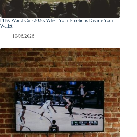
FIFA World Cup 2026: When Your Emotions Decide Your
Wallet
10/06/2026