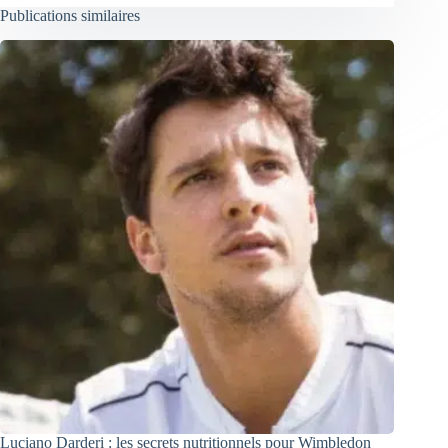
Publications similaires
Luciano Darderi : les secrets nutritionnels pour Wimbledon