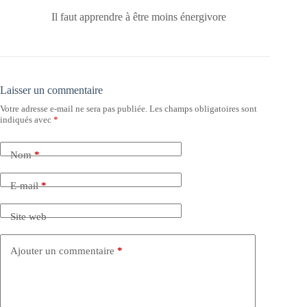
Il faut apprendre à être moins énergivore
Laisser un commentaire
Votre adresse e-mail ne sera pas publiée.
Les champs obligatoires sont
indiqués avec
*
Nom
*
E-mail
*
Site web
Ajouter un commentaire
*