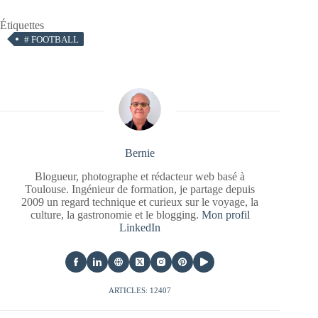
Étiquettes
#
FOOTBALL
Bernie
Blogueur, photographe et rédacteur web basé à
Toulouse. Ingénieur de formation, je partage depuis
2009 un regard technique et curieux sur le voyage, la
culture, la gastronomie et le blogging.
Mon profil
LinkedIn
ARTICLES: 12407