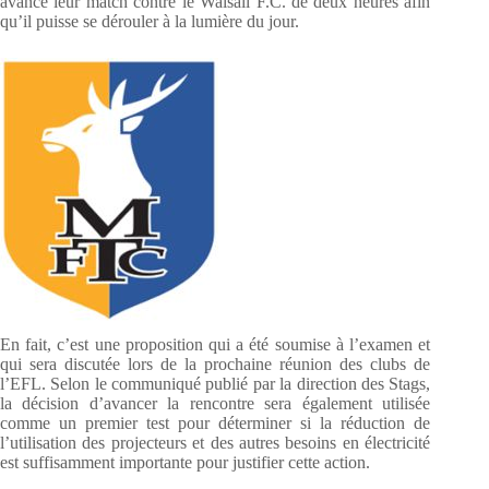
avancé leur match contre le Walsall F.C. de deux heures afin
qu’il puisse se dérouler à la lumière du jour.
En fait, c’est une proposition qui a été soumise à l’examen et
qui sera discutée lors de la prochaine réunion des clubs de
l’EFL. Selon le communiqué publié par la direction des Stags,
la décision d’avancer la rencontre sera également utilisée
comme un premier test pour déterminer si la réduction de
l’utilisation des projecteurs et des autres besoins en électricité
est suffisamment importante pour justifier cette action.