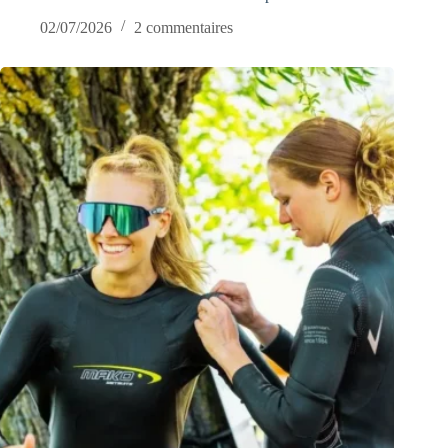
02/07/2026
2 commentaires