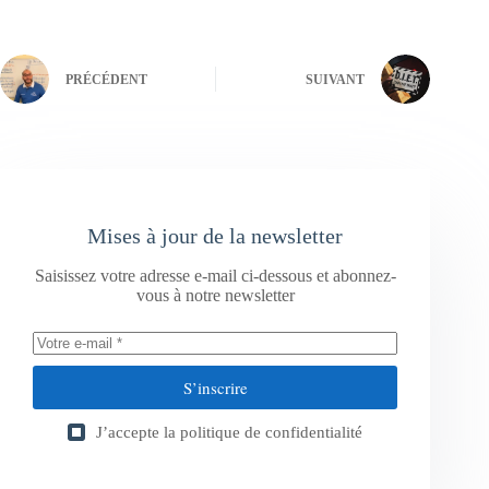
PRÉCÉDENT
SUIVANT
Mises à jour de la newsletter
Saisissez votre adresse e-mail ci-dessous et abonnez-
vous à notre newsletter
S’inscrire
J’accepte la
politique de confidentialité