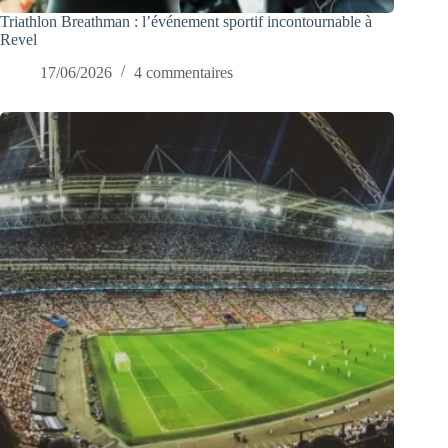
Triathlon Breathman : l’événement sportif incontournable à
Revel
17/06/2026
4 commentaires