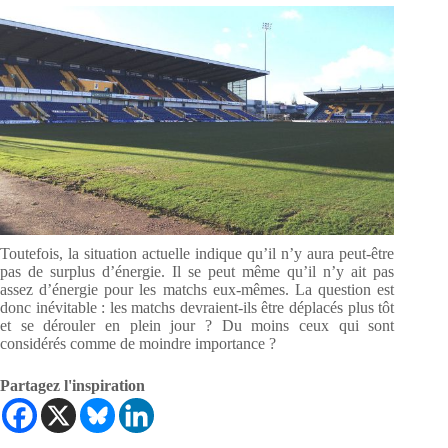
Toutefois, la situation actuelle indique qu’il n’y aura peut-être
pas de surplus d’énergie. Il se peut même qu’il n’y ait pas
assez d’énergie pour les matchs eux-mêmes. La question est
donc inévitable : les matchs devraient-ils être déplacés plus tôt
et se dérouler en plein jour ? Du moins ceux qui sont
considérés comme de moindre importance ?
Partagez l'inspiration