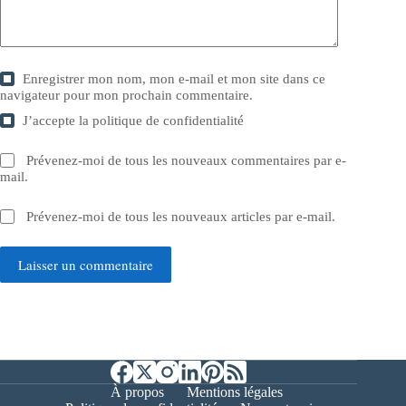
Enregistrer mon nom, mon e-mail et mon site dans ce
navigateur pour mon prochain commentaire.
J’accepte la
politique de confidentialité
Prévenez-moi de tous les nouveaux commentaires par e-
mail.
Prévenez-moi de tous les nouveaux articles par e-mail.
Laisser un commentaire
À propos
Mentions légales