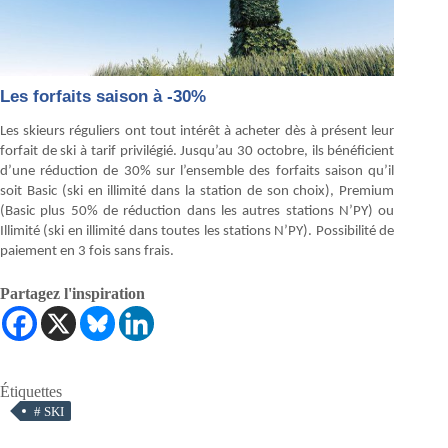
Les forfaits saison à -30%
Les skieurs réguliers ont tout intérêt à acheter dès à présent leur
forfait de ski à tarif privilégié. Jusqu’au 30 octobre, ils bénéficient
d’une réduction de 30% sur l’ensemble des forfaits saison qu’il
soit Basic (ski en illimité dans la station de son choix), Premium
(Basic plus 50% de réduction dans les autres stations N’PY) ou
Illimité (ski en illimité dans toutes les stations N’PY). Possibilité de
paiement en 3 fois sans frais.
Partagez l'inspiration
Étiquettes
#
SKI