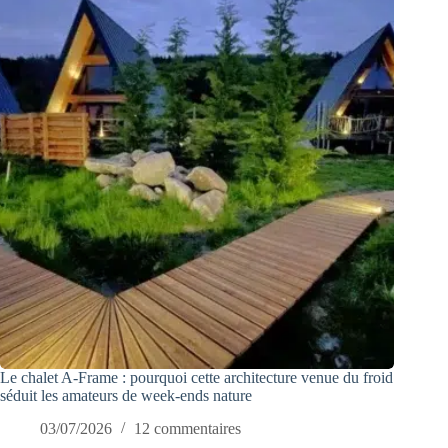
Le chalet A-Frame : pourquoi cette architecture venue du froid
séduit les amateurs de week-ends nature
03/07/2026
12 commentaires