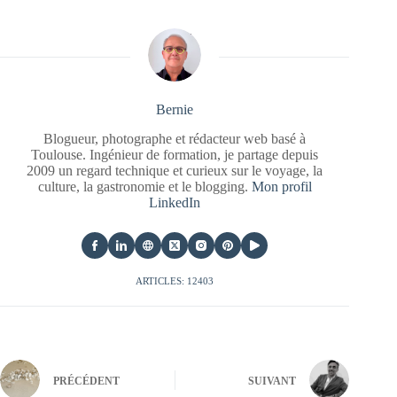
Bernie
Blogueur, photographe et rédacteur web basé à
Toulouse. Ingénieur de formation, je partage depuis
2009 un regard technique et curieux sur le voyage, la
culture, la gastronomie et le blogging.
Mon profil
LinkedIn
ARTICLES: 12403
PRÉCÉDENT
SUIVANT