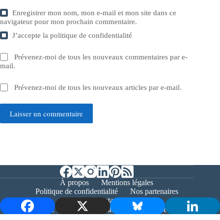
Enregistrer mon nom, mon e-mail et mon site dans ce
navigateur pour mon prochain commentaire.
J’accepte la
politique de confidentialité
Prévenez-moi de tous les nouveaux commentaires par e-
mail.
Prévenez-moi de tous les nouveaux articles par e-mail.
Laisser un commentaire
À propos
Mentions légales
Politique de confidentialité
Nos partenaires
Contact
Copyright © 2026 - Bernieshoot.fr Journal Web