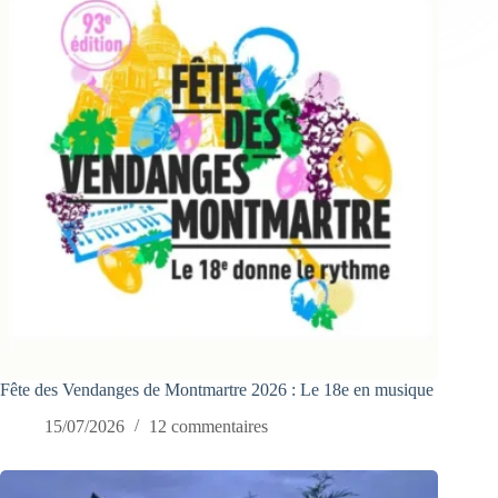
Fête des Vendanges de Montmartre 2026 : Le 18e en musique
15/07/2026
12 commentaires