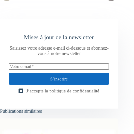
Mises à jour de la newsletter
Saisissez votre adresse e-mail ci-dessous et abonnez-
vous à notre newsletter
S’inscrire
J’accepte la
politique de confidentialité
Publications similaires