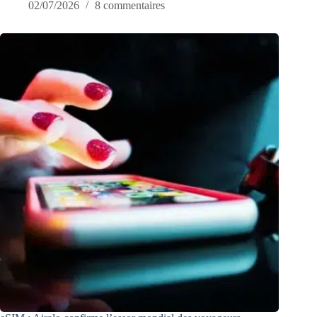
02/07/2026
8 commentaires