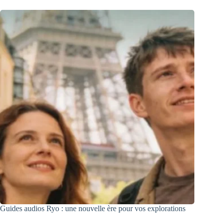
Guides audios Ryo : une nouvelle ère pour vos explorations