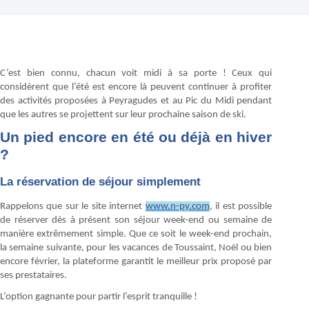
C’est bien connu, chacun voit midi à sa porte ! Ceux qui
considèrent que l’été est encore là peuvent continuer à profiter
des activités proposées à Peyragudes et au Pic du Midi pendant
que les autres se projettent sur leur prochaine saison de ski.
Un pied encore en été ou déjà en hiver
?
La réservation de séjour simplement
Rappelons que sur le site internet
www.n-py.com
, il est possible
de réserver dès à présent son séjour week-end ou semaine de
manière extrêmement simple. Que ce soit le week-end prochain,
la semaine suivante, pour les vacances de Toussaint, Noël ou bien
encore février, la plateforme garantit le meilleur prix proposé par
ses prestataires.
L’option gagnante pour partir l’esprit tranquille !