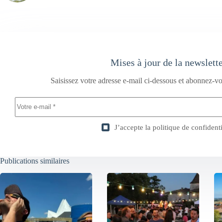
Mises à jour de la newslett
Saisissez votre adresse e-mail ci-dessous et abonnez-vo
J’accepte la
politique de confidenti
Publications similaires