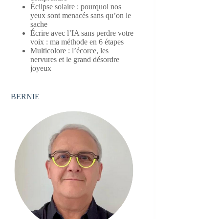
Éclipse solaire : pourquoi nos
yeux sont menacés sans qu’on le
sache
Écrire avec l’IA sans perdre votre
voix : ma méthode en 6 étapes
Multicolore : l’écorce, les
nervures et le grand désordre
joyeux
BERNIE