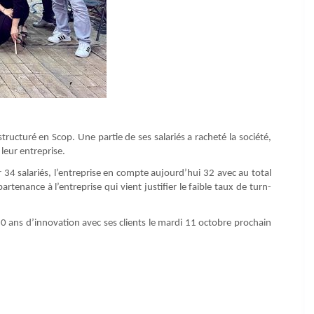
tructuré en Scop. Une partie de ses salariés a racheté la société,
leur entreprise.
34 salariés, l’entreprise en compte aujourd’hui 32 avec au total
tenance à l’entreprise qui vient justifier le faible taux de turn-
 50 ans d’innovation avec ses clients le mardi 11 octobre prochain