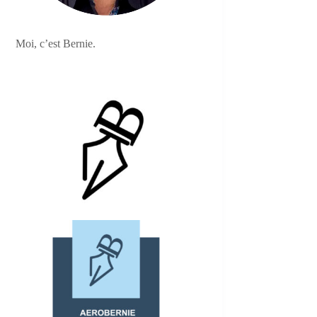
Moi, c’est Bernie.