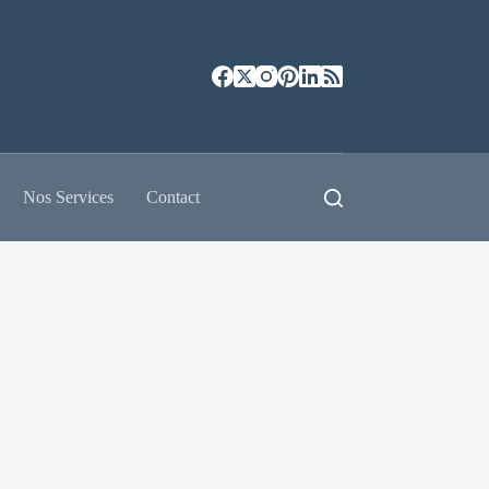
Nos Services
Contact