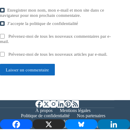
Enregistrer mon nom, mon e-mail et mon site dans ce
navigateur pour mon prochain commentaire.
J’accepte la
politique de confidentialité
Prévenez-moi de tous les nouveaux commentaires par e-
mail.
Prévenez-moi de tous les nouveaux articles par e-mail.
Laisser un commentaire
À propos
Mentions légales
Politique de confidentialité
Nos partenaires
Contact
Copyright © 2026 - Bernieshoot.fr Journal Web