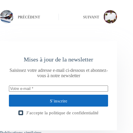
PRÉCÉDENT
SUIVANT
Mises à jour de la newsletter
Saisissez votre adresse e-mail ci-dessous et abonnez-
vous à notre newsletter
S’inscrire
J’accepte la
politique de confidentialité
Publications similaires