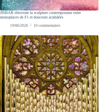
JISBAR réinvente la sculpture contemporaine entre
monoplaces de F1 et douceurs acidulées
19/06/2026
10 commentaires