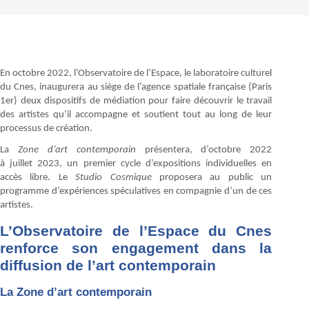
En octobre 2022, l’Observatoire de l’Espace, le laboratoire culturel
du Cnes, inaugurera au siège de l’agence spatiale française (Paris
1er) deux dispositifs de médiation pour faire découvrir le travail
des artistes qu’il accompagne et soutient tout au long de leur
processus de création.
La
Zone d’art contemporain
présentera, d’octobre 2022
à juillet 2023, un premier cycle d’expositions individuelles en
accès libre. Le
Studio Cosmique
proposera au public un
programme d’expériences spéculatives en compagnie d’un de ces
artistes.
L’Observatoire de l’Espace du Cnes
renforce son engagement dans la
diffusion de l’art contemporain
La Zone d’art contemporain