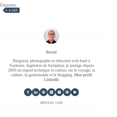
Étiquettes
#
ART
Bernie
Blogueur, photographe et rédacteur web basé à
Toulouse. Ingénieur de formation, je partage depuis
2009 un regard technique et curieux sur le voyage, la
culture, la gastronomie et le blogging.
Mon profil
LinkedIn
ARTICLES: 12406