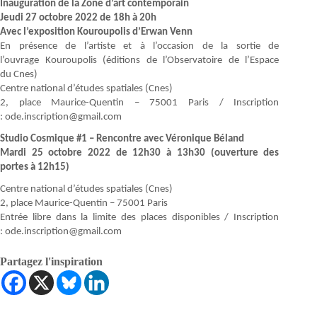
Inauguration de la Zone d’art contemporain
Jeudi 27 octobre 2022 de 18h à 20h
Avec l’exposition Kouroupolis d’Erwan Venn
En présence de l’artiste et à l’occasion de la sortie de
l’ouvrage Kouroupolis (éditions de l’Observatoire de l’Espace
du Cnes)
Centre national d’études spatiales (Cnes)
2, place Maurice-Quentin – 75001 Paris / Inscription
: ode.inscription@gmail.com
Studio Cosmique #1 – Rencontre avec Véronique Béland
Mardi 25 octobre 2022 de 12h30 à 13h30 (ouverture des
portes à 12h15)
Centre national d’études spatiales (Cnes)
2, place Maurice-Quentin – 75001 Paris
Entrée libre dans la limite des places disponibles / Inscription
: ode.inscription@gmail.com
Partagez l'inspiration