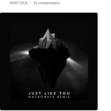
09/07/2026
16 commentaires