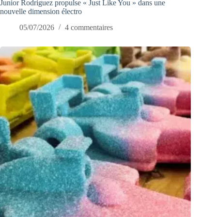
Junior Rodriguez propulse « Just Like You » dans une
nouvelle dimension électro
05/07/2026
4 commentaires