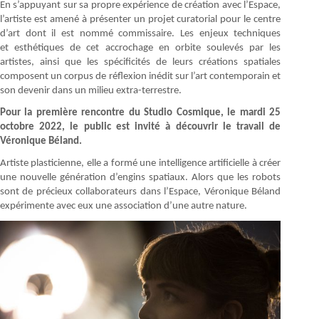
En s’appuyant sur sa propre expérience de création avec l’Espace,
l’artiste est amené à présenter un projet curatorial pour le centre
d’art dont il est nommé commissaire. Les enjeux techniques
et esthétiques de cet accrochage en orbite soulevés par les
artistes, ainsi que les spécificités de leurs créations spatiales
composent un corpus de réflexion inédit sur l’art contemporain et
son devenir dans un milieu extra-terrestre.
Pour la première rencontre du Studio Cosmique, le mardi 25
octobre 2022, le public est invité à découvrir le travail de
Véronique Béland.
Artiste plasticienne, elle a formé une intelligence artificielle à créer
une nouvelle génération d’engins spatiaux. Alors que les robots
sont de précieux collaborateurs dans l’Espace, Véronique Béland
expérimente avec eux une association d’une autre nature.