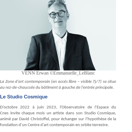
VENN Erwan ©Emmanuelle_LeBlanc
La Zone d’art contemporain (en accès libre – visible 7j/7) se situe
au rez-de-chaussée du bâtiment à gauche de l’entrée principale.
Le Studio Cosmique
D’octobre 2022 à juin 2023, l’Observatoire de l’Espace du
Cnes invite chaque mois un artiste dans son Studio Cosmique,
animé par David Christoffel, pour échanger sur l’hypothèse de la
fondation d’un Centre d’art contemporain en orbite terrestre.