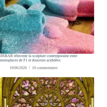
JISBAR réinvente la sculpture contemporaine entre
monoplaces de F1 et douceurs acidulées
19/06/2026
10 commentaires