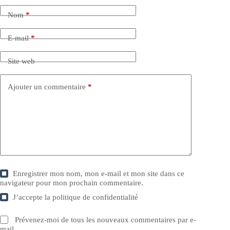
Nom
*
E-mail
*
Site web
Ajouter un commentaire
*
Enregistrer mon nom, mon e-mail et mon site dans ce
navigateur pour mon prochain commentaire.
J’accepte la
politique de confidentialité
Prévenez-moi de tous les nouveaux commentaires par e-
mail.