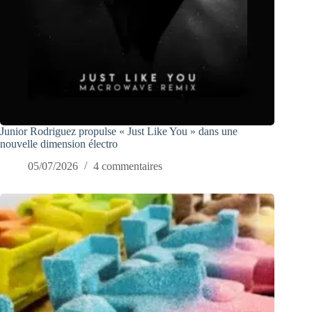
Junior Rodriguez propulse « Just Like You » dans une
nouvelle dimension électro
05/07/2026
4 commentaires