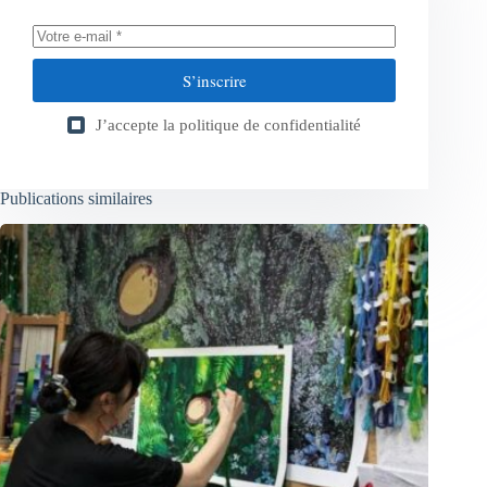
S’inscrire
J’accepte la
politique de confidentialité
Publications similaires