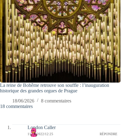
La reine de Bohême retrouve son souffle : l’inauguration
historique des grandes orgues de Prague
18/06/2026
8 commentaires
18 commentaires
London Caller
11/08/2022/12:25
RÉPONDRE