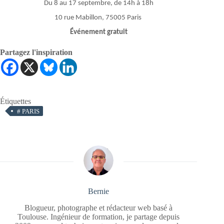
Du 8 au 17 septembre, de 14h à 18h
10 rue Mabillon, 75005 Paris
Événement gratuit
Partagez l'inspiration
Étiquettes
#
PARIS
Bernie
Blogueur, photographe et rédacteur web basé à
Toulouse. Ingénieur de formation, je partage depuis