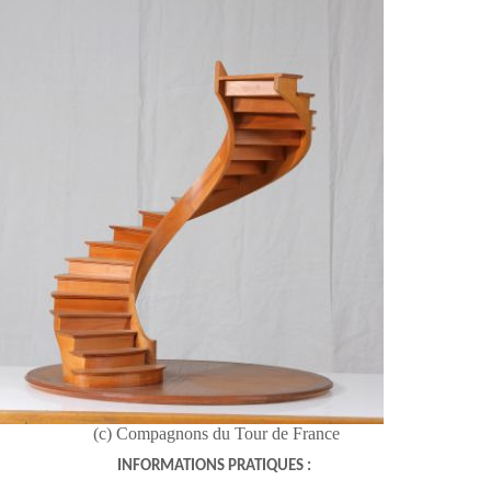
(c) Compagnons du Tour de France
INFORMATIONS PRATIQUES
: