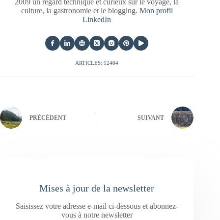
2009 un regard technique et curieux sur le voyage, la
culture, la gastronomie et le blogging.
Mon profil
LinkedIn
ARTICLES: 12404
PRÉCÉDENT
SUIVANT
Mises à jour de la newsletter
Saisissez votre adresse e-mail ci-dessous et abonnez-
vous à notre newsletter