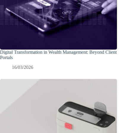
Digital Transformation in Wealth Management: Beyond Client
Portals
16/03/2026