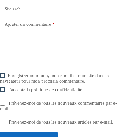
Site web
Ajouter un commentaire
*
Enregistrer mon nom, mon e-mail et mon site dans ce
navigateur pour mon prochain commentaire.
J’accepte la
politique de confidentialité
Prévenez-moi de tous les nouveaux commentaires par e-
mail.
Prévenez-moi de tous les nouveaux articles par e-mail.