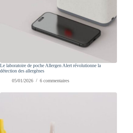
Le laboratoire de poche Allergen Alert révolutionne la
détection des allergènes
05/01/2026
6 commentaires