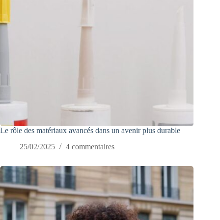
Le rôle des matériaux avancés dans un avenir plus durable
25/02/2025
4 commentaires