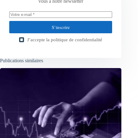
vous à notre newsletter
S’inscrire
J’accepte la
politique de confidentialité
Publications similaires