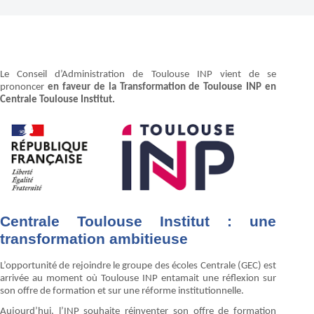
Le Conseil d’Administration de Toulouse INP vient de se
prononcer
en faveur de la Transformation de Toulouse INP en
Centrale Toulouse Institut.
Centrale Toulouse Institut : une
transformation ambitieuse
L’opportunité de rejoindre le groupe des écoles Centrale (GEC) est
arrivée au moment où Toulouse INP entamait une réflexion sur
son offre de formation et sur une réforme institutionnelle.
Aujourd’hui, l’INP souhaite réinventer son offre de formation