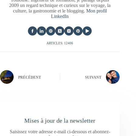
2009 un regard technique et curieux sur le voyage, la
culture, la gastronomie et le blogging.
Mon profil
LinkedIn
ARTICLES: 12406
PRÉCÉDENT
SUIVANT
Mises à jour de la newsletter
Saisissez votre adresse e-mail ci-dessous et abonnez-