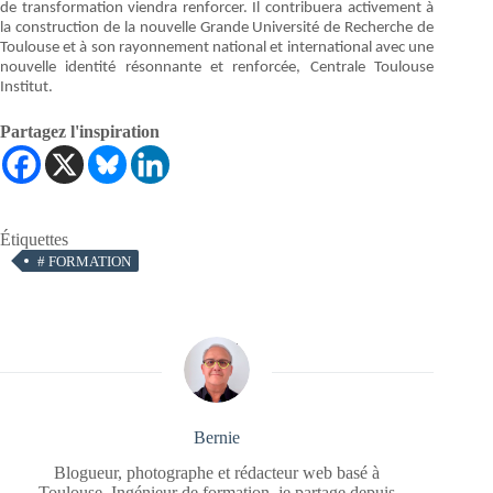
de transformation viendra renforcer. Il contribuera activement à
la construction de la nouvelle Grande Université de Recherche de
Toulouse et à son rayonnement national et international avec une
nouvelle identité résonnante et renforcée, Centrale Toulouse
Institut.
Partagez l'inspiration
Étiquettes
#
FORMATION
Bernie
Blogueur, photographe et rédacteur web basé à
Toulouse. Ingénieur de formation, je partage depuis