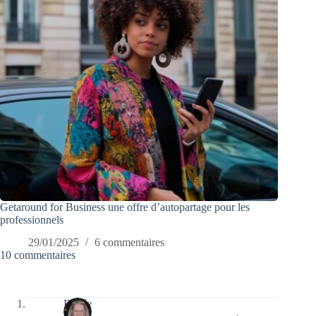
Getaround for Business une offre d’autopartage pour les
professionnels
29/01/2025
6 commentaires
10 commentaires
Renée